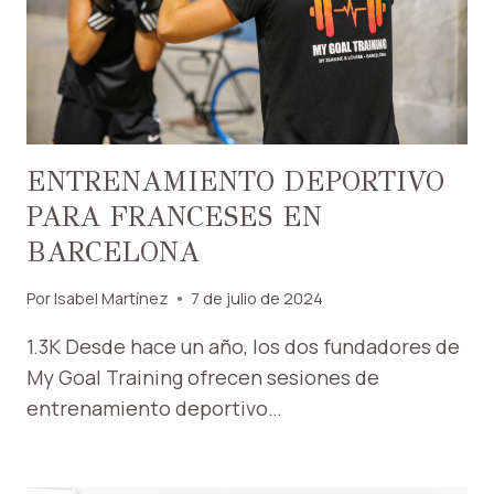
ENTRENAMIENTO DEPORTIVO
PARA FRANCESES EN
BARCELONA
Por
Isabel Martínez
7 de julio de 2024
1.3K Desde hace un año, los dos fundadores de
My Goal Training ofrecen sesiones de
entrenamiento deportivo…