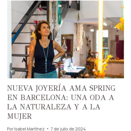
NUEVA JOYERÍA AMA SPRING
EN BARCELONA: UNA ODA A
LA NATURALEZA Y A LA
MUJER
Por
Isabel Martínez
7 de julio de 2024