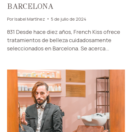
BARCELONA
Por
Isabel Martínez
5 de julio de 2024
831 Desde hace diez años, French Kiss ofrece
tratamientos de belleza cuidadosamente
seleccionados en Barcelona. Se acerca…