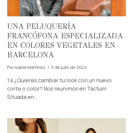
UNA PELUQUERÍA
FRANCÓFONA ESPECIALIZADA
EN COLORES VEGETALES EN
BARCELONA
Por
Isabel Martínez
5 de julio de 2024
1.k ¿Quieres cambiar tu look con un nuevo
corte o color? Nos reunimos en Tàctum.
Situada en…