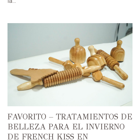
la…
FAVORITO – TRATAMIENTOS DE
BELLEZA PARA EL INVIERNO
DE FRENCH KISS EN