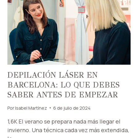
DEPILACIÓN LÁSER EN
BARCELONA: LO QUE DEBES
SABER ANTES DE EMPEZAR
Por
Isabel Martínez
6 de julio de 2024
1,6K El verano se prepara nada más llegar el
invierno. Una técnica cada vez más extendida,