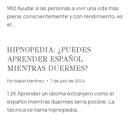
960 Ayudar a las personas a vivir una vida más
plena, conscientemente y con rendimiento, es
el…
HIPNOPEDIA: ¿PUEDES
APRENDER ESPAÑOL
MIENTRAS DUERMES?
Por
Isabel Martínez
7 de julio de 2024
1.2K Aprender un idioma extranjero como el
español mientras duermes sería posible. La
técnica se llama hipnopedia….