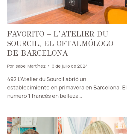
FAVORITO – L’ATELIER DU
SOURCIL, EL OFTALMÓLOGO
DE BARCELONA
Por
Isabel Martínez
6 de julio de 2024
492 L’Atelier du Sourcil abrió un
establecimiento en primavera en Barcelona. El
número 1 francés en belleza…