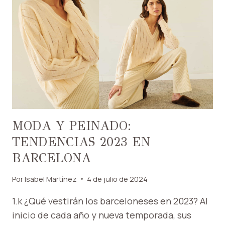
MODA Y PEINADO:
TENDENCIAS 2023 EN
BARCELONA
Por
Isabel Martínez
4 de julio de 2024
1.k ¿Qué vestirán los barceloneses en 2023? Al
inicio de cada año y nueva temporada, sus