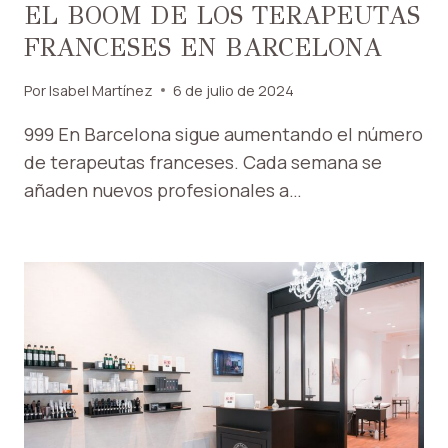
EL BOOM DE LOS TERAPEUTAS
FRANCESES EN BARCELONA
Por
Isabel Martínez
6 de julio de 2024
999 En Barcelona sigue aumentando el número
de terapeutas franceses. Cada semana se
añaden nuevos profesionales a…