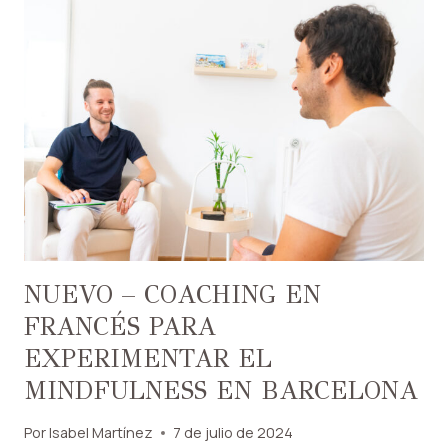
NUEVO – COACHING EN
FRANCÉS PARA
EXPERIMENTAR EL
MINDFULNESS EN BARCELONA
Por
Isabel Martínez
7 de julio de 2024