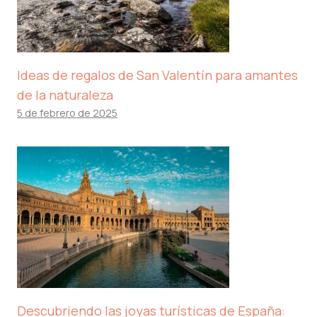
Ideas de regalos de San Valentín para amantes
de la naturaleza
5 de febrero de 2025
Descubriendo las joyas turísticas de España: