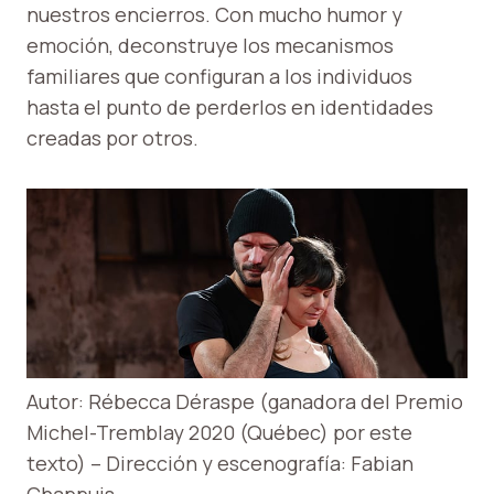
nuestros encierros. Con mucho humor y
emoción, deconstruye los mecanismos
familiares que configuran a los individuos
hasta el punto de perderlos en identidades
creadas por otros.
Autor: Rébecca Déraspe (ganadora del Premio
Michel-Tremblay 2020 (Québec) por este
texto) – Dirección y escenografía: Fabian
Chappuis.