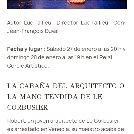
Autor: Luc Tallieu – Director: Luc Tallieu –
Con:
Jean-François Duval
Fecha y lugar :
Sábado 27 de enero a las 20 h y
domingo 28 de enero a las 19 h en el Reial
Cercle Artístico.
LA CABAÑA DEL ARQUITECTO O
LA MANO TENDIDA DE LE
CORBUSIER
Robert, un joven arquitecto de Le Corbusier,
es arrestado en Venecia: su maestro acaba de