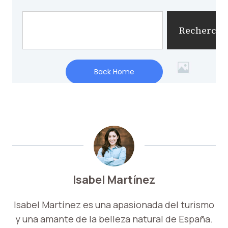
Isabel Martínez
Isabel Martínez es una apasionada del turismo
y una amante de la belleza natural de España.