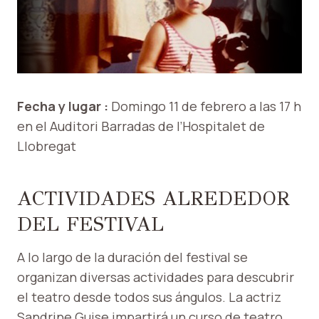
Fecha y lugar :
Domingo 11 de febrero a las 17 h
en el Auditori Barradas de l’Hospitalet de
Llobregat
ACTIVIDADES ALREDEDOR
DEL FESTIVAL
A lo largo de la duración del festival se
organizan diversas actividades para descubrir
el teatro desde todos sus ángulos. La actriz
Sandrine Guise impartirá un curso de teatro