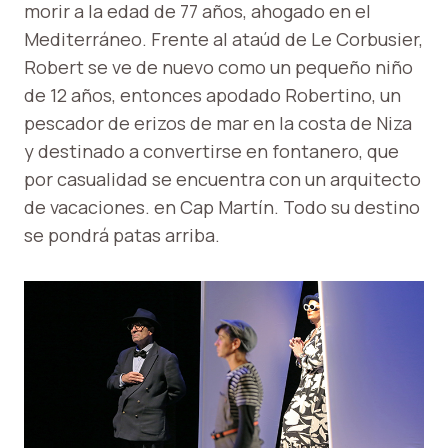
morir a la edad de 77 años, ahogado en el
Mediterráneo. Frente al ataúd de Le Corbusier,
Robert se ve de nuevo como un pequeño niño
de 12 años, entonces apodado Robertino, un
pescador de erizos de mar en la costa de Niza
y destinado a convertirse en fontanero, que
por casualidad se encuentra con un arquitecto
de vacaciones. en Cap Martín. Todo su destino
se pondrá patas arriba.