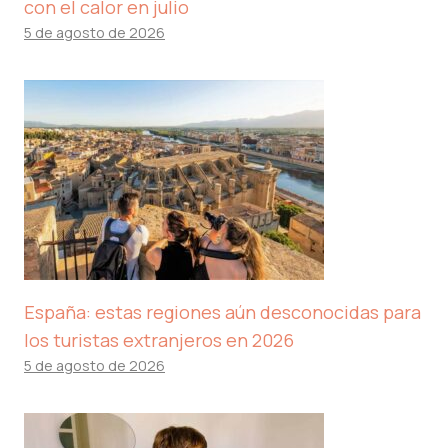
con el calor en julio
5 de agosto de 2026
España: estas regiones aún desconocidas para
los turistas extranjeros en 2026
5 de agosto de 2026