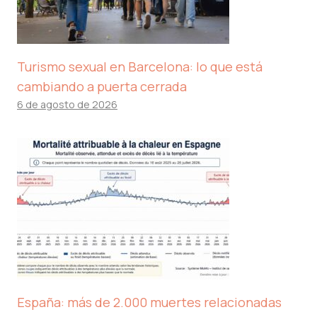
Turismo sexual en Barcelona: lo que está
cambiando a puerta cerrada
6 de agosto de 2026
España: más de 2.000 muertes relacionadas