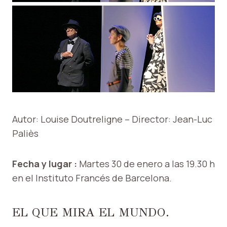
Autor: Louise Doutreligne – Director: Jean-Luc
Paliès
Fecha y lugar :
Martes 30 de enero a las 19.30 h
en el Instituto Francés de Barcelona.
EL QUE MIRA EL MUNDO.