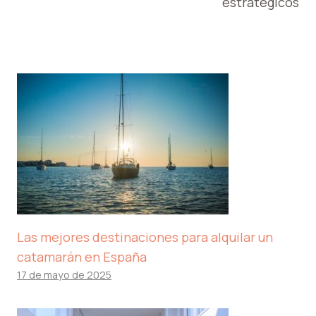
estratégicos
Las mejores destinaciones para alquilar un
catamarán en España
17 de mayo de 2025