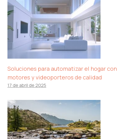
Soluciones para automatizar el hogar con
motores y videoporteros de calidad
17 de abril de 2025