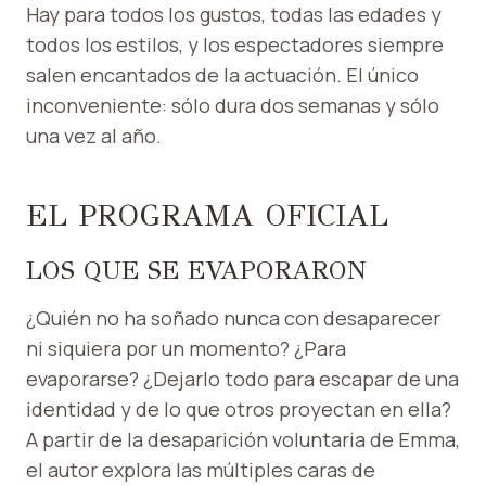
Hay para todos los gustos, todas las edades y
todos los estilos, y los espectadores siempre
salen encantados de la actuación. El único
inconveniente: sólo dura dos semanas y sólo
una vez al año.
EL PROGRAMA OFICIAL
LOS QUE SE EVAPORARON
¿Quién no ha soñado nunca con desaparecer
ni siquiera por un momento? ¿Para
evaporarse? ¿Dejarlo todo para escapar de una
identidad y de lo que otros proyectan en ella?
A partir de la desaparición voluntaria de Emma,
​​el autor explora las múltiples caras de