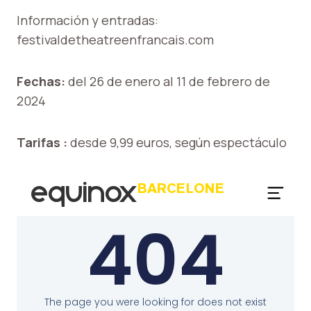
Información y entradas:
festivaldetheatreenfrancais.com
Fechas:
del 26 de enero al 11 de febrero de
2024
Tarifas :
desde 9,99 euros, según espectáculo