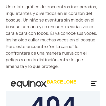
Un relato gráfico de encuentros inesperados,
inquietantes y divertidos en el corazón del
bosque. Un niño se aventura sin miedo en el
bosque cercano y se encuentra varias veces
cara a cara con lobos. Él ya conoce sus voces,
las ha oído aullar muchas veces en el bosque.
Pero este encuentro “en la carne” lo
confrontará de una manera nueva con el
peligro y con la distinción entre lo que
amenaza y lo que protege.