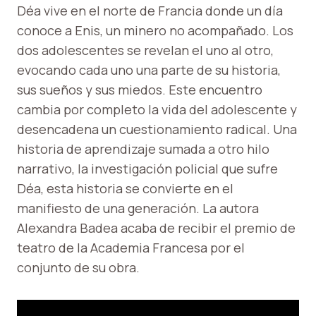
Déa vive en el norte de Francia donde un día
conoce a Enis, un minero no acompañado. Los
dos adolescentes se revelan el uno al otro,
evocando cada uno una parte de su historia,
sus sueños y sus miedos. Este encuentro
cambia por completo la vida del adolescente y
desencadena un cuestionamiento radical. Una
historia de aprendizaje sumada a otro hilo
narrativo, la investigación policial que sufre
Déa, esta historia se convierte en el
manifiesto de una generación. La autora
Alexandra Badea acaba de recibir el premio de
teatro de la Academia Francesa por el
conjunto de su obra.