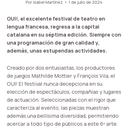
Por
Isabel Martínez
1 de julio de 2024
OUI!, el excelente festival de teatro en
lengua francesa, regresa a la capital
catalana en su séptima edición. Siempre con
una programación de gran calidad y,
además, unas estupendas actividades.
Creado por dos entusiastas, los productores
de juegos Mathilde Mottier y François Vila, el
OUI! El festival nunca decepciona en su
elección de espectáculos, compañías y lugares
de actuación. Seleccionadas con el rigor que
caracteriza al evento, las piezas muestran
además una bellísima diversidad, permitiendo
acercar a todo tipo de públicos a este 6º arte.