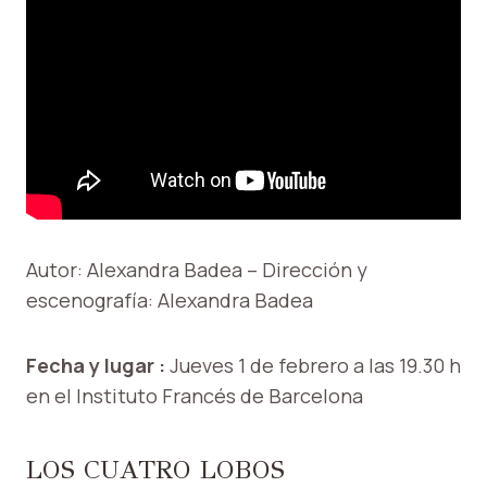
Autor: Alexandra Badea – Dirección y
escenografía: Alexandra Badea
Fecha y lugar :
Jueves 1 de febrero a las 19.30 h
en el Instituto Francés de Barcelona
LOS CUATRO LOBOS