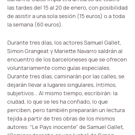
las tardes del 15 al 20 de enero, con posibilidad
de asistir a una sola sesión (15 euros) o a toda
la semana (60 euros).
Durante tres días, los actores Samuel Gallet,
Simon Grangeat y Mariette Navarro saldrán al
encuentro de los barceloneses que se ofrecen
voluntariamente como guías especiales.
Durante tres días, caminarán por las calles, se
dejarán llevar a lugares singulares, íntimos,
subjetivos… Al mismo tiempo, escribirán: la
ciudad, lo que se les ha confiado, lo que
perciben, pero también prepararán un lectura
tejida a partir de tres obras de los mismos
autores: “Le Pays inocente” de Samuel Gallet,