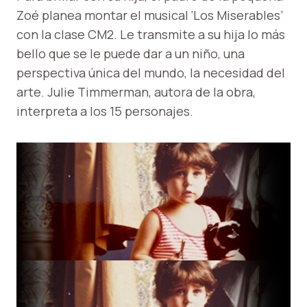
Zoé planea montar el musical ‘Los Miserables’
con la clase CM2. Le transmite a su hija lo más
bello que se le puede dar a un niño, una
perspectiva única del mundo, la necesidad del
arte. Julie Timmerman, autora de la obra,
interpreta a los 15 personajes.