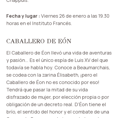
Fecha y lugar :
Viernes 26 de enero a las 19.30
horas en el Instituto Francés.
CABALLERO DE EÓN
El Caballero de Éon llevó una vida de aventuras
y pasión… Es el único espía de Luis XV del que
todavía se habla hoy. Conoce a Beaumarchais,
se codea con la zarina Élisabeth, ¡pero el
Caballero de Éon no es conocido por eso!
Tendrá que pasar la mitad de su vida
disfrazado de mujer, por elección propia o por
obligación de un decreto real. D’Éon tiene el
brío, el sentido del honor y el combate de una