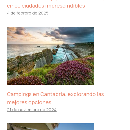
cinco ciudades imprescindibles
4 de febrero de 2025
Campings en Cantabria: explorando las
mejores opciones
21 de noviembre de 2024