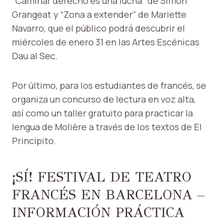
“Caminar derecho es una lucha” de Simon
Grangeat y “Zona a extender” de Mariette
Navarro, que el público podrá descubrir el
miércoles de enero 31 en las Artes Escénicas
Dau al Sec.
Por último, para los estudiantes de francés, se
organiza un concurso de lectura en voz alta,
así como un taller gratuito para practicar la
lengua de Molière a través de los textos de El
Principito.
¡SÍ! FESTIVAL DE TEATRO
FRANCÉS EN BARCELONA –
INFORMACIÓN PRÁCTICA