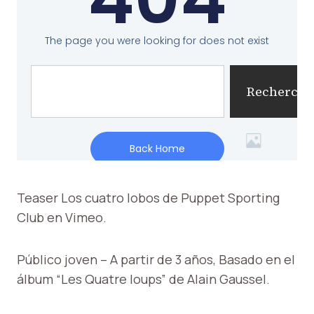
Teaser Los cuatro lobos de Puppet Sporting
Club en Vimeo.
Público joven – A partir de 3 años,
Basado en el
álbum “Les Quatre loups” de Alain Gaussel.