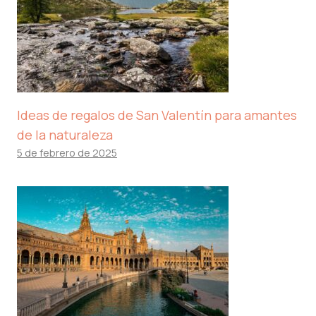
Ideas de regalos de San Valentín para amantes
de la naturaleza
5 de febrero de 2025