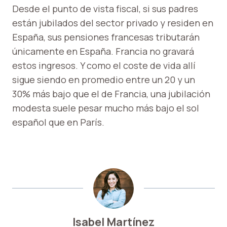
Desde el punto de vista fiscal, si sus padres
están jubilados del sector privado y residen en
España, sus pensiones francesas tributarán
únicamente en España. Francia no gravará
estos ingresos. Y como el coste de vida allí
sigue siendo en promedio entre un 20 y un
30% más bajo que el de Francia, una jubilación
modesta suele pesar mucho más bajo el sol
español que en París.
Isabel Martínez