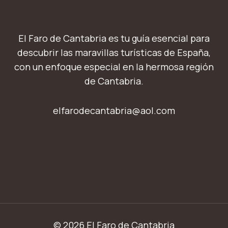
El Faro de Cantabria es tu guía esencial para
descubrir las maravillas turísticas de España,
con un enfoque especial en la hermosa región
de Cantabria.
elfarodecantabria@aol.com
© 2026 El Faro de Cantabria