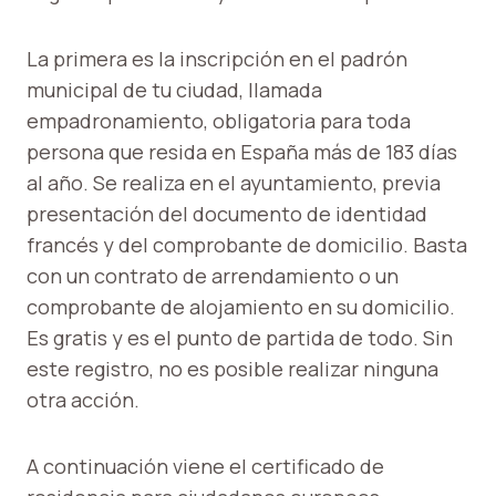
La primera es la inscripción en el padrón
municipal de tu ciudad, llamada
empadronamiento, obligatoria para toda
persona que resida en España más de 183 días
al año. Se realiza en el ayuntamiento, previa
presentación del documento de identidad
francés y del comprobante de domicilio. Basta
con un contrato de arrendamiento o un
comprobante de alojamiento en su domicilio.
Es gratis y es el punto de partida de todo. Sin
este registro, no es posible realizar ninguna
otra acción.
A continuación viene el certificado de