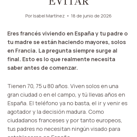
EVITAR
Por
Isabel Martínez
18 de junio de 2026
Eres francés viviendo en España y tu padre o
tu madre se están haciendo mayores, solos
en Francia. La pregunta siempre surge al
final. Esto es lo que realmente necesita
saber antes de comenzar.
Tienen 70, 75 u 80 años. Viven solos en una
gran ciudad o en el campo, y tú llevas años en
España. El teléfono ya no basta, el ir y venir es
agotador y la decisión madura. Como
ciudadanos franceses y por tanto europeos,
tus padres no necesitan ningún visado para