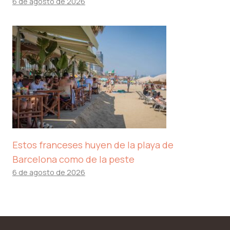
6 de agosto de 2026
Estos franceses huyen de la playa de
Barcelona como de la peste
6 de agosto de 2026