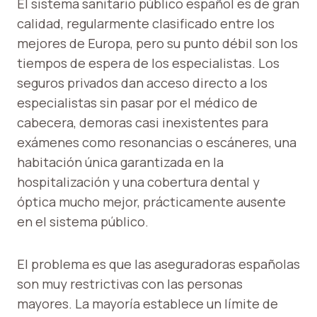
El sistema sanitario público español es de gran
calidad, regularmente clasificado entre los
mejores de Europa, pero su punto débil son los
tiempos de espera de los especialistas. Los
seguros privados dan acceso directo a los
especialistas sin pasar por el médico de
cabecera, demoras casi inexistentes para
exámenes como resonancias o escáneres, una
habitación única garantizada en la
hospitalización y una cobertura dental y
óptica mucho mejor, prácticamente ausente
en el sistema público.
El problema es que las aseguradoras españolas
son muy restrictivas con las personas
mayores. La mayoría establece un límite de