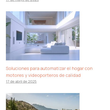
Soluciones para automatizar el hogar con
motores y videoporteros de calidad
17 de abril de 2025