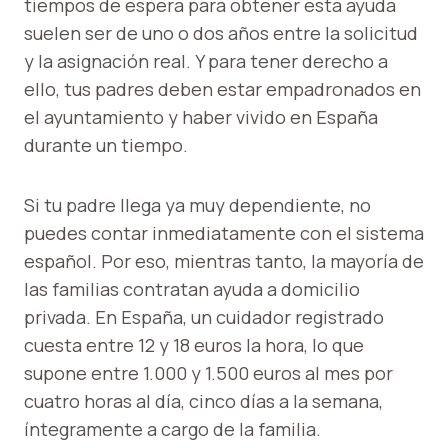
tiempos de espera para obtener esta ayuda
suelen ser de uno o dos años entre la solicitud
y la asignación real. Y para tener derecho a
ello, tus padres deben estar empadronados en
el ayuntamiento y haber vivido en España
durante un tiempo.
Si tu padre llega ya muy dependiente, no
puedes contar inmediatamente con el sistema
español. Por eso, mientras tanto, la mayoría de
las familias contratan ayuda a domicilio
privada. En España, un cuidador registrado
cuesta entre 12 y 18 euros la hora, lo que
supone entre 1.000 y 1.500 euros al mes por
cuatro horas al día, cinco días a la semana,
íntegramente a cargo de la familia.