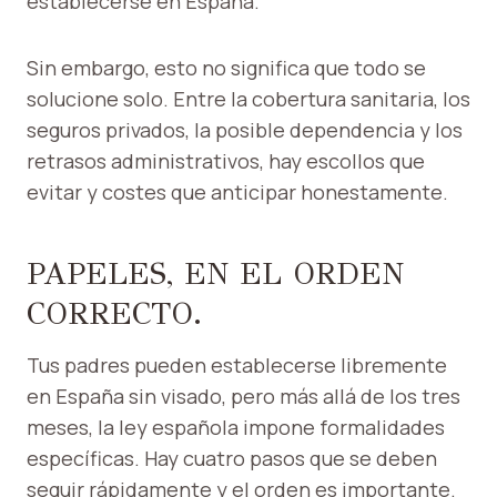
establecerse en España.
Sin embargo, esto no significa que todo se
solucione solo. Entre la cobertura sanitaria, los
seguros privados, la posible dependencia y los
retrasos administrativos, hay escollos que
evitar y costes que anticipar honestamente.
PAPELES, EN EL ORDEN
CORRECTO.
Tus padres pueden establecerse libremente
en España sin visado, pero más allá de los tres
meses, la ley española impone formalidades
específicas. Hay cuatro pasos que se deben
seguir rápidamente y el orden es importante.