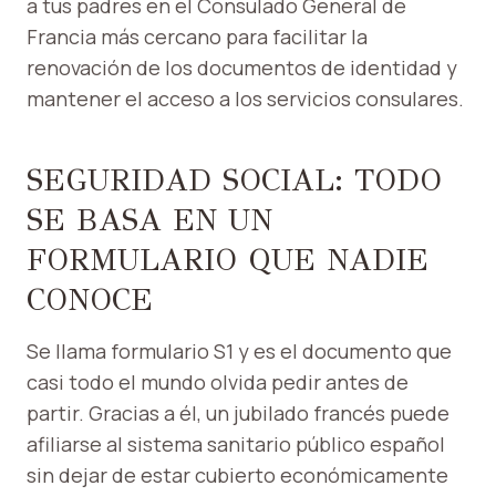
a tus padres en el Consulado General de
Francia más cercano para facilitar la
renovación de los documentos de identidad y
mantener el acceso a los servicios consulares.
SEGURIDAD SOCIAL: TODO
SE BASA EN UN
FORMULARIO QUE NADIE
CONOCE
Se llama formulario S1 y es el documento que
casi todo el mundo olvida pedir antes de
partir. Gracias a él, un jubilado francés puede
afiliarse al sistema sanitario público español
sin dejar de estar cubierto económicamente