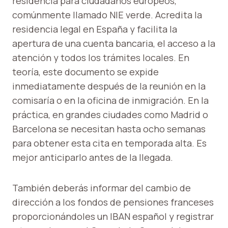
residencia para ciudadanos europeos,
comúnmente llamado NIE verde. Acredita la
residencia legal en España y facilita la
apertura de una cuenta bancaria, el acceso a la
atención y todos los trámites locales. En
teoría, este documento se expide
inmediatamente después de la reunión en la
comisaría o en la oficina de inmigración. En la
práctica, en grandes ciudades como Madrid o
Barcelona se necesitan hasta ocho semanas
para obtener esta cita en temporada alta. Es
mejor anticiparlo antes de la llegada.
También deberás informar del cambio de
dirección a los fondos de pensiones franceses
proporcionándoles un IBAN español y registrar