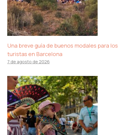
Una breve guía de buenos modales para los
turistas en Barcelona
7 de agosto de 2026