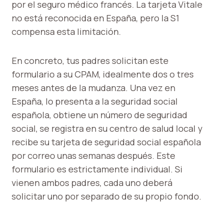
por el seguro médico francés. La tarjeta Vitale
no está reconocida en España, pero la S1
compensa esta limitación.
En concreto, tus padres solicitan este
formulario a su CPAM, idealmente dos o tres
meses antes de la mudanza. Una vez en
España, lo presenta a la seguridad social
española, obtiene un número de seguridad
social, se registra en su centro de salud local y
recibe su tarjeta de seguridad social española
por correo unas semanas después. Este
formulario es estrictamente individual. Si
vienen ambos padres, cada uno deberá
solicitar uno por separado de su propio fondo.