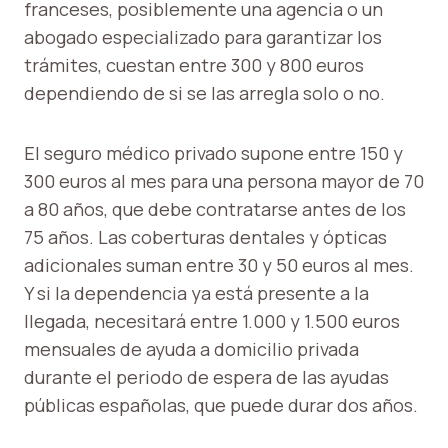
franceses, posiblemente una agencia o un
abogado especializado para garantizar los
trámites, cuestan entre 300 y 800 euros
dependiendo de si se las arregla solo o no.
El seguro médico privado supone entre 150 y
300 euros al mes para una persona mayor de 70
a 80 años, que debe contratarse antes de los
75 años. Las coberturas dentales y ópticas
adicionales suman entre 30 y 50 euros al mes.
Y si la dependencia ya está presente a la
llegada, necesitará entre 1.000 y 1.500 euros
mensuales de ayuda a domicilio privada
durante el periodo de espera de las ayudas
públicas españolas, que puede durar dos años.