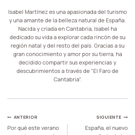
Isabel Martínez es una apasionada del turismo
y una amante de la belleza natural de España.
Nacida y criada en Cantabria, Isabel ha
dedicado su vida a explorar cada rincón de su
región natal y del resto del país. Gracias a su
gran conocimiento y amor por su tierra, ha
decidido compartir sus experiencias y
descubrimientos a través de "El Faro de
Cantabria".
NAVEGACIÓN
ANTERIOR
SIGUIENTE
DE
Por qué este verano
España, el nuevo