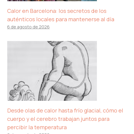
Calor en Barcelona: los secretos de los
auténticos locales para mantenerse al día
6 de agosto de 2026
Desde olas de calor hasta frío glacial, cómo el
cuerpo y el cerebro trabajan juntos para
percibir la temperatura