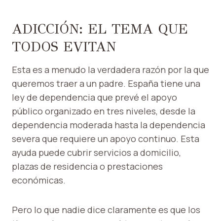
ADICCIÓN: EL TEMA QUE
TODOS EVITAN
Esta es a menudo la verdadera razón por la que
queremos traer a un padre. España tiene una
ley de dependencia que prevé el apoyo
público organizado en tres niveles, desde la
dependencia moderada hasta la dependencia
severa que requiere un apoyo continuo. Esta
ayuda puede cubrir servicios a domicilio,
plazas de residencia o prestaciones
económicas.
Pero lo que nadie dice claramente es que los