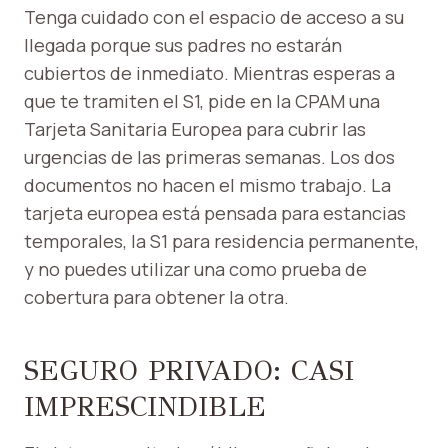
Tenga cuidado con el espacio de acceso a su
llegada porque sus padres no estarán
cubiertos de inmediato. Mientras esperas a
que te tramiten el S1, pide en la CPAM una
Tarjeta Sanitaria Europea para cubrir las
urgencias de las primeras semanas. Los dos
documentos no hacen el mismo trabajo. La
tarjeta europea está pensada para estancias
temporales, la S1 para residencia permanente,
y no puedes utilizar una como prueba de
cobertura para obtener la otra.
SEGURO PRIVADO: CASI
IMPRESCINDIBLE