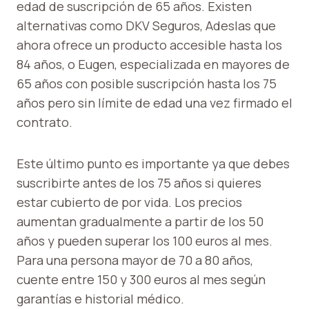
edad de suscripción de 65 años. Existen
alternativas como DKV Seguros, Adeslas que
ahora ofrece un producto accesible hasta los
84 años, o Eugen, especializada en mayores de
65 años con posible suscripción hasta los 75
años pero sin límite de edad una vez firmado el
contrato.
Este último punto es importante ya que debes
suscribirte antes de los 75 años si quieres
estar cubierto de por vida. Los precios
aumentan gradualmente a partir de los 50
años y pueden superar los 100 euros al mes.
Para una persona mayor de 70 a 80 años,
cuente entre 150 y 300 euros al mes según
garantías e historial médico.