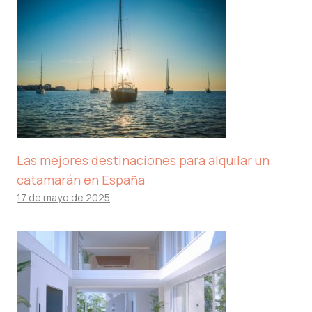
Las mejores destinaciones para alquilar un
catamarán en España
17 de mayo de 2025