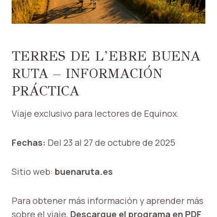
TERRES DE L’EBRE BUENA
RUTA – INFORMACIÓN
PRÁCTICA
Viaje exclusivo para lectores de Equinox.
Fechas:
Del 23 al 27 de octubre de 2025
Sitio web:
buenaruta.es
Para obtener más información y aprender más
sobre el viaje,
Descargue el programa en PDF