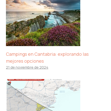
Campings en Cantabria: explorando las
mejores opciones
21 de noviembre de 2024