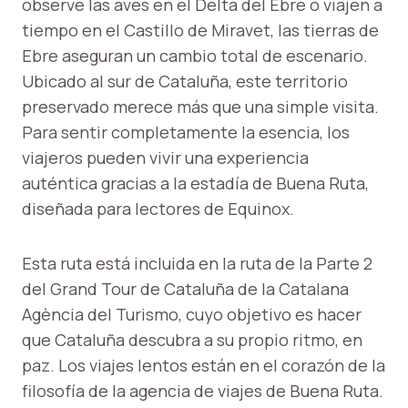
observe las aves en el Delta del Ebre o viajen a
tiempo en el Castillo de Miravet, las tierras de
Ebre aseguran un cambio total de escenario.
Ubicado al sur de Cataluña, este territorio
preservado merece más que una simple visita.
Para sentir completamente la esencia, los
viajeros pueden vivir una experiencia
auténtica gracias a la estadía de Buena Ruta,
diseñada para lectores de Equinox.
Esta ruta está incluida en la ruta de la Parte 2
del Grand Tour de Cataluña de la Catalana
Agència del Turismo, cuyo objetivo es hacer
que Cataluña descubra a su propio ritmo, en
paz. Los viajes lentos están en el corazón de la
filosofía de la agencia de viajes de Buena Ruta.