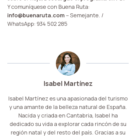
Y comuníquese con Buena Ruta:
info@buenaruta.com
– Semejante. /
WhatsApp: 934 502 285
Isabel Martínez
Isabel Martínez es una apasionada del turismo
y una amante de la belleza natural de España.
Nacida y criada en Cantabria, Isabel ha
dedicado su vida a explorar cada rincón de su
región natal y del resto del país. Gracias a su