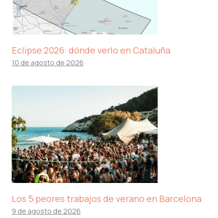
Eclipse 2026: dónde verlo en Cataluña
10 de agosto de 2026
Los 5 peores trabajos de verano en Barcelona
9 de agosto de 2026