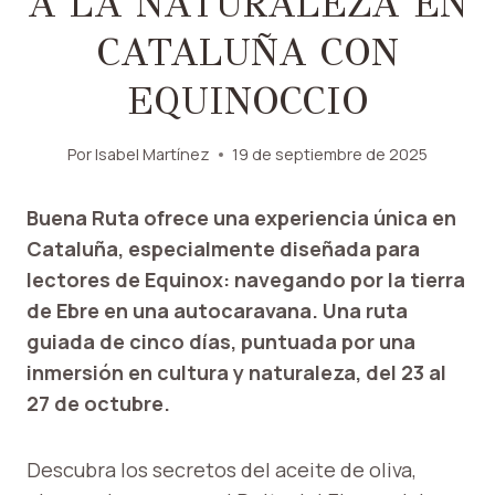
A LA NATURALEZA EN
CATALUÑA CON
EQUINOCCIO
Por
Isabel Martínez
19 de septiembre de 2025
Buena Ruta ofrece una experiencia única en
Cataluña, especialmente diseñada para
lectores de Equinox: navegando por la tierra
de Ebre en una autocaravana. Una ruta
guiada de cinco días, puntuada por una
inmersión en cultura y naturaleza, del 23 al
27 de octubre.
Descubra los secretos del aceite de oliva,