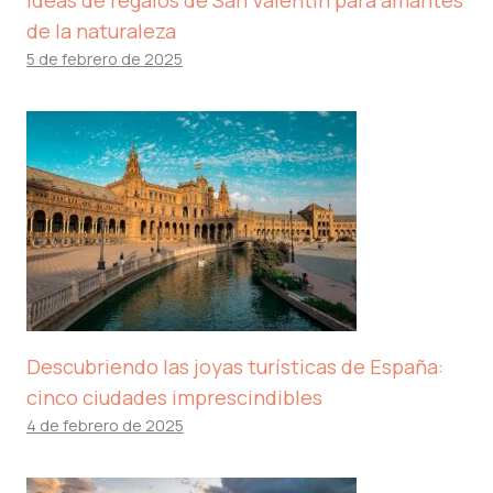
Ideas de regalos de San Valentín para amantes
de la naturaleza
5 de febrero de 2025
Descubriendo las joyas turísticas de España:
cinco ciudades imprescindibles
4 de febrero de 2025