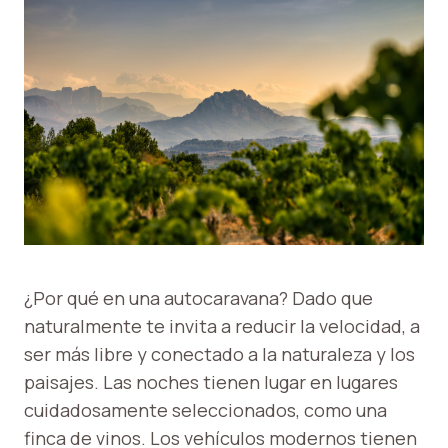
¿Por qué en una autocaravana? Dado que
naturalmente te invita a reducir la velocidad, a
ser más libre y conectado a la naturaleza y los
paisajes. Las noches tienen lugar en lugares
cuidadosamente seleccionados, como una
finca de vinos. Los vehículos modernos tienen