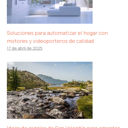
Soluciones para automatizar el hogar con
motores y videoporteros de calidad
17 de abril de 2025