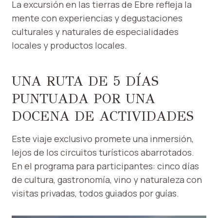
La excursión en las tierras de Ebre refleja la
mente con experiencias y degustaciones
culturales y naturales de especialidades
locales y productos locales.
UNA RUTA DE 5 DÍAS
PUNTUADA POR UNA
DOCENA DE ACTIVIDADES
Este viaje exclusivo promete una inmersión,
lejos de los circuitos turísticos abarrotados.
En el programa para participantes: cinco días
de cultura, gastronomía, vino y naturaleza con
visitas privadas, todos guiados por guías.