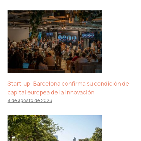
Start-up: Barcelona confirma su condición de
capital europea de la innovación
8 de agosto de 2026