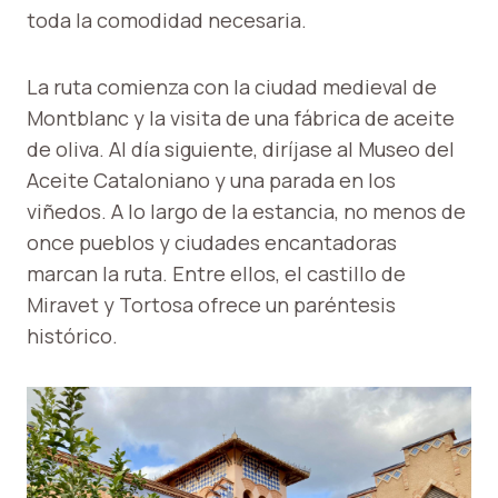
toda la comodidad necesaria.
La ruta comienza con la ciudad medieval de
Montblanc y la visita de una fábrica de aceite
de oliva. Al día siguiente, diríjase al Museo del
Aceite Cataloniano y una parada en los
viñedos. A lo largo de la estancia, no menos de
once pueblos y ciudades encantadoras
marcan la ruta. Entre ellos, el castillo de
Miravet y Tortosa ofrece un paréntesis
histórico.