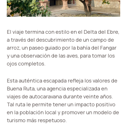
El viaje termina con estilo en el Delta del Ebre,
a través del descubrimiento de un campo de
arroz, un paseo guiado por la bahía del Fangar
y una observación de las aves, para tomar los
ojos completos.
Esta auténtica escapada refleja los valores de
Buena Ruta, una agencia especializada en
viajes de autocaravana durante veinte años.
Tal ruta le permite tener un impacto positivo
en la población local y promover un modelo de
turismo más respetuoso.