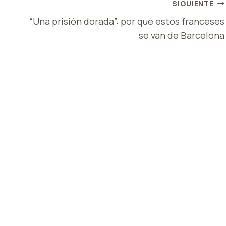
SIGUIENTE
“Una prisión dorada”: por qué estos franceses
se van de Barcelona