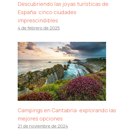
Descubriendo las joyas turísticas de
España: cinco ciudades
imprescindibles
4 de febrero de 2025
Campings en Cantabria: explorando las
mejores opciones
21 de noviembre de 2024