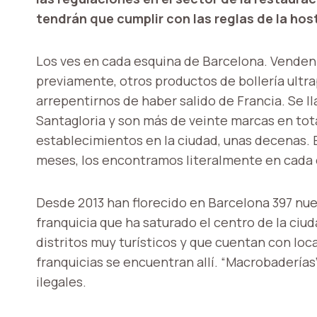
tendrán que cumplir con las reglas de la hos
Los ves en cada esquina de Barcelona. Venden 
previamente, otros productos de bollería ultra
arrepentirnos de haber salido de Francia. Se lla
Santagloria y son más de veinte marcas en tot
establecimientos en la ciudad, unas decenas. E
meses, los encontramos literalmente en cada 
Desde 2013 han florecido en Barcelona 397 nu
franquicia que ha saturado el centro de la ciud
distritos muy turísticos y que cuentan con loc
franquicias se encuentran allí. “Macrobaderías
ilegales.