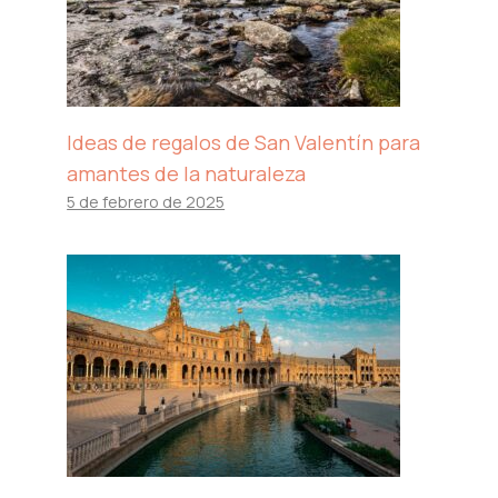
Ideas de regalos de San Valentín para
amantes de la naturaleza
5 de febrero de 2025