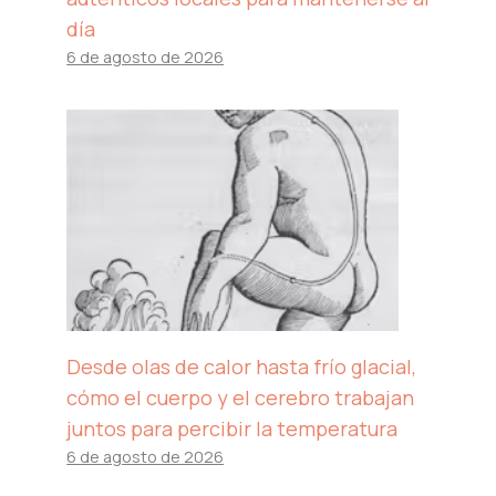
día
6 de agosto de 2026
Desde olas de calor hasta frío glacial,
cómo el cuerpo y el cerebro trabajan
juntos para percibir la temperatura
6 de agosto de 2026