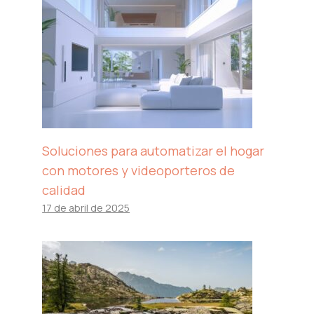
Soluciones para automatizar el hogar
con motores y videoporteros de
calidad
17 de abril de 2025