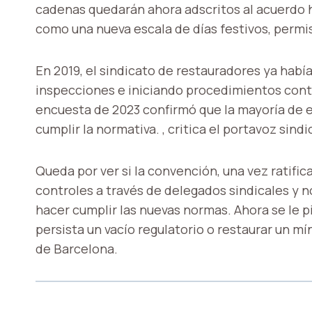
cadenas quedarán ahora adscritos al acuerdo h
como una nueva escala de días festivos, permis
En 2019, el sindicato de restauradores ya había
inspecciones e iniciando procedimientos cont
encuesta de 2023 confirmó que la mayoría de 
cumplir la normativa. , critica el portavoz sindi
Queda por ver si la convención, una vez ratific
controles a través de delegados sindicales y n
hacer cumplir las nuevas normas. Ahora se le 
persista un vacío regulatorio o restaurar un m
de Barcelona.