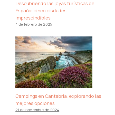
Descubriendo las joyas turísticas de
España: cinco ciudades
imprescindibles
4 de febrero de 2025
Campings en Cantabria: explorando las
mejores opciones
21 de noviembre de 2024