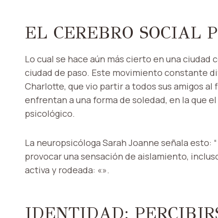
EL CEREBRO SOCIAL 
Lo cual se hace aún más cierto en una ciudad c
ciudad de paso. Este movimiento constante difi
Charlotte, que vio partir a todos sus amigos al
enfrentan a una forma de soledad, en la que e
psicológico.
La neuropsicóloga Sarah Joanne señala esto: 
provocar una sensación de aislamiento, incluso
activa y rodeada: «».
IDENTIDAD: PERCIBIR