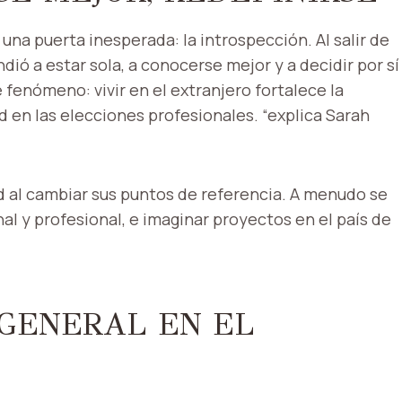
na puerta inesperada: la introspección. Al salir de
dió a estar sola, a conocerse mejor y a decidir por sí
fenómeno: vivir en el extranjero fortalece la
en las elecciones profesionales. “explica Sarah
ad al cambiar sus puntos de referencia. A menudo se
al y profesional, e imaginar proyectos en el país de
 GENERAL EN EL