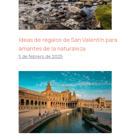
Ideas de regalos de San Valentín para
amantes de la naturaleza
5 de febrero de 2025