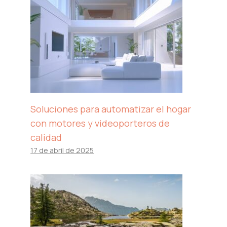
Soluciones para automatizar el hogar
con motores y videoporteros de
calidad
17 de abril de 2025