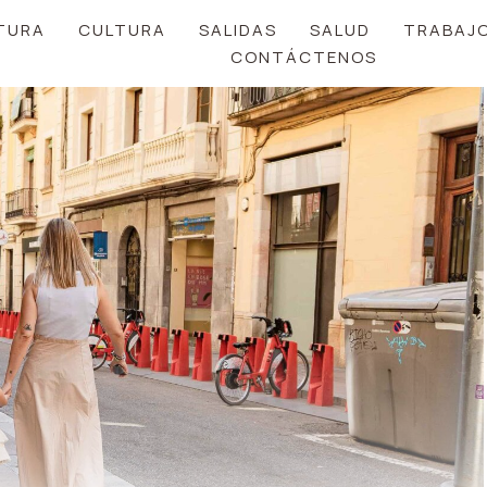
TURA
CULTURA
SALIDAS
SALUD
TRABAJ
CONTÁCTENOS