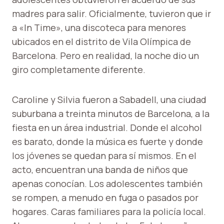
madres para salir. Oficialmente, tuvieron que ir
a «In Time», una discoteca para menores
ubicados en el distrito de Vila Olímpica de
Barcelona. Pero en realidad, la noche dio un
giro completamente diferente.
Caroline y Silvia fueron a Sabadell, una ciudad
suburbana a treinta minutos de Barcelona, a la
fiesta en un área industrial. Donde el alcohol
es barato, donde la música es fuerte y donde
los jóvenes se quedan para sí mismos. En el
acto, encuentran una banda de niños que
apenas conocían. Los adolescentes también
se rompen, a menudo en fuga o pasados por
hogares. Caras familiares para la policía local.