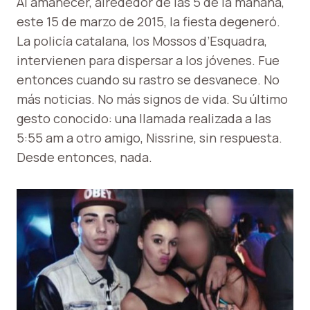
Al amanecer, alrededor de las 5 de la mañana,
este 15 de marzo de 2015, la fiesta degeneró.
La policía catalana, los Mossos d’Esquadra,
intervienen para dispersar a los jóvenes. Fue
entonces cuando su rastro se desvanece. No
más noticias. No más signos de vida. Su último
gesto conocido: una llamada realizada a las
5:55 am a otro amigo, Nissrine, sin respuesta.
Desde entonces, nada.