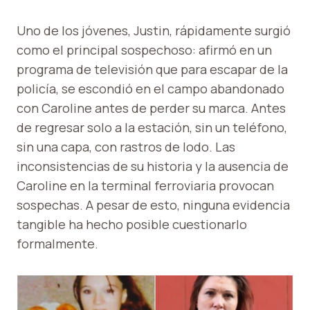
Uno de los jóvenes, Justin, rápidamente surgió
como el principal sospechoso: afirmó en un
programa de televisión que para escapar de la
policía, se escondió en el campo abandonado
con Caroline antes de perder su marca. Antes
de regresar solo a la estación, sin un teléfono,
sin una capa, con rastros de lodo. Las
inconsistencias de su historia y la ausencia de
Caroline en la terminal ferroviaria provocan
sospechas. A pesar de esto, ninguna evidencia
tangible ha hecho posible cuestionarlo
formalmente.