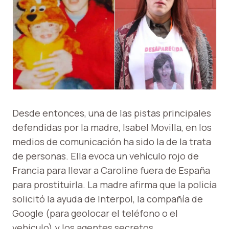
Desde entonces, una de las pistas principales
defendidas por la madre, Isabel Movilla, en los
medios de comunicación ha sido la de la trata
de personas. Ella evoca un vehículo rojo de
Francia para llevar a Caroline fuera de España
para prostituirla. La madre afirma que la policía
solicitó la ayuda de Interpol, la compañía de
Google (para geolocar el teléfono o el
vehículo) y los agentes secretos