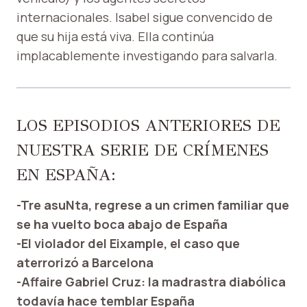
internacionales. Isabel sigue convencido de
que su hija está viva. Ella continúa
implacablemente investigando para salvarla.
LOS EPISODIOS ANTERIORES DE
NUESTRA SERIE DE CRÍMENES
EN ESPAÑA:
-Tre asuNta, regrese a un crimen familiar que
se ha vuelto boca abajo de España
-El violador del Eixample, el caso que
aterrorizó a Barcelona
-Affaire Gabriel Cruz: la madrastra diabólica
todavía hace temblar España