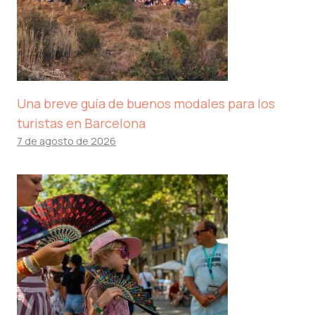
Una breve guía de buenos modales para los
turistas en Barcelona
7 de agosto de 2026