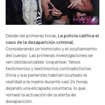
Desde las primeras horas,
La policía califica el
caso de la desaparición criminal,
Considerando un homicidio y el ocultamiento
del cuerpo. Las primeras investigaciones se
ven obstaculizadas: coquetear, falsos
testimonios y testimonios contradictorios.
Silvia y sus parientes habrían ocultado la
realidad a la madre durante casi 24 horas,
dejando una escapada voluntaria, lo que
retrasó la activación de la alerta de
desaparición.