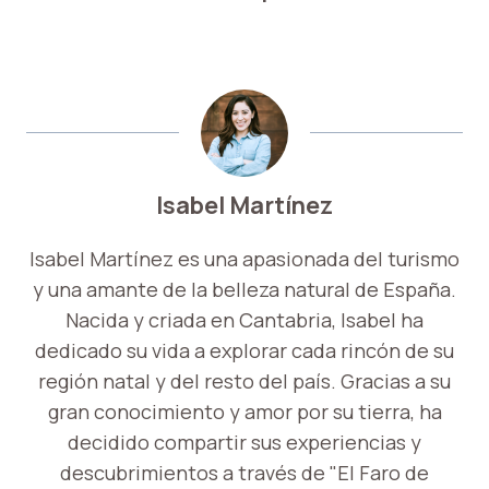
Isabel Martínez
Isabel Martínez es una apasionada del turismo
y una amante de la belleza natural de España.
Nacida y criada en Cantabria, Isabel ha
dedicado su vida a explorar cada rincón de su
región natal y del resto del país. Gracias a su
gran conocimiento y amor por su tierra, ha
decidido compartir sus experiencias y
descubrimientos a través de "El Faro de