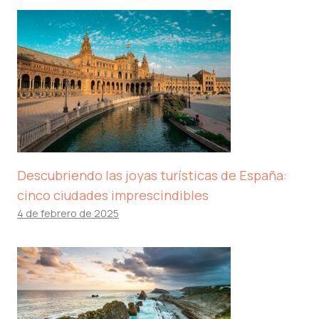
Descubriendo las joyas turísticas de España:
cinco ciudades imprescindibles
4 de febrero de 2025