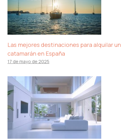
Las mejores destinaciones para alquilar un
catamarán en España
17 de mayo de 2025