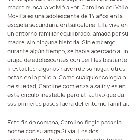
madre nunca la volvió a ver. Caroline del Valle
Movilla es una adolescente de 14 años en la
escuela secundaria en Barcelona. Ella vive en
un entorno familiar equilibrado, amada por su
madre, sin ninguna historia. Sin embargo,
durante algún tiempo, se había acercado a un
grupo de adolescentes con perfiles bastante
inestables: algunos huyen de su hogar, otros
están en la policía. Como cualquier colegiala
de su edad, Caroline comienza a salir y es en
este círculo inestable pero atractivo que da
sus primeros pasos fuera del entorno familiar.
Este fin de semana, Caroline fingió pasar la
noche con su amiga Silvia. Los dos
adolescentes obtuvieron el acuerdo de sus