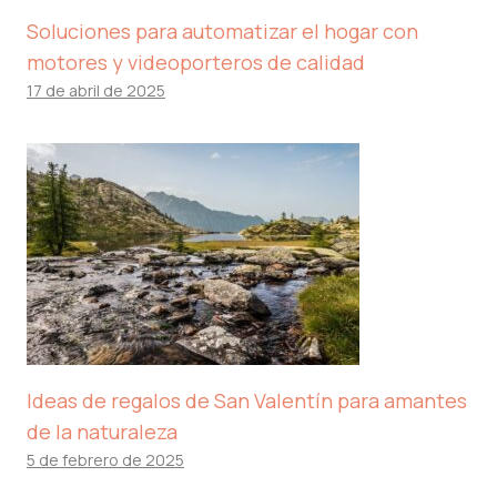
Soluciones para automatizar el hogar con
motores y videoporteros de calidad
17 de abril de 2025
Ideas de regalos de San Valentín para amantes
de la naturaleza
5 de febrero de 2025