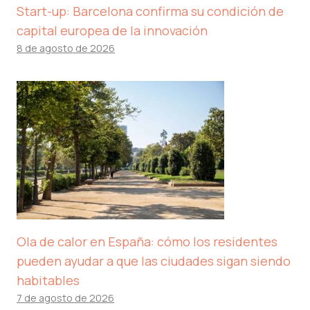
Start-up: Barcelona confirma su condición de
capital europea de la innovación
8 de agosto de 2026
Ola de calor en España: cómo los residentes
pueden ayudar a que las ciudades sigan siendo
habitables
7 de agosto de 2026