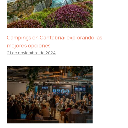
Campings en Cantabria: explorando las
mejores opciones
21 de noviembre de 2024