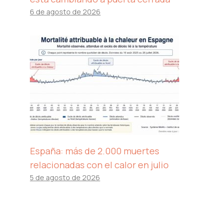
6 de agosto de 2026
España: más de 2.000 muertes
relacionadas con el calor en julio
5 de agosto de 2026