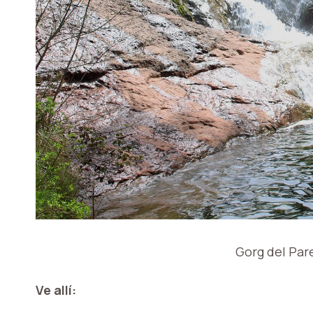
Gorg del Pare
Ve allí: