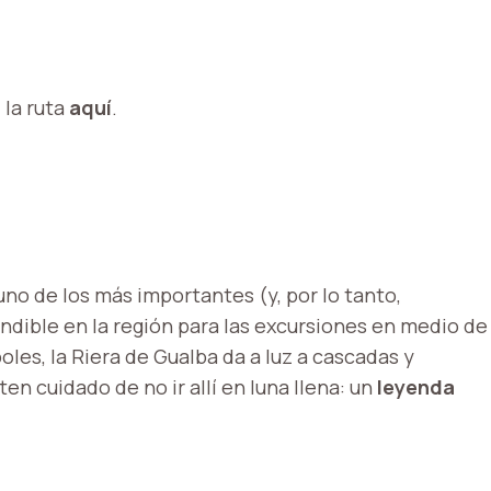
 la ruta
aquí
.
no de los más importantes (y, por lo tanto,
ndible en la región para las excursiones en medio de
oles, la Riera de Gualba da a luz a cascadas y
n cuidado de no ir allí en luna llena: un
leyenda