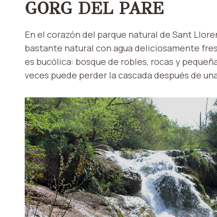
GORG DEL PARE
En el corazón del parque natural de Sant Lloren
bastante natural con agua deliciosamente fres
es bucólica: bosque de robles, rocas y pequeñ
veces puede perder la cascada después de una