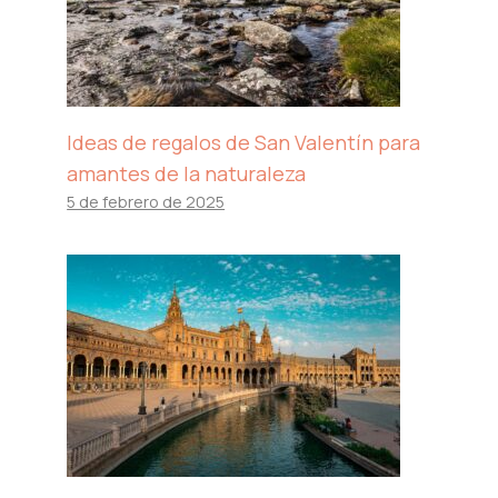
Ideas de regalos de San Valentín para
amantes de la naturaleza
5 de febrero de 2025