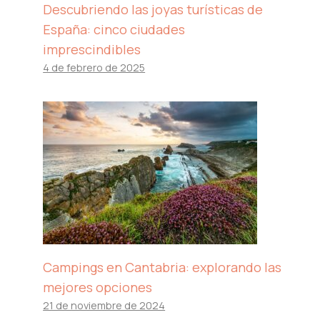
Descubriendo las joyas turísticas de
España: cinco ciudades
imprescindibles
4 de febrero de 2025
Campings en Cantabria: explorando las
mejores opciones
21 de noviembre de 2024