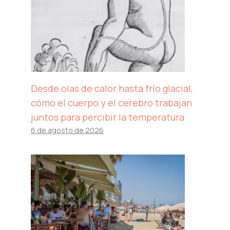
Desde olas de calor hasta frío glacial,
cómo el cuerpo y el cerebro trabajan
juntos para percibir la temperatura
6 de agosto de 2026