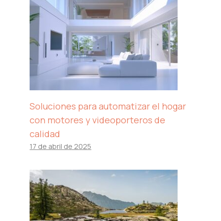
Soluciones para automatizar el hogar
con motores y videoporteros de
calidad
17 de abril de 2025