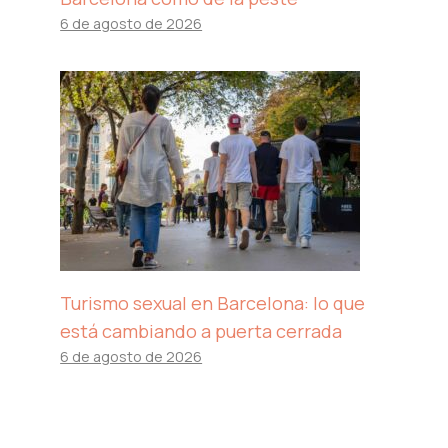
6 de agosto de 2026
Turismo sexual en Barcelona: lo que
está cambiando a puerta cerrada
6 de agosto de 2026