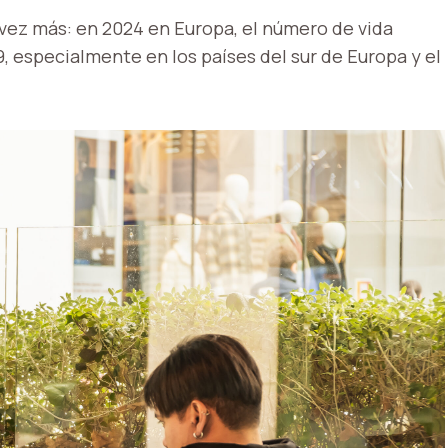
vez más: en 2024 en Europa, el número de vida
especialmente en los países del sur de Europa y el