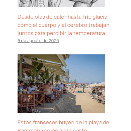
Desde olas de calor hasta frío glacial,
cómo el cuerpo y el cerebro trabajan
juntos para percibir la temperatura
6 de agosto de 2026
Estos franceses huyen de la playa de
Barcelona como de la peste