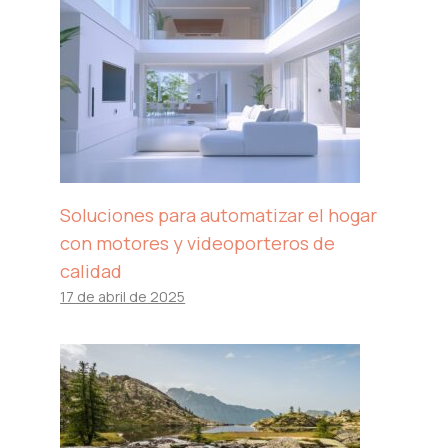
Soluciones para automatizar el hogar
con motores y videoporteros de
calidad
17 de abril de 2025