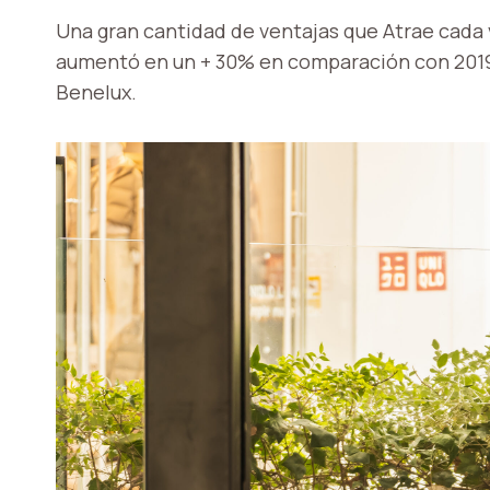
Una gran cantidad de ventajas que
Atrae cada 
aumentó en un + 30% en comparación con 2019, 
Benelux.