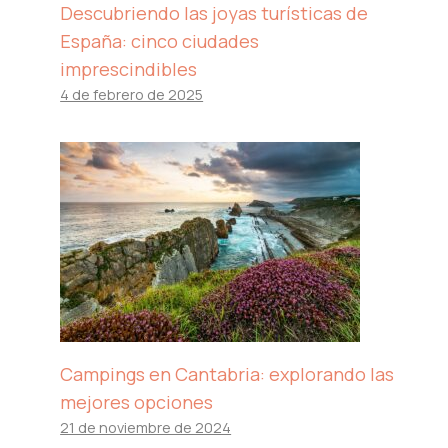
Descubriendo las joyas turísticas de
España: cinco ciudades
imprescindibles
4 de febrero de 2025
Campings en Cantabria: explorando las
mejores opciones
21 de noviembre de 2024