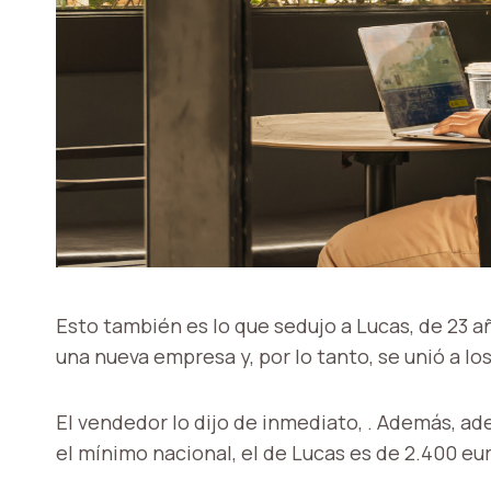
Esto también es lo que sedujo a Lucas, de 23 
una nueva empresa y, por lo tanto, se unió a lo
El vendedor lo dijo de inmediato,
. Además, ad
el mínimo nacional, el de Lucas es de 2.400 eu