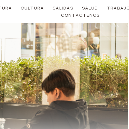
TURA
CULTURA
SALIDAS
SALUD
TRABAJ
CONTÁCTENOS