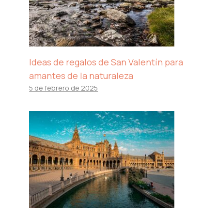
Ideas de regalos de San Valentín para
amantes de la naturaleza
5 de febrero de 2025