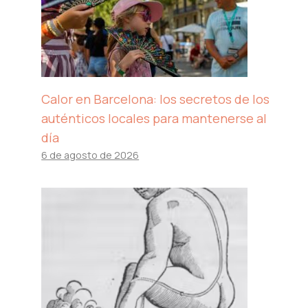
Calor en Barcelona: los secretos de los
auténticos locales para mantenerse al
día
6 de agosto de 2026