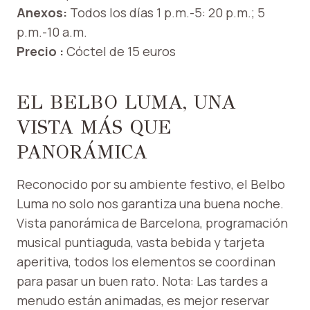
Anexos:
Todos los días 1 p.m.-5: 20 p.m.; 5
p.m.-10 a.m.
Precio :
Cóctel de 15 euros
EL BELBO LUMA, UNA
VISTA MÁS QUE
PANORÁMICA
Reconocido por su ambiente festivo, el Belbo
Luma no solo nos garantiza una buena noche.
Vista panorámica de Barcelona, ​​programación
musical puntiaguda, vasta bebida y tarjeta
aperitiva, todos los elementos se coordinan
para pasar un buen rato. Nota: Las tardes a
menudo están animadas, es mejor reservar