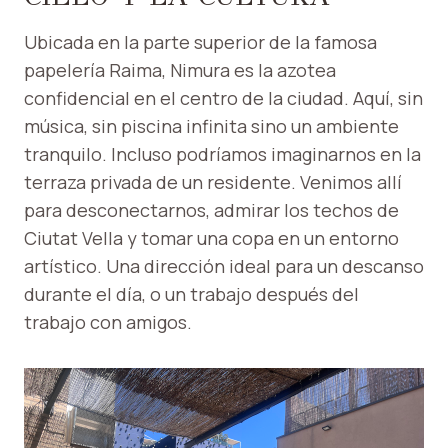
Ubicada en la parte superior de la famosa
papelería Raima, Nimura es la azotea
confidencial en el centro de la ciudad. Aquí, sin
música, sin piscina infinita sino un ambiente
tranquilo. Incluso podríamos imaginarnos en la
terraza privada de un residente. Venimos allí
para desconectarnos, admirar los techos de
Ciutat Vella y tomar una copa en un entorno
artístico. Una dirección ideal para un descanso
durante el día, o un trabajo después del
trabajo con amigos.