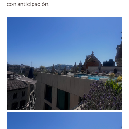
con anticipación.