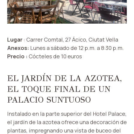
Lugar
: Carrer Comtal, 27 Ácico, Ciutat Vella
Anexos:
Lunes a sábado de 12 p.m. a 8:30 p.m.
Precio :
Cócteles de 10 euros
EL JARDÍN DE LA AZOTEA,
EL TOQUE FINAL DE UN
PALACIO SUNTUOSO
Instalado en la parte superior del Hotel Palace,
el jardín de la azotea ofrece una decoración de
plantas, impregnando una vista de buceo del