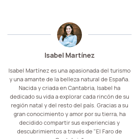
Isabel Martínez
Isabel Martínez es una apasionada del turismo
y una amante de la belleza natural de España.
Nacida y criada en Cantabria, Isabel ha
dedicado su vida a explorar cada rincón de su
región natal y del resto del país. Gracias a su
gran conocimiento y amor por su tierra, ha
decidido compartir sus experiencias y
descubrimientos a través de "El Faro de