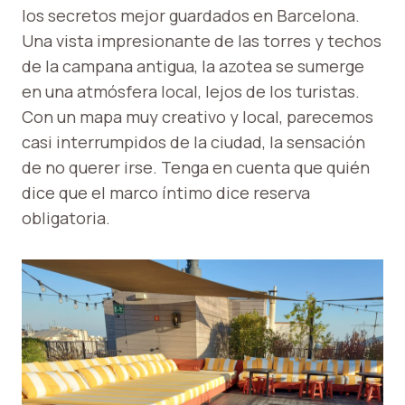
los secretos mejor guardados en Barcelona.
Una vista impresionante de las torres y techos
de la campana antigua, la azotea se sumerge
en una atmósfera local, lejos de los turistas.
Con un mapa muy creativo y local, parecemos
casi interrumpidos de la ciudad, la sensación
de no querer irse. Tenga en cuenta que quién
dice que el marco íntimo dice reserva
obligatoria.