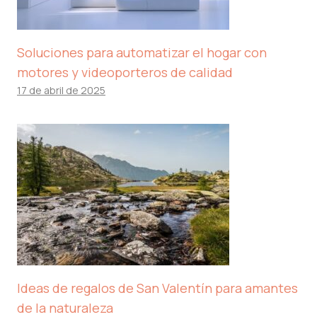
Soluciones para automatizar el hogar con
motores y videoporteros de calidad
17 de abril de 2025
Ideas de regalos de San Valentín para amantes
de la naturaleza