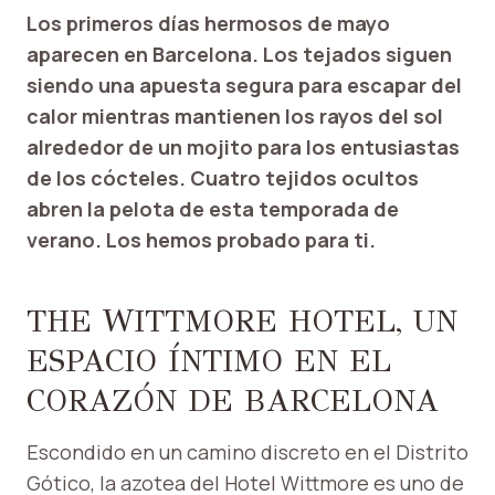
Los primeros días hermosos de mayo
aparecen en Barcelona. Los tejados siguen
siendo una apuesta segura para escapar del
calor mientras mantienen los rayos del sol
alrededor de un mojito para los entusiastas
de los cócteles. Cuatro tejidos ocultos
abren la pelota de esta temporada de
verano. Los hemos probado para ti.
THE WITTMORE HOTEL, UN
ESPACIO ÍNTIMO EN EL
CORAZÓN DE BARCELONA
Escondido en un camino discreto en el Distrito
Gótico, la azotea del Hotel Wittmore es uno de