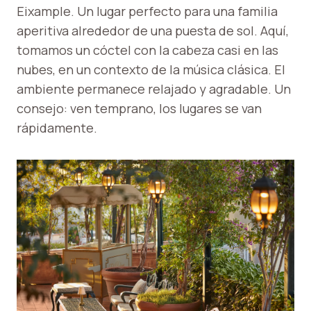
Eixample. Un lugar perfecto para una familia
aperitiva alrededor de una puesta de sol. Aquí,
tomamos un cóctel con la cabeza casi en las
nubes, en un contexto de la música clásica. El
ambiente permanece relajado y agradable. Un
consejo: ven temprano, los lugares se van
rápidamente.