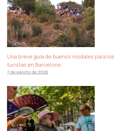
Una breve guía de buenos modales para los
turistas en Barcelona
7 de agosto de 2026