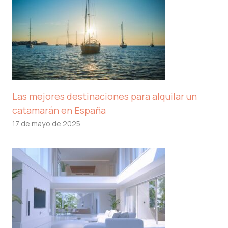
Las mejores destinaciones para alquilar un
catamarán en España
17 de mayo de 2025