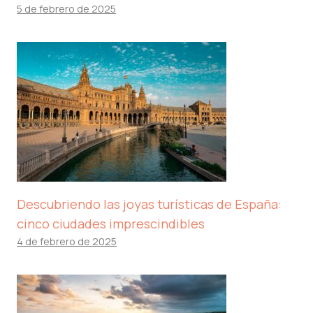
5 de febrero de 2025
Descubriendo las joyas turísticas de España:
cinco ciudades imprescindibles
4 de febrero de 2025