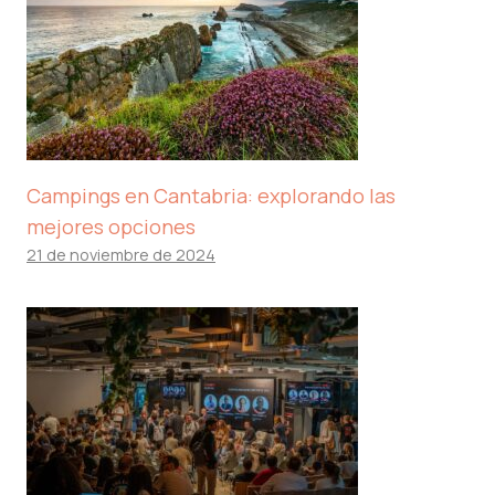
Campings en Cantabria: explorando las
mejores opciones
21 de noviembre de 2024