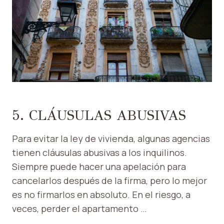
5. CLÁUSULAS ABUSIVAS
Para evitar la ley de vivienda, algunas agencias
tienen cláusulas abusivas a los inquilinos.
Siempre puede hacer una apelación para
cancelarlos después de la firma, pero lo mejor
es no firmarlos en absoluto. En el riesgo, a
veces, perder el apartamento …