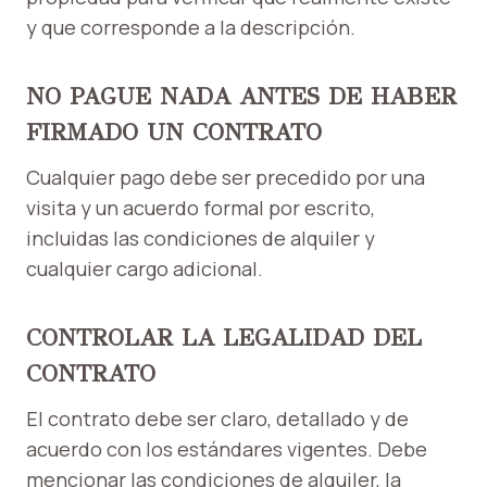
y que corresponde a la descripción.
NO PAGUE NADA ANTES DE HABER
FIRMADO UN CONTRATO
Cualquier pago debe ser precedido por una
visita y un acuerdo formal por escrito,
incluidas las condiciones de alquiler y
cualquier cargo adicional.
CONTROLAR LA LEGALIDAD DEL
CONTRATO
El contrato debe ser claro, detallado y de
acuerdo con los estándares vigentes. Debe
mencionar las condiciones de alquiler, la