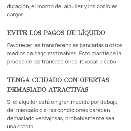
duración, el monto del alquiler y los posibles
cargos.
EVITE LOS PAGOS DE LÍQUIDO
Favorecer las transferencias bancarias u otros
medios de pago rastreables. Esto mantiene la
prueba de las transacciones llevadas a cabo.
TENGA CUIDADO CON OFERTAS
DEMASIADO ATRACTIVAS
Si el alquiler está en gran medida por debajo
del mercado o si las condiciones parecen
demasiado ventajosas, probablemente sea
una estafa.