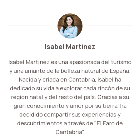
Isabel Martínez
Isabel Martínez es una apasionada del turismo
y una amante de la belleza natural de España.
Nacida y criada en Cantabria, Isabel ha
dedicado su vida a explorar cada rincón de su
región natal y del resto del país. Gracias a su
gran conocimiento y amor por su tierra, ha
decidido compartir sus experiencias y
descubrimientos a través de "El Faro de
Cantabria".