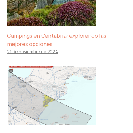
Campings en Cantabria: explorando las
mejores opciones
21 de noviembre de 2024