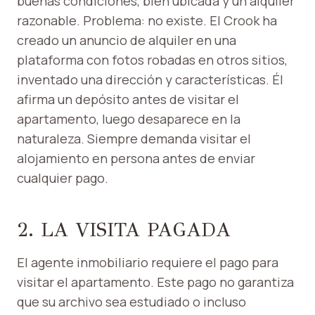
buenas condiciones, bien ubicada y un alquiler
razonable. Problema: no existe. El Crook ha
creado un anuncio de alquiler en una
plataforma con fotos robadas en otros sitios,
inventado una dirección y características. Él
afirma un depósito antes de visitar el
apartamento, luego desaparece en la
naturaleza. Siempre demanda visitar el
alojamiento en persona antes de enviar
cualquier pago.
2. LA VISITA PAGADA
El agente inmobiliario requiere el pago para
visitar el apartamento. Este pago no garantiza
que su archivo sea estudiado o incluso