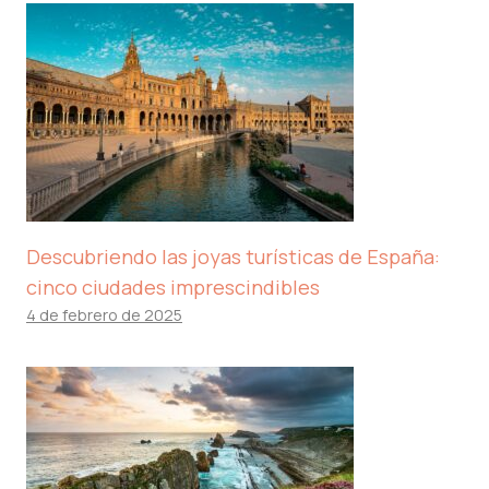
Descubriendo las joyas turísticas de España:
cinco ciudades imprescindibles
4 de febrero de 2025