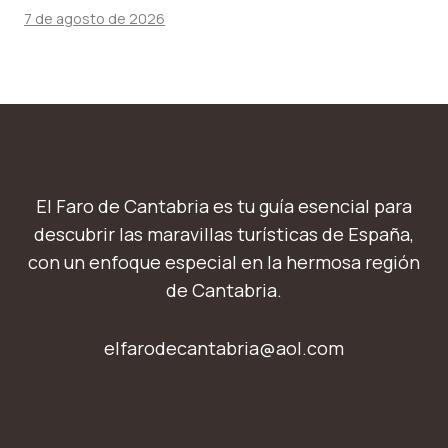
7 de agosto de 2026
El Faro de Cantabria es tu guía esencial para
descubrir las maravillas turísticas de España,
con un enfoque especial en la hermosa región
de Cantabria.
elfarodecantabria@aol.com