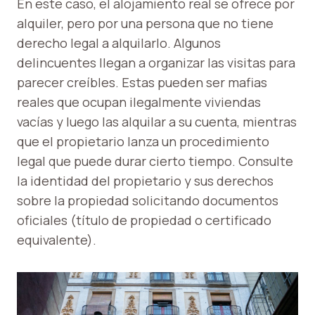
En este caso, el alojamiento real se ofrece por
alquiler, pero por una persona que no tiene
derecho legal a alquilarlo. Algunos
delincuentes llegan a organizar las visitas para
parecer creíbles. Estas pueden ser mafias
reales que ocupan ilegalmente viviendas
vacías y luego las alquilar a su cuenta, mientras
que el propietario lanza un procedimiento
legal que puede durar cierto tiempo. Consulte
la identidad del propietario y sus derechos
sobre la propiedad solicitando documentos
oficiales (título de propiedad o certificado
equivalente).