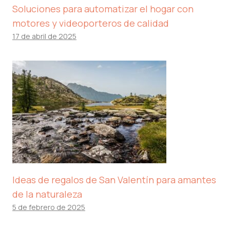
Soluciones para automatizar el hogar con
motores y videoporteros de calidad
17 de abril de 2025
Ideas de regalos de San Valentín para amantes
de la naturaleza
5 de febrero de 2025