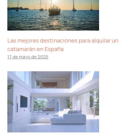
Las mejores destinaciones para alquilar un
catamarán en España
17 de mayo de 2025