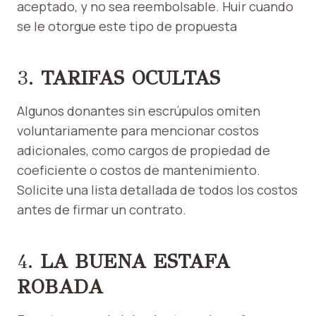
aceptado, y no sea reembolsable. Huir cuando
se le otorgue este tipo de propuesta
3.
TARIFAS OCULTAS
Algunos donantes sin escrúpulos omiten
voluntariamente para mencionar costos
adicionales, como cargos de propiedad de
coeficiente o costos de mantenimiento.
Solicite una lista detallada de todos los costos
antes de firmar un contrato.
4.
LA BUENA ESTAFA
ROBADA