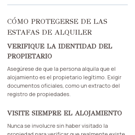
CÓMO PROTEGERSE DE LAS
ESTAFAS DE ALQUILER
VERIFIQUE LA IDENTIDAD DEL
PROPIETARIO
Asegúrese de que la persona alquila que el
alojamiento es el propietario legítimo. Exigir
documentos oficiales, como un extracto del
registro de propiedades.
VISITE SIEMPRE EL ALOJAMIENTO
Nunca se involucre sin haber visitado la
propiedad para verificar que realmente existe