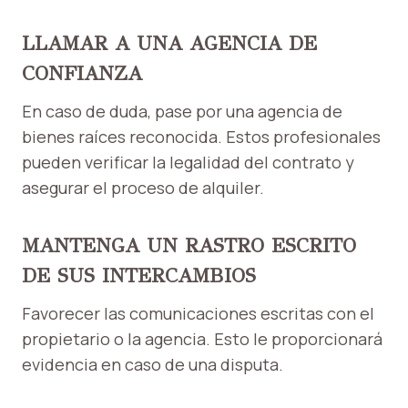
LLAMAR A UNA AGENCIA DE
CONFIANZA
En caso de duda, pase por una agencia de
bienes raíces reconocida. Estos profesionales
pueden verificar la legalidad del contrato y
asegurar el proceso de alquiler.
MANTENGA UN RASTRO ESCRITO
DE SUS INTERCAMBIOS
Favorecer las comunicaciones escritas con el
propietario o la agencia. Esto le proporcionará
evidencia en caso de una disputa.