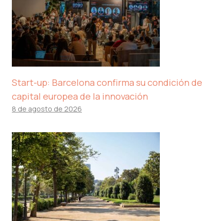
Start-up: Barcelona confirma su condición de
capital europea de la innovación
8 de agosto de 2026