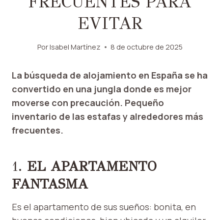
FRECUENTES PARA
EVITAR
Por
Isabel Martínez
8 de octubre de 2025
La búsqueda de alojamiento en España se ha
convertido en una jungla donde es mejor
moverse con precaución. Pequeño
inventario de las estafas y alrededores más
frecuentes.
1.
EL APARTAMENTO
FANTASMA
Es el apartamento de sus sueños: bonita, en