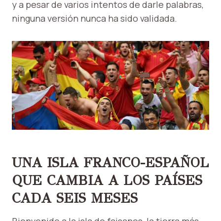
y a pesar de varios intentos de darle palabras,
ninguna versión nunca ha sido validada.
UNA ISLA FRANCO-ESPAÑOL
QUE CAMBIA A LOS PAÍSES
CADA SEIS MESES