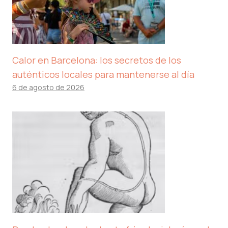
Calor en Barcelona: los secretos de los
auténticos locales para mantenerse al día
6 de agosto de 2026