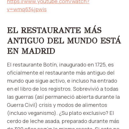
https://www.youtube.com/watch?
v=wmq634jpwis
EL RESTAURANTE MÁS
ANTIGUO DEL MUNDO ESTÁ
EN MADRID
El restaurante Botín, inaugurado en 1725, es
oficialmente el restaurante más antiguo del
mundo que sigue activo, e incluso ha entrado
en el libro de los registros. Sobrevivió a todas
las guerras (así permaneció abierta durante la
Guerra Civil) crisis y modos de alimentos
(incluso veganismo). ¿Su plato exclusivo? El
cerdo de leche asada, preparado durante más