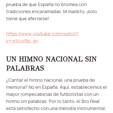
prueba de que España no bromea con
tradiciones encaramadas. M maldito, ¡solo
tiene que aferrarse!
https://www.youtube.com/watch?
v=yrlcyv5p_gy
UN HIMNO NACIONAL SIN
PALABRAS
¿Cantar el himno nacional, una prueba de
memoria? No en España. Aquí, establecemos el
mayor rompecabezas de futbolistas con un
himno sin palabras. Por lo tanto, el Bro Real
está satisfecho con una melodía instrumental,