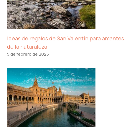
Ideas de regalos de San Valentín para amantes
de la naturaleza
5 de febrero de 2025