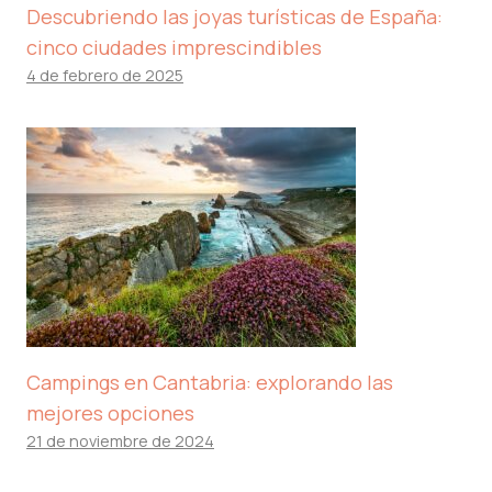
Descubriendo las joyas turísticas de España:
cinco ciudades imprescindibles
4 de febrero de 2025
Campings en Cantabria: explorando las
mejores opciones
21 de noviembre de 2024