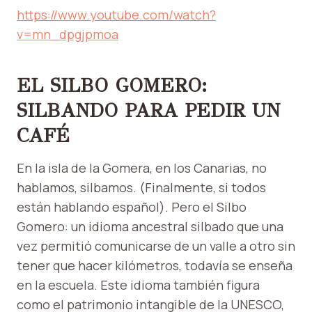
https://www.youtube.com/watch?
v=mn_dpgjpmoa
EL SILBO GOMERO:
SILBANDO PARA PEDIR UN
CAFÉ
En la isla de la Gomera, en los Canarias, no
hablamos, silbamos. (Finalmente, si todos
están hablando español). Pero el Silbo
Gomero: un idioma ancestral silbado que una
vez permitió comunicarse de un valle a otro sin
tener que hacer kilómetros, todavía se enseña
en la escuela. Este idioma también figura
como el patrimonio intangible de la UNESCO,