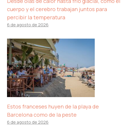
Desde olas de calor hasta frío glacial, cómo el
cuerpo y el cerebro trabajan juntos para
percibir la temperatura
6 de agosto de 2026
Estos franceses huyen de la playa de
Barcelona como de la peste
6 de agosto de 2026