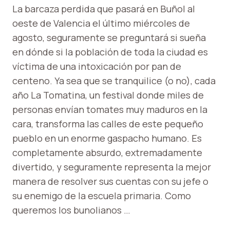
La barcaza perdida que pasará en Buñol al
oeste de Valencia el último miércoles de
agosto, seguramente se preguntará si sueña
en dónde si la población de toda la ciudad es
víctima de una intoxicación por pan de
centeno. Ya sea que se tranquilice (o no), cada
año La Tomatina, un festival donde miles de
personas envían tomates muy maduros en la
cara, transforma las calles de este pequeño
pueblo en un enorme gaspacho humano. Es
completamente absurdo, extremadamente
divertido, y seguramente representa la mejor
manera de resolver sus cuentas con su jefe o
su enemigo de la escuela primaria. Como
queremos los bunolianos …