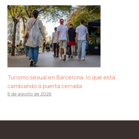
Turismo sexual en Barcelona: lo que está
cambiando a puerta cerrada
6 de agosto de 2026