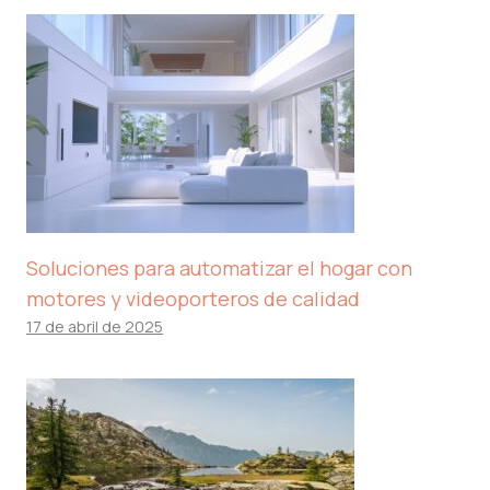
Soluciones para automatizar el hogar con
motores y videoporteros de calidad
17 de abril de 2025