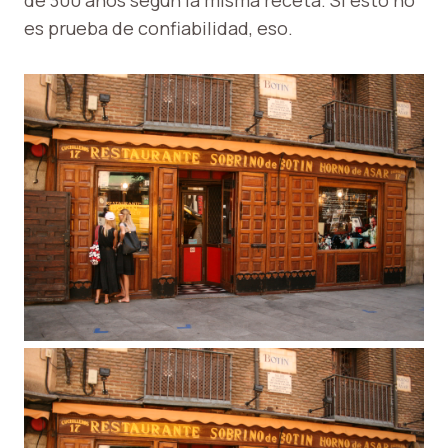
de 300 años según la misma receta. Si esto no
es prueba de confiabilidad, eso.