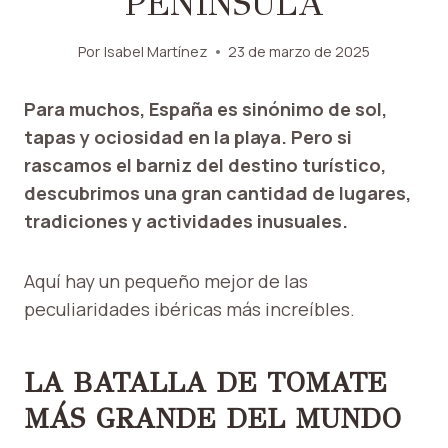
PENÍNSULA
Por
Isabel Martínez
23 de marzo de 2025
Para muchos, España es sinónimo de sol,
tapas y ociosidad en la playa. Pero si
rascamos el barniz del destino turístico,
descubrimos una gran cantidad de lugares,
tradiciones y actividades inusuales.
Aquí hay un pequeño mejor de las
peculiaridades ibéricas más increíbles.
LA BATALLA DE TOMATE
MÁS GRANDE DEL MUNDO