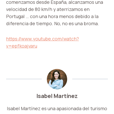
comenzamos desde España, alcanzamos una
velocidad de 80 km/h y aterrizamos en
Portugal … con una hora menos debido a la
diferencia de tiempo. No, no es una broma.
https://www.youtube.com/watch?
v=epfkoajvaru
Isabel Martínez
Isabel Martínez es una apasionada del turismo