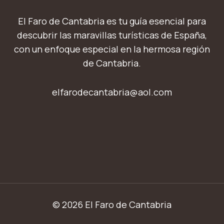
El Faro de Cantabria es tu guía esencial para
descubrir las maravillas turísticas de España,
con un enfoque especial en la hermosa región
de Cantabria.
elfarodecantabria@aol.com
© 2026 El Faro de Cantabria