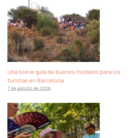
Una breve guía de buenos modales para los
turistas en Barcelona
7 de agosto de 2026