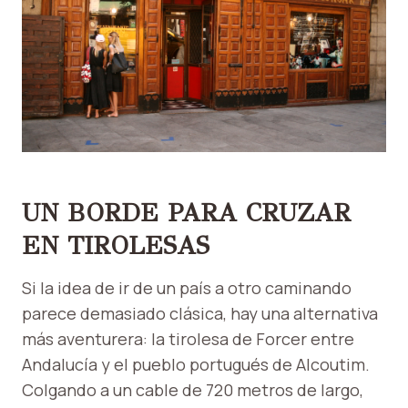
UN BORDE PARA CRUZAR
EN TIROLESAS
Si la idea de ir de un país a otro caminando
parece demasiado clásica, hay una alternativa
más aventurera: la tirolesa de Forcer entre
Andalucía y el pueblo portugués de Alcoutim.
Colgando a un cable de 720 metros de largo,