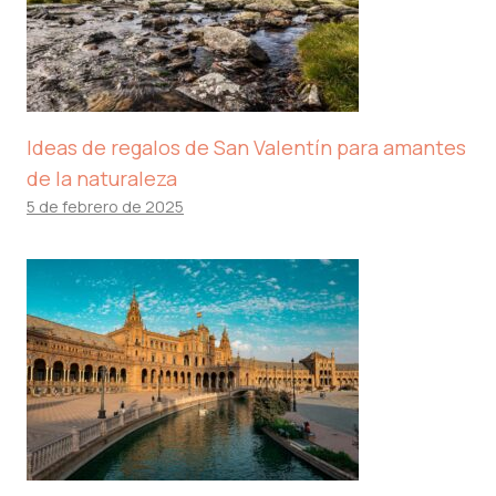
Ideas de regalos de San Valentín para amantes
de la naturaleza
5 de febrero de 2025