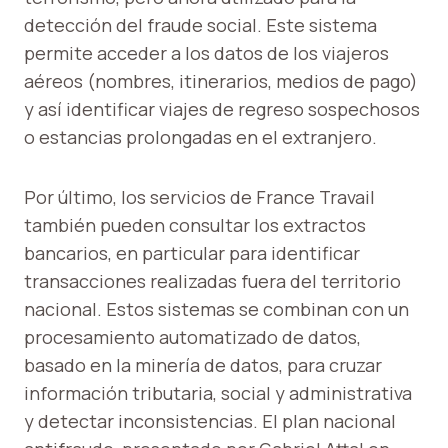
detección del fraude social. Este sistema
permite acceder a los datos de los viajeros
aéreos (nombres, itinerarios, medios de pago)
y así identificar viajes de regreso sospechosos
o estancias prolongadas en el extranjero.
Por último, los servicios de France Travail
también pueden consultar los extractos
bancarios, en particular para identificar
transacciones realizadas fuera del territorio
nacional. Estos sistemas se combinan con un
procesamiento automatizado de datos,
basado en la minería de datos, para cruzar
información tributaria, social y administrativa
y detectar inconsistencias. El plan nacional