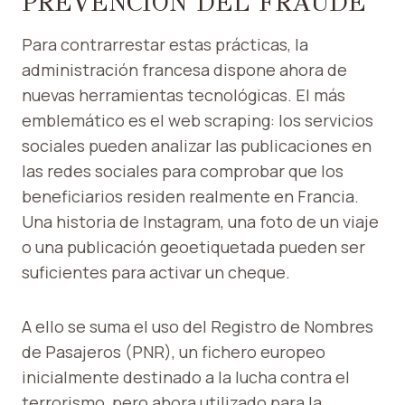
PREVENCIÓN DEL FRAUDE
Para contrarrestar estas prácticas, la
administración francesa dispone ahora de
nuevas herramientas tecnológicas. El más
emblemático es el web scraping: los servicios
sociales pueden analizar las publicaciones en
las redes sociales para comprobar que los
beneficiarios residen realmente en Francia.
Una historia de Instagram, una foto de un viaje
o una publicación geoetiquetada pueden ser
suficientes para activar un cheque.
A ello se suma el uso del Registro de Nombres
de Pasajeros (PNR), un fichero europeo
inicialmente destinado a la lucha contra el
terrorismo, pero ahora utilizado para la