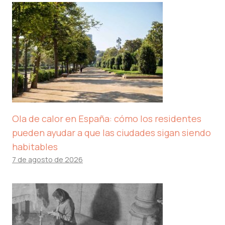
Ola de calor en España: cómo los residentes
pueden ayudar a que las ciudades sigan siendo
habitables
7 de agosto de 2026