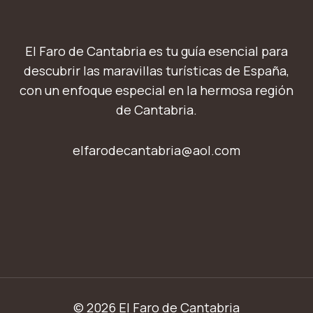
El Faro de Cantabria es tu guía esencial para
descubrir las maravillas turísticas de España,
con un enfoque especial en la hermosa región
de Cantabria.
elfarodecantabria@aol.com
© 2026 El Faro de Cantabria