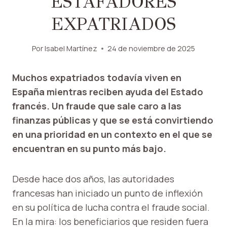
ESTAFADORES
EXPATRIADOS
Por
Isabel Martínez
24 de noviembre de 2025
Muchos expatriados todavía viven en
España mientras reciben ayuda del Estado
francés. Un fraude que sale caro a las
finanzas públicas y que se está convirtiendo
en una prioridad en un contexto en el que se
encuentran en su punto más bajo.
Desde hace dos años, las autoridades
francesas han iniciado un punto de inflexión
en su política de lucha contra el fraude social.
En la mira: los beneficiarios que residen fuera