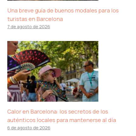
Una breve guía de buenos modales para los
turistas en Barcelona
7 de agosto de 2026
Calor en Barcelona: los secretos de los
auténticos locales para mantenerse al día
6 de agosto de 2026