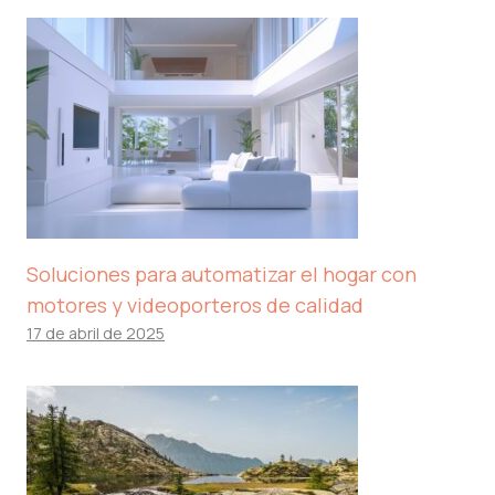
Soluciones para automatizar el hogar con
motores y videoporteros de calidad
17 de abril de 2025