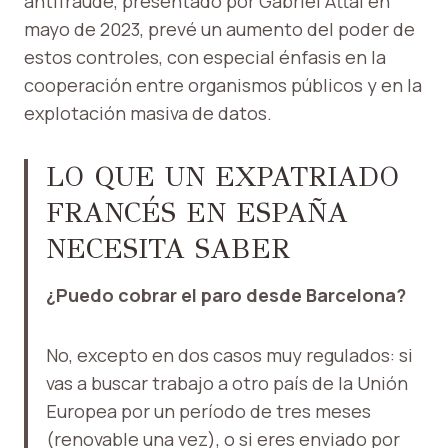
antifraude, presentado por Gabriel Attal en
mayo de 2023, prevé un aumento del poder de
estos controles, con especial énfasis en la
cooperación entre organismos públicos y en la
explotación masiva de datos.
LO QUE UN EXPATRIADO
FRANCÉS EN ESPAÑA
NECESITA SABER
¿Puedo cobrar el paro desde Barcelona?
No, excepto en dos casos muy regulados: si
vas a buscar trabajo a otro país de la Unión
Europea por un período de tres meses
(renovable una vez), o si eres enviado por