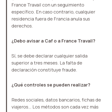
France Travail con un seguimiento
específico. En caso contrario, cualquier
residencia fuera de Francia anula sus
derechos.
¿Debo avisar a Caf o a France Travail?
Sí, se debe declarar cualquier salida
superior a tres meses. La falta de
declaración constituye fraude.
¿Qué controles se pueden realizar?
Redes sociales, datos bancarios, fichas de
viajeros… Los métodos son cada vez más