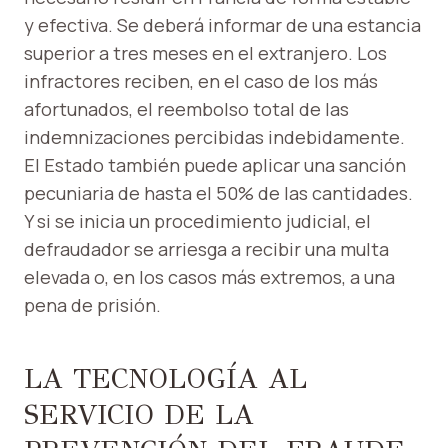
y efectiva. Se deberá informar de una estancia
superior a tres meses en el extranjero. Los
infractores reciben, en el caso de los más
afortunados, el reembolso total de las
indemnizaciones percibidas indebidamente.
El Estado también puede aplicar una sanción
pecuniaria de hasta el 50% de las cantidades.
Y si se inicia un procedimiento judicial, el
defraudador se arriesga a recibir una multa
elevada o, en los casos más extremos, a una
pena de prisión.
LA TECNOLOGÍA AL
SERVICIO DE LA