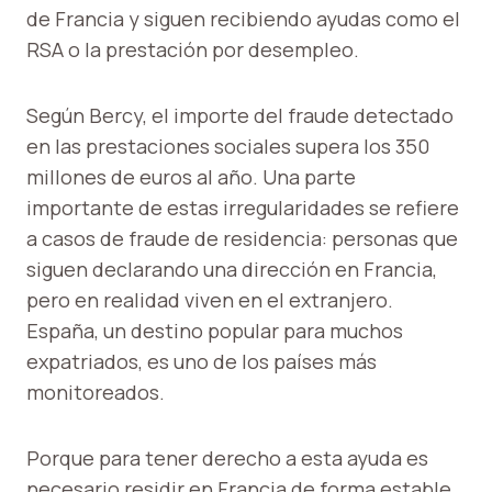
de Francia y siguen recibiendo ayudas como el
RSA o la prestación por desempleo.
Según Bercy, el importe del fraude detectado
en las prestaciones sociales supera los 350
millones de euros al año. Una parte
importante de estas irregularidades se refiere
a casos de fraude de residencia: personas que
siguen declarando una dirección en Francia,
pero en realidad viven en el extranjero.
España, un destino popular para muchos
expatriados, es uno de los países más
monitoreados.
Porque para tener derecho a esta ayuda es
necesario residir en Francia de forma estable