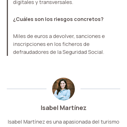
digitales y transversales.
¿Cuáles son los riesgos concretos?
Miles de euros a devolver, sanciones e
inscripciones en los ficheros de
defraudadores de la Seguridad Social.
Isabel Martínez
Isabel Martínez es una apasionada del turismo