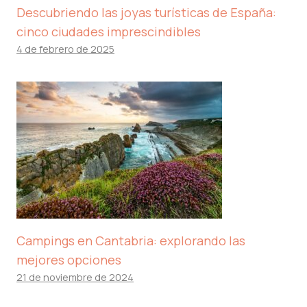
Descubriendo las joyas turísticas de España:
cinco ciudades imprescindibles
4 de febrero de 2025
Campings en Cantabria: explorando las
mejores opciones
21 de noviembre de 2024