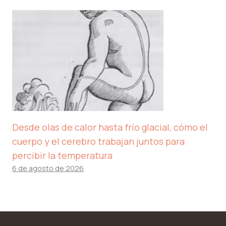
Desde olas de calor hasta frío glacial, cómo el
cuerpo y el cerebro trabajan juntos para
percibir la temperatura
6 de agosto de 2026