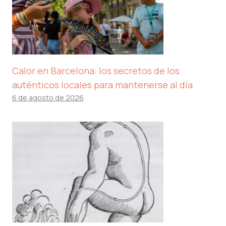
Calor en Barcelona: los secretos de los
auténticos locales para mantenerse al día
6 de agosto de 2026