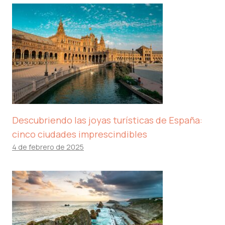
Descubriendo las joyas turísticas de España:
cinco ciudades imprescindibles
4 de febrero de 2025