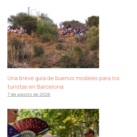
Una breve guía de buenos modales para los
turistas en Barcelona
7 de agosto de 2026