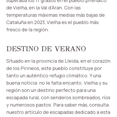
superaba los 17 grados en el pueblo pirenaico
de Vielha, en la Val d’Aran. Con las
temperaturas máximas medias más bajas de
Cataluña en 2023, Vielha es el pueblo más
fresco de la región.
DESTINO DE VERANO
Situado en la provincia de Lleida, en el corazón
de los Pirineos, este pueblo constituye por
tanto un auténtico refugio climático. Y una
buena noticia: no le falta encanto. Vielha y su
región son un destino perfecto para una
escapada rural, con senderos sombreados, ríos
y numerosos pastos. Para saber más, consulta
nuestro artículo de escapadas dedicado a esta