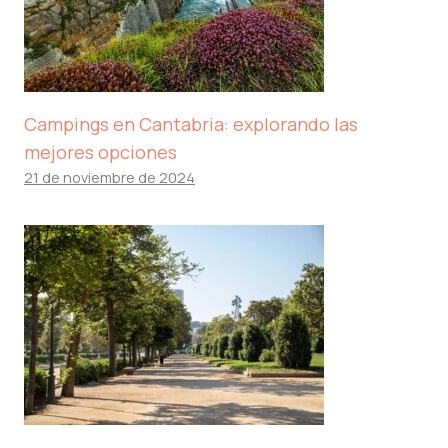
Campings en Cantabria: explorando las
mejores opciones
21 de noviembre de 2024