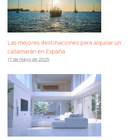
Las mejores destinaciones para alquilar un
catamarán en España
17 de mayo de 2025