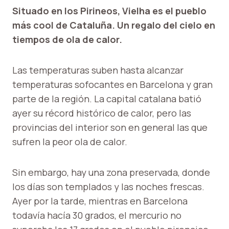
Situado en los Pirineos, Vielha es el pueblo
más cool de Cataluña. Un regalo del cielo en
tiempos de ola de calor.
Las temperaturas suben hasta alcanzar
temperaturas sofocantes en Barcelona y gran
parte de la región. La capital catalana batió
ayer su récord histórico de calor, pero las
provincias del interior son en general las que
sufren la peor ola de calor.
Sin embargo, hay una zona preservada, donde
los días son templados y las noches frescas.
Ayer por la tarde, mientras en Barcelona
todavía hacía 30 grados, el mercurio no