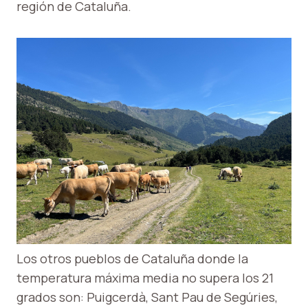
región de Cataluña.
Los otros pueblos de Cataluña donde la
temperatura máxima media no supera los 21
grados son: Puigcerdà, Sant Pau de Segúries,