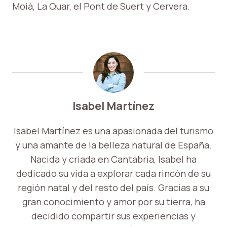
Moià, La Quar, el Pont de Suert y Cervera.
Isabel Martínez
Isabel Martínez es una apasionada del turismo
y una amante de la belleza natural de España.
Nacida y criada en Cantabria, Isabel ha
dedicado su vida a explorar cada rincón de su
región natal y del resto del país. Gracias a su
gran conocimiento y amor por su tierra, ha
decidido compartir sus experiencias y