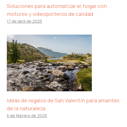
Soluciones para automatizar el hogar con
motores y videoporteros de calidad
17 de abril de 2025
Ideas de regalos de San Valentín para amantes
de la naturaleza
5 de febrero de 2025