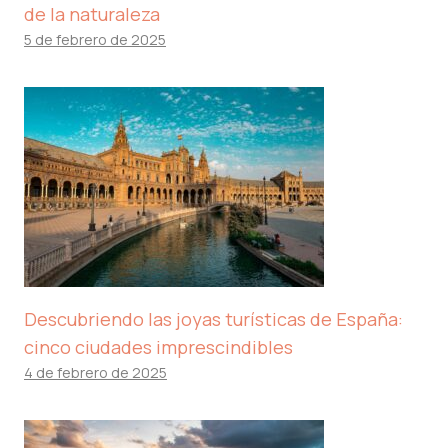
de la naturaleza
5 de febrero de 2025
Descubriendo las joyas turísticas de España:
cinco ciudades imprescindibles
4 de febrero de 2025