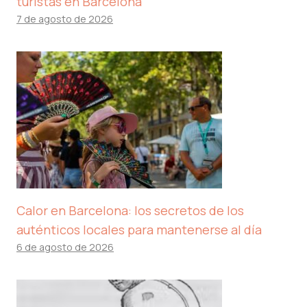
turistas en Barcelona
7 de agosto de 2026
Calor en Barcelona: los secretos de los
auténticos locales para mantenerse al día
6 de agosto de 2026