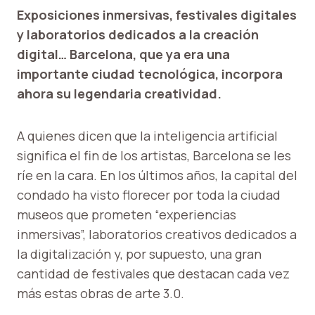
Exposiciones inmersivas, festivales digitales
y laboratorios dedicados a la creación
digital… Barcelona, ​​que ya era una
importante ciudad tecnológica, incorpora
ahora su legendaria creatividad.
A quienes dicen que la inteligencia artificial
significa el fin de los artistas, Barcelona se les
ríe en la cara. En los últimos años, la capital del
condado ha visto florecer por toda la ciudad
museos que prometen “experiencias
inmersivas”, laboratorios creativos dedicados a
la digitalización y, por supuesto, una gran
cantidad de festivales que destacan cada vez
más estas obras de arte 3.0.