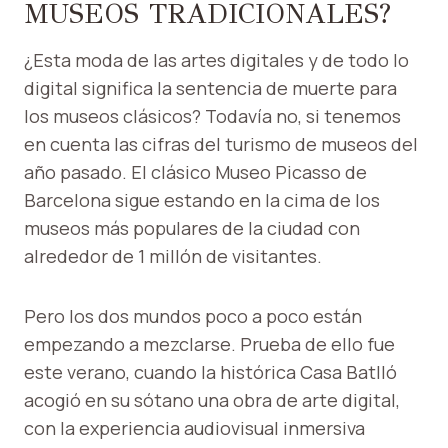
MUSEOS TRADICIONALES?
¿Esta moda de las artes digitales y de todo lo
digital significa la sentencia de muerte para
los museos clásicos? Todavía no, si tenemos
en cuenta las cifras del turismo de museos del
año pasado. El clásico Museo Picasso de
Barcelona sigue estando en la cima de los
museos más populares de la ciudad con
alrededor de 1 millón de visitantes.
Pero los dos mundos poco a poco están
empezando a mezclarse. Prueba de ello fue
este verano, cuando la histórica Casa Batlló
acogió en su sótano una obra de arte digital,
con la experiencia audiovisual inmersiva