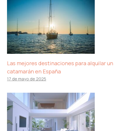
Las mejores destinaciones para alquilar un
catamarán en España
17 de mayo de 2025