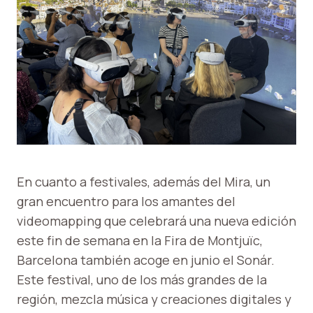
En cuanto a festivales, además del Mira, un
gran encuentro para los amantes del
videomapping que celebrará una nueva edición
este fin de semana en la Fira de Montjuïc,
Barcelona también acoge en junio el Sonár.
Este festival, uno de los más grandes de la
región, mezcla música y creaciones digitales y