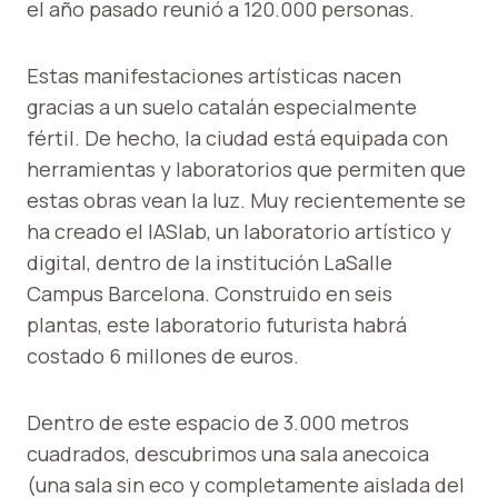
el año pasado reunió a 120.000 personas.
Estas manifestaciones artísticas nacen
gracias a un suelo catalán especialmente
fértil. De hecho, la ciudad está equipada con
herramientas y laboratorios que permiten que
estas obras vean la luz. Muy recientemente se
ha creado el IASlab, un laboratorio artístico y
digital, dentro de la institución LaSalle
Campus Barcelona. Construido en seis
plantas, este laboratorio futurista habrá
costado 6 millones de euros.
Dentro de este espacio de 3.000 metros
cuadrados, descubrimos una sala anecoica
(una sala sin eco y completamente aislada del