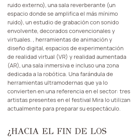
ruido externo), una sala reverberante (un
espacio donde se amplifica el más mínimo
ruido), un estudio de grabación con sonido
envolvente, decorados convencionales y
virtuales. , herramientas de animación y
diseño digital, espacios de experimentación
de realidad virtual (VR) y realidad aumentada
(AR), una sala inmersiva e incluso una zona
dedicada a la robótica. Una farándula de
herramientas ultramodernas que ya lo
convierten en una referencia en el sector: tres
artistas presentes en el festival Mira lo utilizan
actualmente para preparar su espectáculo.
¿HACIA EL FIN DE LOS