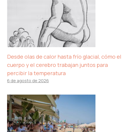
Desde olas de calor hasta frío glacial, cómo el
cuerpo y el cerebro trabajan juntos para
percibir la temperatura
6 de agosto de 2026