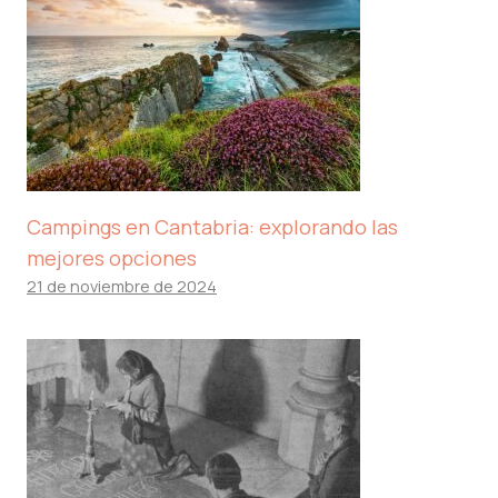
Campings en Cantabria: explorando las
mejores opciones
21 de noviembre de 2024