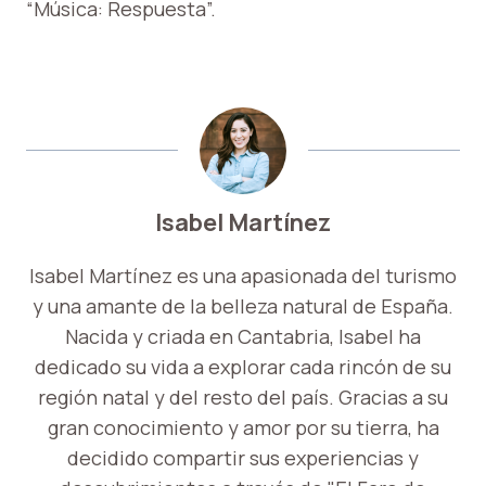
“Música: Respuesta”.
Isabel Martínez
Isabel Martínez es una apasionada del turismo
y una amante de la belleza natural de España.
Nacida y criada en Cantabria, Isabel ha
dedicado su vida a explorar cada rincón de su
región natal y del resto del país. Gracias a su
gran conocimiento y amor por su tierra, ha
decidido compartir sus experiencias y