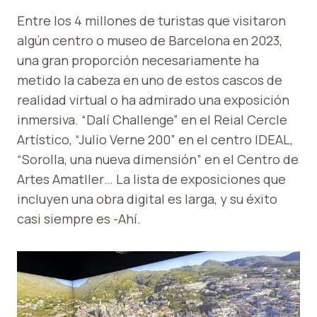
Entre los 4 millones de turistas que visitaron
algún centro o museo de Barcelona en 2023,
una gran proporción necesariamente ha
metido la cabeza en uno de estos cascos de
realidad virtual o ha admirado una exposición
inmersiva. “Dalí Challenge” en el Reial Cercle
Artístico, “Julio Verne 200” en el centro IDEAL,
“Sorolla, una nueva dimensión” en el Centro de
Artes Amatller… La lista de exposiciones que
incluyen una obra digital es larga, y su éxito
casi siempre es -Ahí.