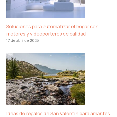
Soluciones para automatizar el hogar con
motores y videoporteros de calidad
17 de abril de 2025
Ideas de regalos de San Valentín para amantes