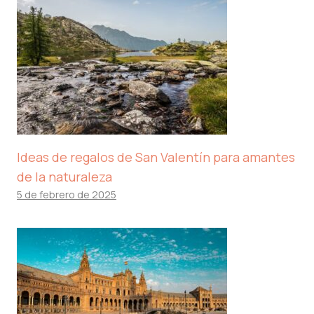
Ideas de regalos de San Valentín para amantes
de la naturaleza
5 de febrero de 2025