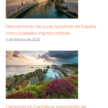
Descubriendo las joyas turísticas de España:
cinco ciudades imprescindibles
4 de febrero de 2025
Campings en Cantabria: explorando las