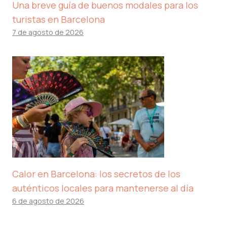
Una breve guía de buenos modales para los
turistas en Barcelona
7 de agosto de 2026
Calor en Barcelona: los secretos de los
auténticos locales para mantenerse al día
6 de agosto de 2026