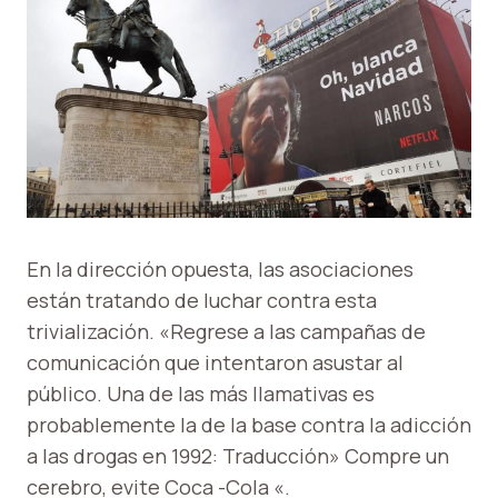
En la dirección opuesta, las asociaciones
están tratando de luchar contra esta
trivialización. «Regrese a las campañas de
comunicación que intentaron asustar al
público. Una de las más llamativas es
probablemente la de la base contra la adicción
a las drogas en 1992: Traducción» Compre un
cerebro, evite Coca -Cola «.