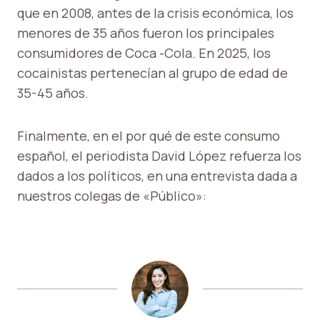
que en 2008, antes de la crisis económica, los
menores de 35 años fueron los principales
consumidores de Coca -Cola. En 2025, los
cocainistas pertenecían al grupo de edad de
35-45 años.
Finalmente, en el por qué de este consumo
español, el periodista David López refuerza los
dados a los políticos, en una entrevista dada a
nuestros colegas de «Público»: