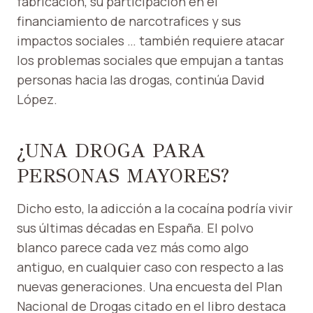
fabricación, su participación en el
financiamiento de narcotrafices y sus
impactos sociales … también requiere atacar
los problemas sociales que empujan a tantas
personas hacia las drogas, continúa David
López.
¿UNA DROGA PARA
PERSONAS MAYORES?
Dicho esto, la adicción a la cocaína podría vivir
sus últimas décadas en España. El polvo
blanco parece cada vez más como algo
antiguo, en cualquier caso con respecto a las
nuevas generaciones. Una encuesta del Plan
Nacional de Drogas citado en el libro destaca