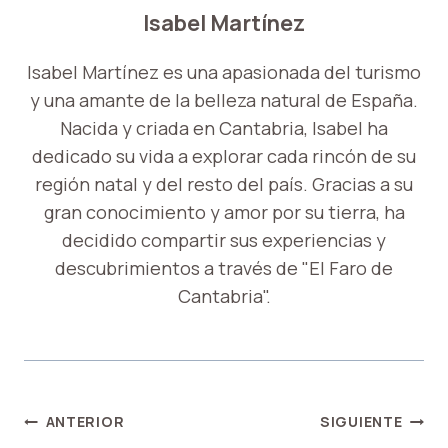
Isabel Martínez
Isabel Martínez es una apasionada del turismo
y una amante de la belleza natural de España.
Nacida y criada en Cantabria, Isabel ha
dedicado su vida a explorar cada rincón de su
región natal y del resto del país. Gracias a su
gran conocimiento y amor por su tierra, ha
decidido compartir sus experiencias y
descubrimientos a través de "El Faro de
Cantabria".
NAVEGACIÓN
ANTERIOR
SIGUIENTE