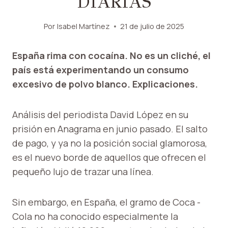
DIARIAS
Por
Isabel Martínez
21 de julio de 2025
España rima con cocaína. No es un cliché, el
país está experimentando un consumo
excesivo de polvo blanco. Explicaciones.
Análisis del periodista David López en su
prisión en Anagrama en junio pasado. El salto
de pago, y ya no la posición social glamorosa,
es el nuevo borde de aquellos que ofrecen el
pequeño lujo de trazar una línea.
Sin embargo, en España, el gramo de Coca -
Cola no ha conocido especialmente la