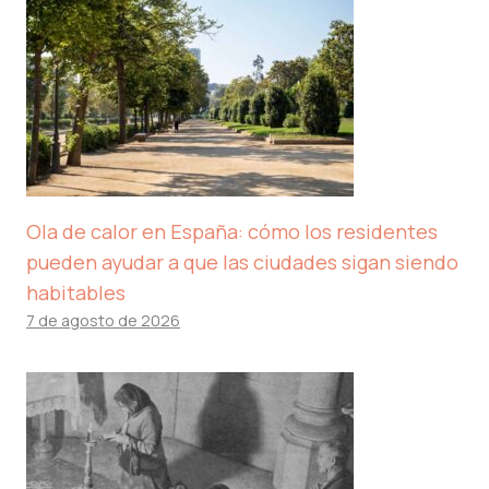
Ola de calor en España: cómo los residentes
pueden ayudar a que las ciudades sigan siendo
habitables
7 de agosto de 2026