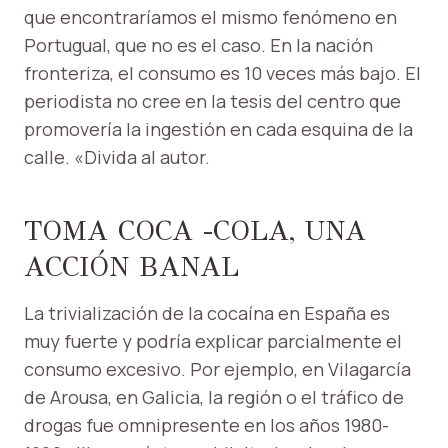
que encontraríamos el mismo fenómeno en
Portugual, que no es el caso. En la nación
fronteriza, el consumo es 10 veces más bajo. El
periodista no cree en la tesis del centro que
promovería la ingestión en cada esquina de la
calle. «Divida al autor.
TOMA COCA -COLA, UNA
ACCIÓN BANAL
La trivialización de la cocaína en España es
muy fuerte y podría explicar parcialmente el
consumo excesivo. Por ejemplo, en Vilagarcía
de Arousa, en Galicia, la región o el tráfico de
drogas fue omnipresente en los años 1980-