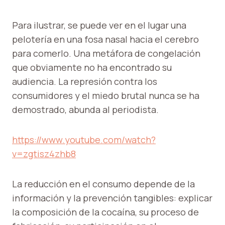
Para ilustrar, se puede ver en el lugar una
pelotería en una fosa nasal hacia el cerebro
para comerlo. Una metáfora de congelación
que obviamente no ha encontrado su
audiencia. La represión contra los
consumidores y el miedo brutal nunca se ha
demostrado, abunda al periodista.
https://www.youtube.com/watch?
v=zgtisz4zhb8
La reducción en el consumo depende de la
información y la prevención tangibles: explicar
la composición de la cocaína, su proceso de