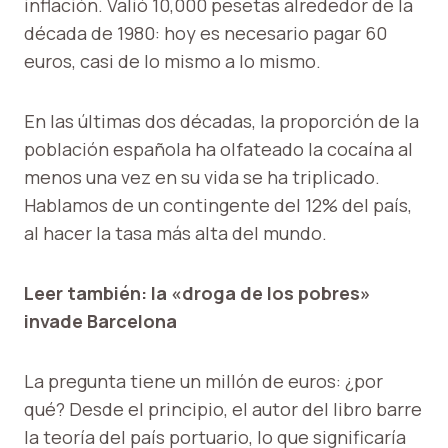
inflación. Valió 10,000 pesetas alrededor de la
década de 1980: hoy es necesario pagar 60
euros, casi de lo mismo a lo mismo.
En las últimas dos décadas, la proporción de la
población española ha olfateado la cocaína al
menos una vez en su vida se ha triplicado.
Hablamos de un contingente del 12% del país,
al hacer la tasa más alta del mundo.
Leer también: la «droga de los pobres»
invade Barcelona
La pregunta tiene un millón de euros: ¿por
qué? Desde el principio, el autor del libro barre
la teoría del país portuario, lo que significaría