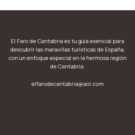
El Faro de Cantabria es tu guía esencial para
descubrir las maravillas turísticas de España,
con un enfoque especial en la hermosa región
de Cantabria.
elfarodecantabria@aol.com