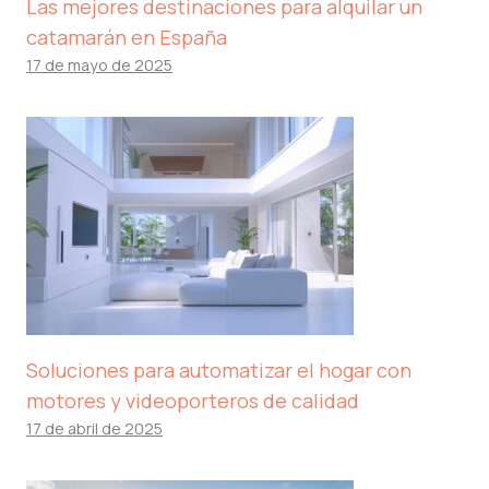
Las mejores destinaciones para alquilar un
catamarán en España
17 de mayo de 2025
Soluciones para automatizar el hogar con
motores y videoporteros de calidad
17 de abril de 2025