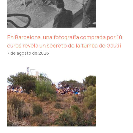
En Barcelona, ​​una fotografía comprada por 10
euros revela un secreto de la tumba de Gaudí
7 de agosto de 2026