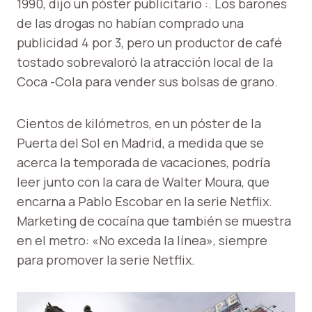
1990, dijo un póster publicitario :. Los barones
de las drogas no habían comprado una
publicidad 4 por 3, pero un productor de café
tostado sobrevaloró la atracción local de la
Coca -Cola para vender sus bolsas de grano.
Cientos de kilómetros, en un póster de la
Puerta del Sol en Madrid, a medida que se
acerca la temporada de vacaciones, podría
leer junto con la cara de Walter Moura, que
encarna a Pablo Escobar en la serie Netflix.
Marketing de cocaína que también se muestra
en el metro: «No exceda la línea», siempre
para promover la serie Netflix.