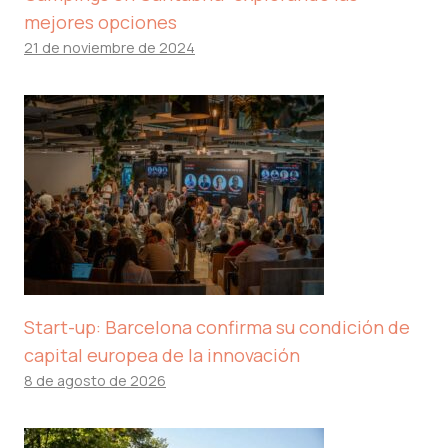
mejores opciones
21 de noviembre de 2024
Start-up: Barcelona confirma su condición de
capital europea de la innovación
8 de agosto de 2026