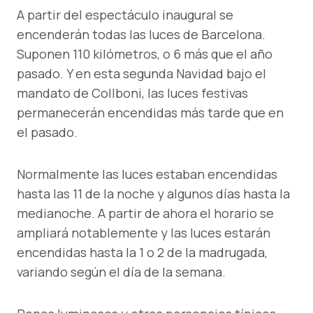
A partir del espectáculo inaugural se
encenderán todas las luces de Barcelona.
Suponen 110 kilómetros, o 6 más que el año
pasado. Y en esta segunda Navidad bajo el
mandato de Collboni, las luces festivas
permanecerán encendidas más tarde que en
el pasado.
Normalmente las luces estaban encendidas
hasta las 11 de la noche y algunos días hasta la
medianoche. A partir de ahora el horario se
ampliará notablemente y las luces estarán
encendidas hasta la 1 o 2 de la madrugada,
variando según el día de la semana.