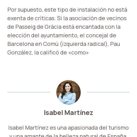
Por supuesto, este tipo de instalación no está
exenta de críticas. Si la asociación de vecinos
de Passeig de Gràcia está encantada con la
elección del ayuntamiento, el concejal de
Barcelona en Comú (izquierda radical), Pau
González, la calificó de «como»
Isabel Martínez
Isabel Martínez es una apasionada del turismo
y una amante de la belleza natural de España.