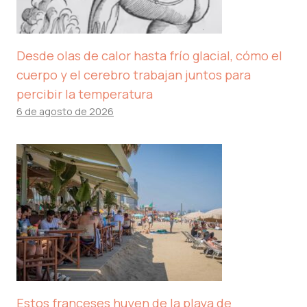
Desde olas de calor hasta frío glacial, cómo el
cuerpo y el cerebro trabajan juntos para
percibir la temperatura
6 de agosto de 2026
Estos franceses huyen de la playa de