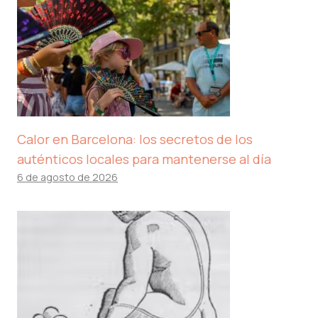
Calor en Barcelona: los secretos de los
auténticos locales para mantenerse al día
6 de agosto de 2026