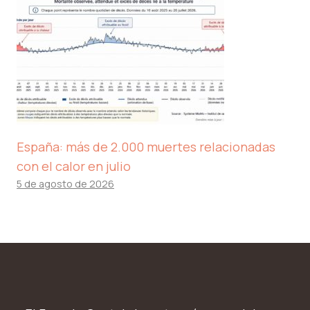
España: más de 2.000 muertes relacionadas
con el calor en julio
5 de agosto de 2026