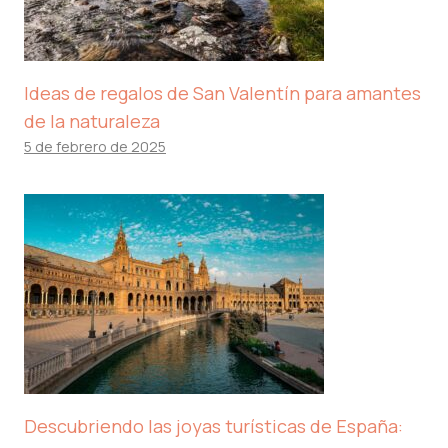
Ideas de regalos de San Valentín para amantes
de la naturaleza
5 de febrero de 2025
Descubriendo las joyas turísticas de España: