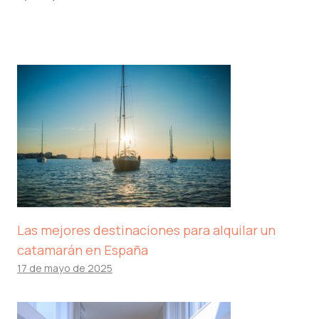
Las mejores destinaciones para alquilar un
catamarán en España
17 de mayo de 2025