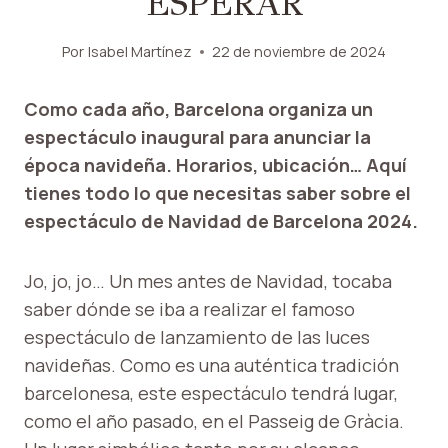
ESPERAR
Por
Isabel Martínez
22 de noviembre de 2024
Como cada año, Barcelona organiza un
espectáculo inaugural para anunciar la
época navideña. Horarios, ubicación… Aquí
tienes todo lo que necesitas saber sobre el
espectáculo de Navidad de Barcelona 2024.
Jo, jo, jo… Un mes antes de Navidad, tocaba
saber dónde se iba a realizar el famoso
espectáculo de lanzamiento de las luces
navideñas. Como es una auténtica tradición
barcelonesa, este espectáculo tendrá lugar,
como el año pasado, en el Passeig de Gràcia.