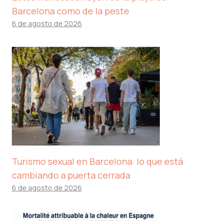
Barcelona como de la peste
6 de agosto de 2026
Turismo sexual en Barcelona: lo que está
cambiando a puerta cerrada
6 de agosto de 2026