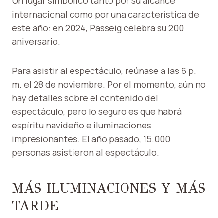
Un lugar simbólico tanto por su alcance
internacional como por una característica de
este año: en 2024, Passeig celebra su 200
aniversario.
Para asistir al espectáculo, reúnase a las 6 p.
m. el 28 de noviembre. Por el momento, aún no
hay detalles sobre el contenido del
espectáculo, pero lo seguro es que habrá
espíritu navideño e iluminaciones
impresionantes. El año pasado, 15.000
personas asistieron al espectáculo.
MÁS ILUMINACIONES Y MÁS
TARDE