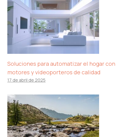
Soluciones para automatizar el hogar con
motores y videoporteros de calidad
17 de abril de 2025