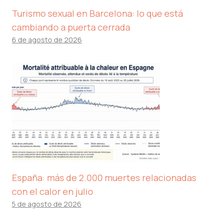
Turismo sexual en Barcelona: lo que está
cambiando a puerta cerrada
6 de agosto de 2026
España: más de 2.000 muertes relacionadas
con el calor en julio
5 de agosto de 2026