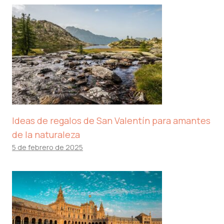
Ideas de regalos de San Valentín para amantes
de la naturaleza
5 de febrero de 2025