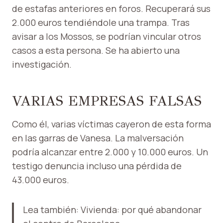
de estafas anteriores en foros. Recuperará sus
2.000 euros tendiéndole una trampa. Tras
avisar a los Mossos, se podrían vincular otros
casos a esta persona. Se ha abierto una
investigación.
VARIAS EMPRESAS FALSAS
Como él, varias víctimas cayeron de esta forma
en las garras de Vanesa. La malversación
podría alcanzar entre 2.000 y 10.000 euros. Un
testigo denuncia incluso una pérdida de
43.000 euros.
Lea también: Vivienda: por qué abandonar