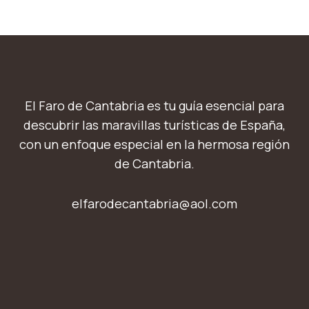
El Faro de Cantabria es tu guía esencial para
descubrir las maravillas turísticas de España,
con un enfoque especial en la hermosa región
de Cantabria.
elfarodecantabria@aol.com