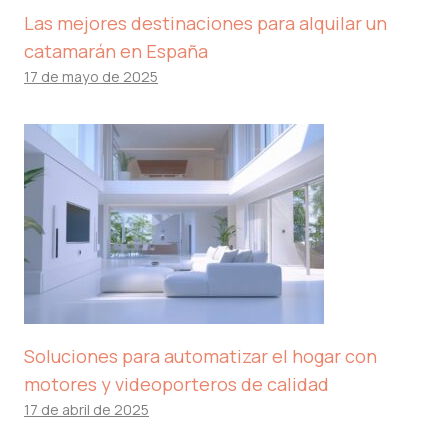
Las mejores destinaciones para alquilar un
catamarán en España
17 de mayo de 2025
Soluciones para automatizar el hogar con
motores y videoporteros de calidad
17 de abril de 2025