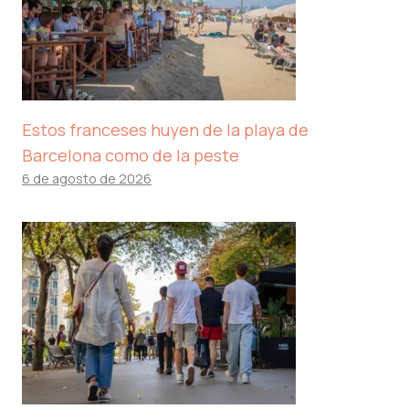
Estos franceses huyen de la playa de
Barcelona como de la peste
6 de agosto de 2026