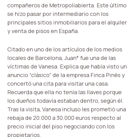
compañeros de Metropoliabierta. Este último
se hizo pasar por intermediario con los
principales sitios inmobiliarios para el alquiler
y venta de pisos en España.
Citado en uno de los artículos de los medios
locales de Barcelona, ​​Juan* fue una de las
víctimas de Vanesa. Explica que había visto un
anuncio “clásico” de la empresa Finca Pinés y
concertó una cita para visitar una casa.
Recuerda que ella no tenía las llaves porque
los dueños todavía estaban dentro, según él.
Tras la visita, Vanesa incluso les prometió una
rebaja de 20.000 a 30.000 euros respecto al
precio inicial del piso negociando con los
propietarios.