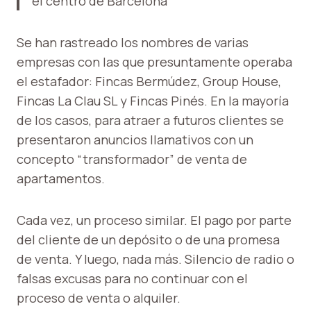
el centro de Barcelona
Se han rastreado los nombres de varias
empresas con las que presuntamente operaba
el estafador: Fincas Bermúdez, Group House,
Fincas La Clau SL y Fincas Pinés. En la mayoría
de los casos, para atraer a futuros clientes se
presentaron anuncios llamativos con un
concepto “transformador” de venta de
apartamentos.
Cada vez, un proceso similar. El pago por parte
del cliente de un depósito o de una promesa
de venta. Y luego, nada más. Silencio de radio o
falsas excusas para no continuar con el
proceso de venta o alquiler.