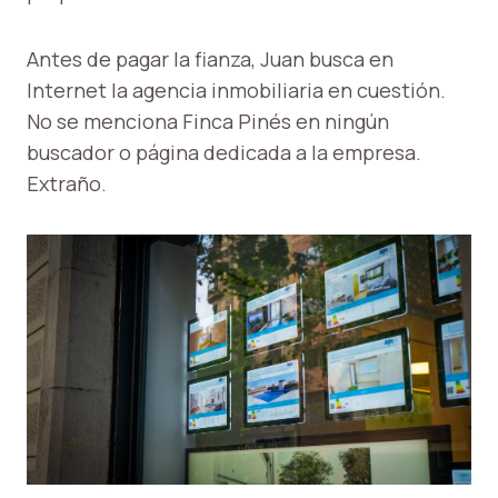
Antes de pagar la fianza, Juan busca en
Internet la agencia inmobiliaria en cuestión.
No se menciona Finca Pinés en ningún
buscador o página dedicada a la empresa.
Extraño.