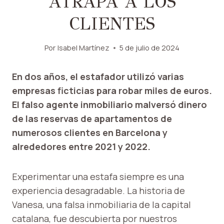
ATRAPA A LOS
CLIENTES
Por
Isabel Martínez
5 de julio de 2024
En dos años, el estafador utilizó varias
empresas ficticias para robar miles de euros.
El falso agente inmobiliario malversó dinero
de las reservas de apartamentos de
numerosos clientes en Barcelona y
alrededores entre 2021 y 2022.
Experimentar una estafa siempre es una
experiencia desagradable. La historia de
Vanesa, una falsa inmobiliaria de la capital
catalana, fue descubierta por nuestros