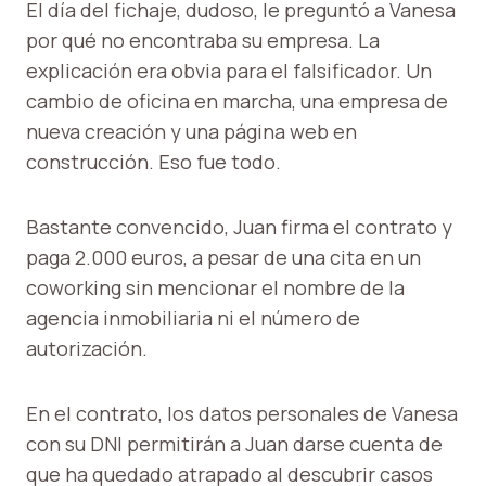
El día del fichaje, dudoso, le preguntó a Vanesa
por qué no encontraba su empresa. La
explicación era obvia para el falsificador. Un
cambio de oficina en marcha, una empresa de
nueva creación y una página web en
construcción. Eso fue todo.
Bastante convencido, Juan firma el contrato y
paga 2.000 euros, a pesar de una cita en un
coworking sin mencionar el nombre de la
agencia inmobiliaria ni el número de
autorización.
En el contrato, los datos personales de Vanesa
con su DNI permitirán a Juan darse cuenta de
que ha quedado atrapado al descubrir casos