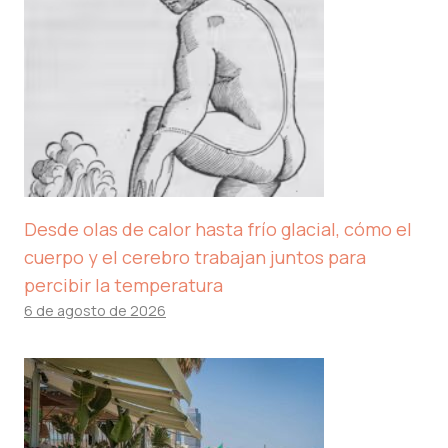
Desde olas de calor hasta frío glacial, cómo el
cuerpo y el cerebro trabajan juntos para
percibir la temperatura
6 de agosto de 2026