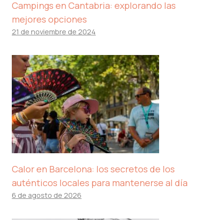
Campings en Cantabria: explorando las
mejores opciones
21 de noviembre de 2024
Calor en Barcelona: los secretos de los
auténticos locales para mantenerse al día
6 de agosto de 2026