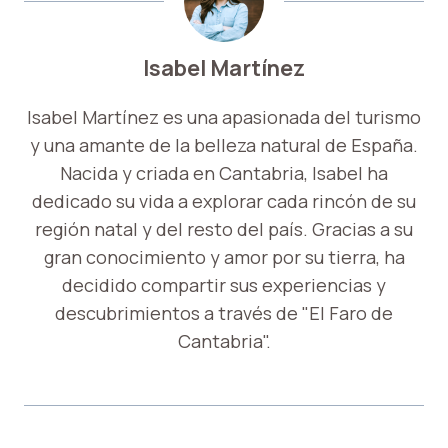
Isabel Martínez
Isabel Martínez es una apasionada del turismo
y una amante de la belleza natural de España.
Nacida y criada en Cantabria, Isabel ha
dedicado su vida a explorar cada rincón de su
región natal y del resto del país. Gracias a su
gran conocimiento y amor por su tierra, ha
decidido compartir sus experiencias y
descubrimientos a través de "El Faro de
Cantabria".