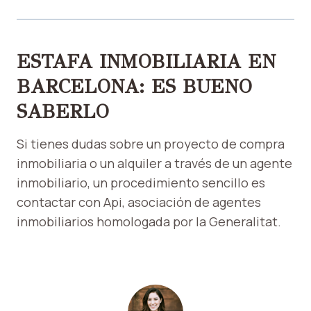
ESTAFA INMOBILIARIA EN
BARCELONA: ES BUENO
SABERLO
Si tienes dudas sobre un proyecto de compra
inmobiliaria o un alquiler a través de un agente
inmobiliario, un procedimiento sencillo es
contactar con Api, asociación de agentes
inmobiliarios homologada por la Generalitat.