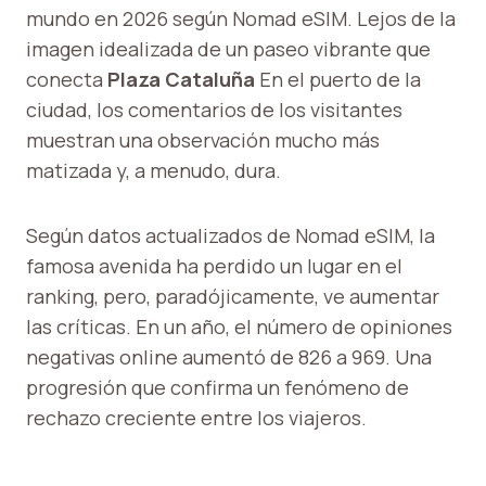
mundo en 2026 según Nomad eSIM. Lejos de la
imagen idealizada de un paseo vibrante que
conecta
Plaza Cataluña
En el puerto de la
ciudad, los comentarios de los visitantes
muestran una observación mucho más
matizada y, a menudo, dura.
Según datos actualizados de Nomad eSIM, la
famosa avenida ha perdido un lugar en el
ranking, pero, paradójicamente, ve aumentar
las críticas. En un año, el número de opiniones
negativas online aumentó de 826 a 969. Una
progresión que confirma un fenómeno de
rechazo creciente entre los viajeros.