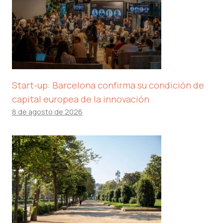
Start-up: Barcelona confirma su condición de
capital europea de la innovación
8 de agosto de 2026