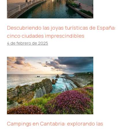
Descubriendo las joyas turísticas de España:
cinco ciudades imprescindibles
4 de febrero de 2025
Campings en Cantabria: explorando las