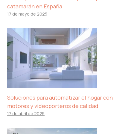
catamarán en España
17 de mayo de 2025
Soluciones para automatizar el hogar con
motores y videoporteros de calidad
17 de abril de 2025