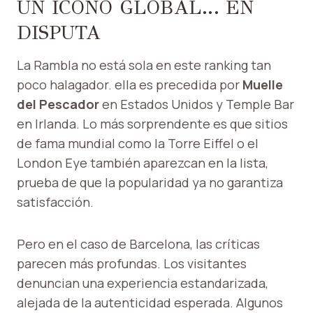
UN ICONO GLOBAL… EN
DISPUTA
La Rambla no está sola en este ranking tan
poco halagador. ella es precedida por
Muelle
del Pescador
en Estados Unidos y Temple Bar
en Irlanda. Lo más sorprendente es que sitios
de fama mundial como la Torre Eiffel o el
London Eye también aparezcan en la lista,
prueba de que la popularidad ya no garantiza
satisfacción.
Pero en el caso de Barcelona, ​​las críticas
parecen más profundas. Los visitantes
denuncian una experiencia estandarizada,
alejada de la autenticidad esperada. Algunos