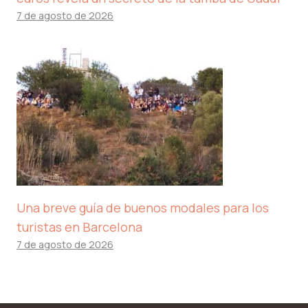
7 de agosto de 2026
Una breve guía de buenos modales para los
turistas en Barcelona
7 de agosto de 2026