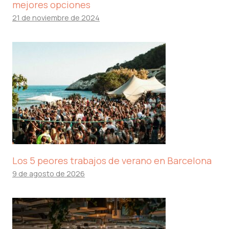
mejores opciones
21 de noviembre de 2024
Los 5 peores trabajos de verano en Barcelona
9 de agosto de 2026