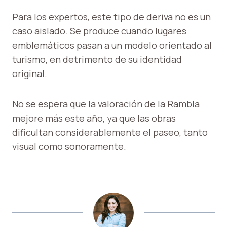
Para los expertos, este tipo de deriva no es un
caso aislado. Se produce cuando lugares
emblemáticos pasan a un modelo orientado al
turismo, en detrimento de su identidad
original.
No se espera que la valoración de la Rambla
mejore más este año, ya que las obras
dificultan considerablemente el paseo, tanto
visual como sonoramente.