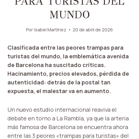
PARA TURISTAS DEL
MUNDO
Por
Isabel Martínez
20 de abril de 2026
Clasificada entre las peores trampas para
turistas del mundo, la emblemática avenida
de Barcelona ha suscitado críticas.
Hacinamiento, precios elevados, pérdida de
autenticidad: detrás de la postal tan
expuesta, el malestar va en aumento.
Un nuevo estudio internacional reaviva el
debate en torno a La Rambla, ya que la arteria
más famosa de Barcelona se encuentra ahora
entre las 3 peores «trampas para turistas» del