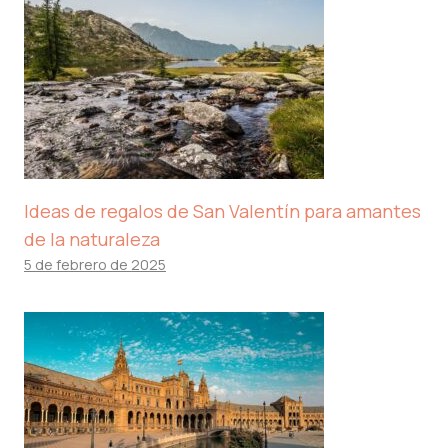
Ideas de regalos de San Valentín para amantes
de la naturaleza
5 de febrero de 2025