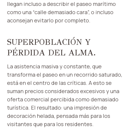
llegan incluso a describir el paseo marítimo
como una “calle demasiado cara”, o incluso
aconsejan evitarlo por completo.
SUPERPOBLACIÓN Y
PÉRDIDA DEL ALMA.
La asistencia masiva y constante, que
transforma el paseo en un recorrido saturado,
está en el centro de las críticas. A esto se
suman precios considerados excesivos y una
oferta comercial percibida como demasiado
turística. El resultado: una impresión de
decoración helada, pensada más para los
visitantes que para los residentes.