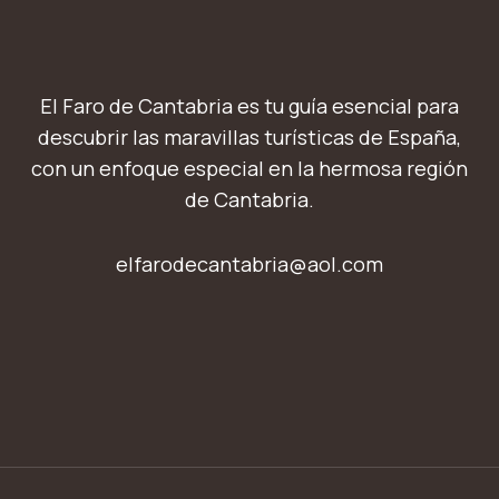
El Faro de Cantabria es tu guía esencial para
descubrir las maravillas turísticas de España,
con un enfoque especial en la hermosa región
de Cantabria.
elfarodecantabria@aol.com