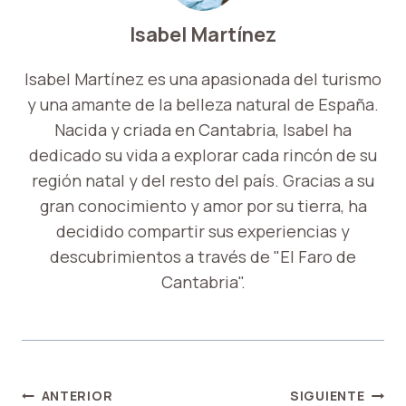
Isabel Martínez
Isabel Martínez es una apasionada del turismo
y una amante de la belleza natural de España.
Nacida y criada en Cantabria, Isabel ha
dedicado su vida a explorar cada rincón de su
región natal y del resto del país. Gracias a su
gran conocimiento y amor por su tierra, ha
decidido compartir sus experiencias y
descubrimientos a través de "El Faro de
Cantabria".
NAVEGACIÓN
ANTERIOR
SIGUIENTE