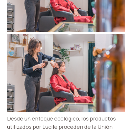
Desde un enfoque ecológico, los productos
utilizados por Lucile proceden de la Unión