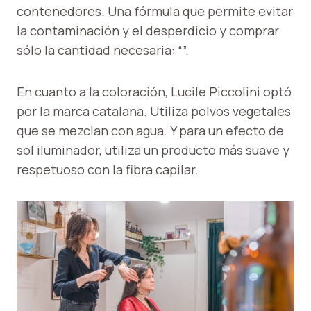
contenedores. Una fórmula que permite evitar
la contaminación y el desperdicio y comprar
sólo la cantidad necesaria: “”.
En cuanto a la coloración, Lucile Piccolini optó
por la marca catalana. Utiliza polvos vegetales
que se mezclan con agua. Y para un efecto de
sol iluminador, utiliza un producto más suave y
respetuoso con la fibra capilar.