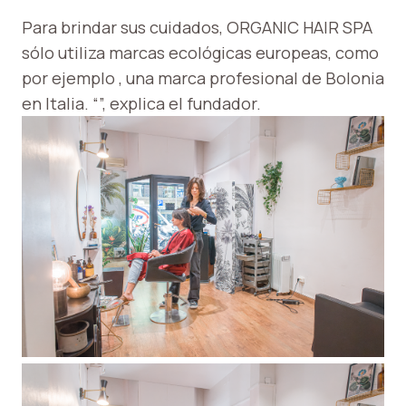
Para brindar sus cuidados, ORGANIC HAIR SPA
sólo utiliza marcas ecológicas europeas, como
por ejemplo , una marca profesional de Bolonia
en Italia. “”, explica el fundador.