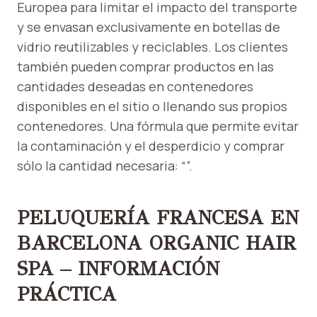
Europea para limitar el impacto del transporte
y se envasan exclusivamente en botellas de
vidrio reutilizables y reciclables. Los clientes
también pueden comprar productos en las
cantidades deseadas en contenedores
disponibles en el sitio o llenando sus propios
contenedores. Una fórmula que permite evitar
la contaminación y el desperdicio y comprar
sólo la cantidad necesaria: “”.
PELUQUERÍA FRANCESA EN
BARCELONA ORGANIC HAIR
SPA – INFORMACIÓN
PRÁCTICA