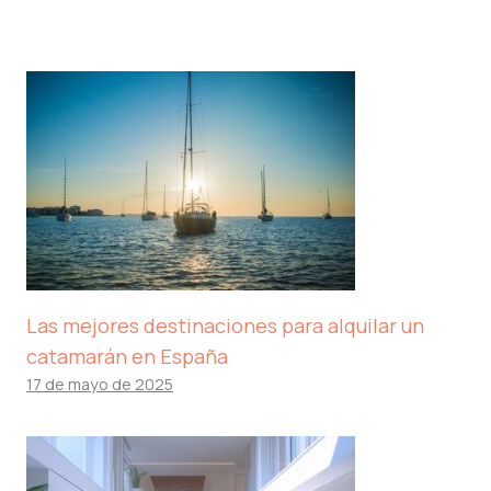
Las mejores destinaciones para alquilar un
catamarán en España
17 de mayo de 2025