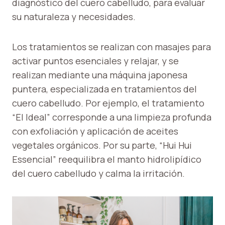
diagnóstico del cuero cabelludo, para evaluar
su naturaleza y necesidades.
Los tratamientos se realizan con masajes para
activar puntos esenciales y relajar, y se
realizan mediante una máquina japonesa
puntera, especializada en tratamientos del
cuero cabelludo. Por ejemplo, el tratamiento
“El Ideal” corresponde a una limpieza profunda
con exfoliación y aplicación de aceites
vegetales orgánicos. Por su parte, “Hui Hui
Essencial” reequilibra el manto hidrolipídico
del cuero cabelludo y calma la irritación.