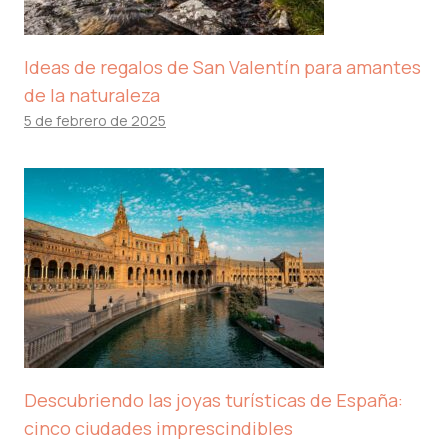
Ideas de regalos de San Valentín para amantes
de la naturaleza
5 de febrero de 2025
Descubriendo las joyas turísticas de España:
cinco ciudades imprescindibles