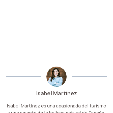
Isabel Martínez
Isabel Martínez es una apasionada del turismo
y una amante de la belleza natural de España.