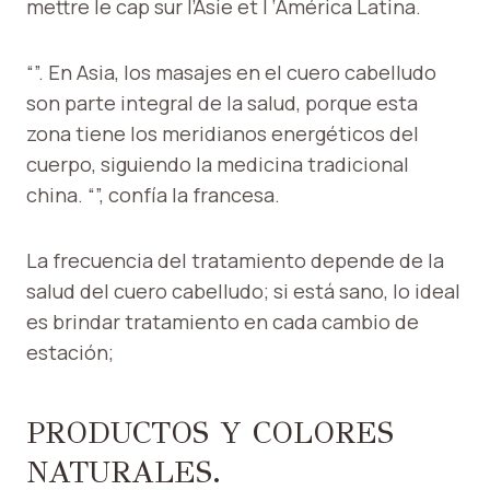
mettre le cap sur l’Asie et l ‘América Latina.
“”. En Asia, los masajes en el cuero cabelludo
son parte integral de la salud, porque esta
zona tiene los meridianos energéticos del
cuerpo, siguiendo la medicina tradicional
china. “”, confía la francesa.
La frecuencia del tratamiento depende de la
salud del cuero cabelludo; si está sano, lo ideal
es brindar tratamiento en cada cambio de
estación;
PRODUCTOS Y COLORES
NATURALES.