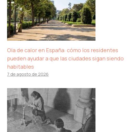
Ola de calor en España: cómo los residentes
pueden ayudar a que las ciudades sigan siendo
habitables
7 de agosto de 2026