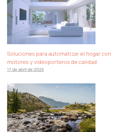
Soluciones para automatizar el hogar con
motores y videoporteros de calidad
17 de abril de 2025