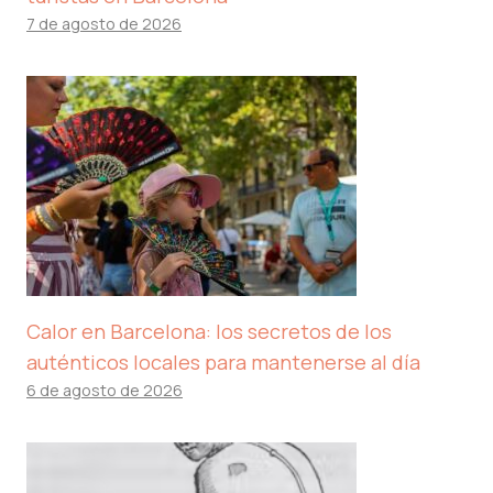
7 de agosto de 2026
Calor en Barcelona: los secretos de los
auténticos locales para mantenerse al día
6 de agosto de 2026