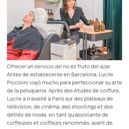
Ofrecer un servicio así no es fruto del azar.
Antes de establecerse en Barcelona, ​​Lucile
Piccolini viajó mucho para perfeccionar su arte
de la peluquería. Après des études de coiffure,
Lucile a travaillé à Paris sur des plateaux de
télévision, de cinéma, des shootings et des
défilés de mode, en tant qu’assistante de
coiffeuses et coiffeurs renommés, avant de