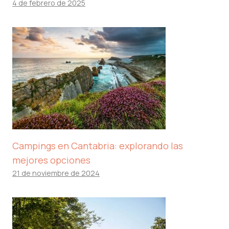
4 de febrero de 2025
Campings en Cantabria: explorando las
mejores opciones
21 de noviembre de 2024