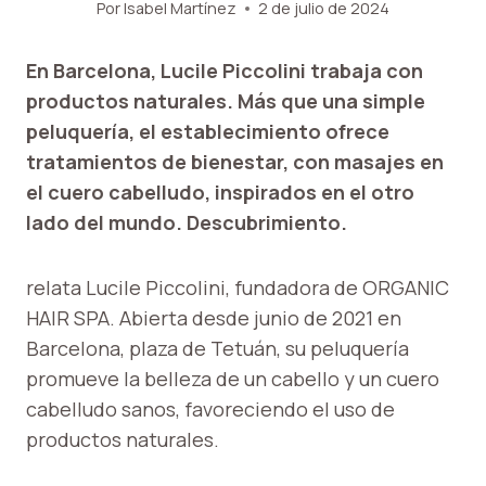
Por
Isabel Martínez
2 de julio de 2024
En Barcelona, ​​Lucile Piccolini trabaja con
productos naturales. Más que una simple
peluquería, el establecimiento ofrece
tratamientos de bienestar, con masajes en
el cuero cabelludo, inspirados en el otro
lado del mundo. Descubrimiento.
relata Lucile Piccolini, fundadora de ORGANIC
HAIR SPA. Abierta desde junio de 2021 en
Barcelona, ​​plaza de Tetuán, su peluquería
promueve la belleza de un cabello y un cuero
cabelludo sanos, favoreciendo el uso de
productos naturales.