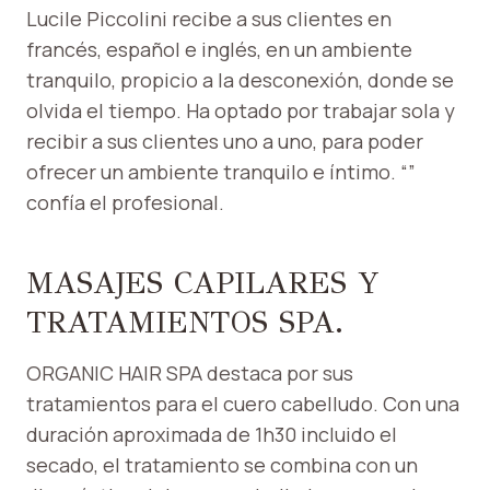
Lucile Piccolini recibe a sus clientes en
francés, español e inglés, en un ambiente
tranquilo, propicio a la desconexión, donde se
olvida el tiempo. Ha optado por trabajar sola y
recibir a sus clientes uno a uno, para poder
ofrecer un ambiente tranquilo e íntimo. “”
confía el profesional.
MASAJES CAPILARES Y
TRATAMIENTOS SPA.
ORGANIC HAIR SPA destaca por sus
tratamientos para el cuero cabelludo. Con una
duración aproximada de 1h30 incluido el
secado, el tratamiento se combina con un