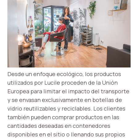
Desde un enfoque ecológico, los productos
utilizados por Lucile proceden de la Unión
Europea para limitar el impacto del transporte
y se envasan exclusivamente en botellas de
vidrio reutilizables y reciclables. Los clientes
también pueden comprar productos en las
cantidades deseadas en contenedores
disponibles en el sitio o llenando sus propios