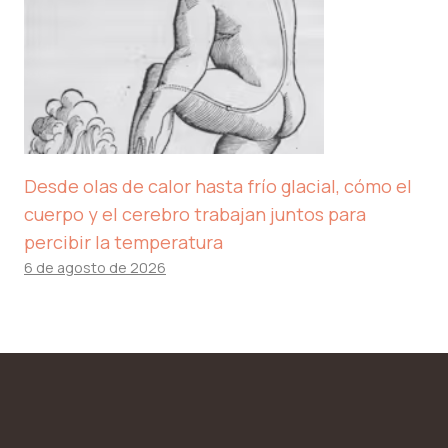
Desde olas de calor hasta frío glacial, cómo el
cuerpo y el cerebro trabajan juntos para
percibir la temperatura
6 de agosto de 2026