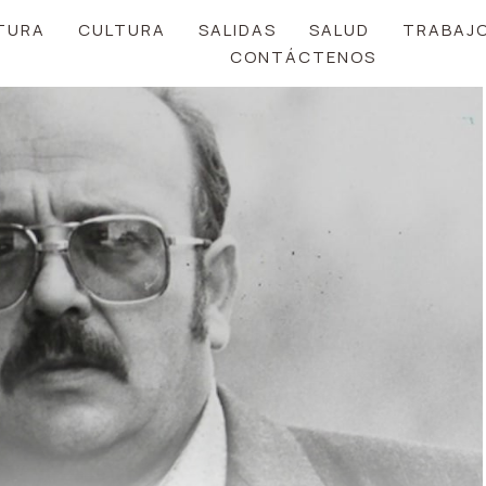
TURA
CULTURA
SALIDAS
SALUD
TRABAJ
CONTÁCTENOS