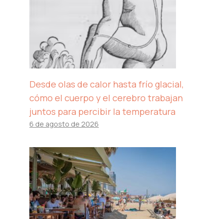
Desde olas de calor hasta frío glacial,
cómo el cuerpo y el cerebro trabajan
juntos para percibir la temperatura
6 de agosto de 2026