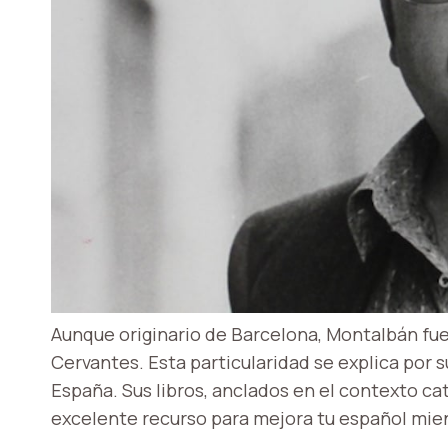
Aunque originario de Barcelona, ​​Montalbán fue
Cervantes. Esta particularidad se explica por 
España. Sus libros, anclados en el contexto ca
excelente recurso para
mejora tu español
mien