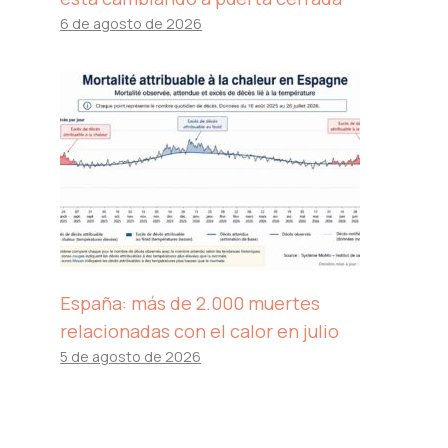
6 de agosto de 2026
España: más de 2.000 muertes
relacionadas con el calor en julio
5 de agosto de 2026