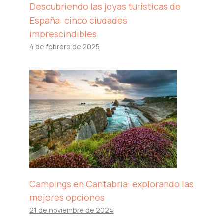
Descubriendo las joyas turísticas de
España: cinco ciudades
imprescindibles
4 de febrero de 2025
Campings en Cantabria: explorando las
mejores opciones
21 de noviembre de 2024