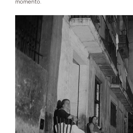
momento.