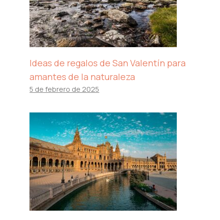
Ideas de regalos de San Valentín para
amantes de la naturaleza
5 de febrero de 2025