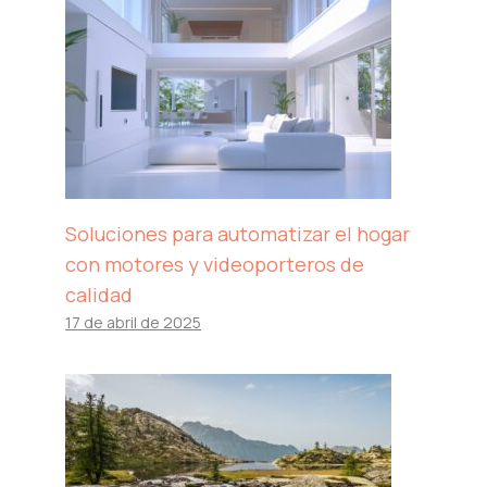
Soluciones para automatizar el hogar
con motores y videoporteros de
calidad
17 de abril de 2025