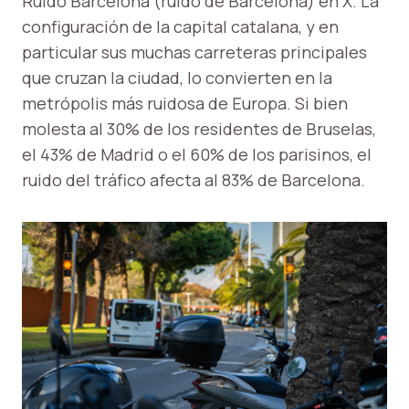
Ruido Barcelona (ruido de Barcelona) en X. La
configuración de la capital catalana, y en
particular sus muchas carreteras principales
que cruzan la ciudad, lo convierten en la
metrópolis más ruidosa de Europa. Si bien
molesta al 30% de los residentes de Bruselas,
el 43% de Madrid o el 60% de los parisinos, el
ruido del tráfico afecta al 83% de Barcelona.