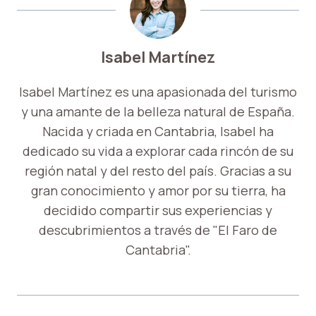
Isabel Martínez
Isabel Martínez es una apasionada del turismo
y una amante de la belleza natural de España.
Nacida y criada en Cantabria, Isabel ha
dedicado su vida a explorar cada rincón de su
región natal y del resto del país. Gracias a su
gran conocimiento y amor por su tierra, ha
decidido compartir sus experiencias y
descubrimientos a través de "El Faro de
Cantabria".