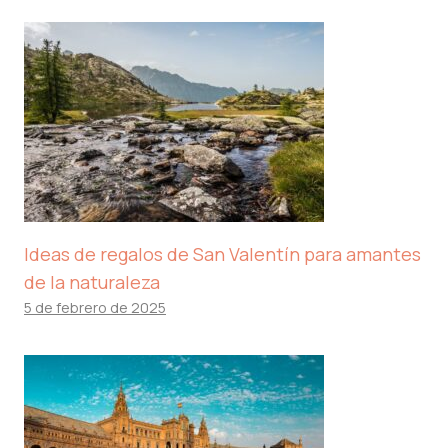
Ideas de regalos de San Valentín para amantes
de la naturaleza
5 de febrero de 2025