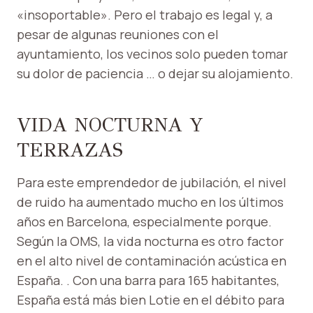
«insoportable». Pero el trabajo es legal y, a
pesar de algunas reuniones con el
ayuntamiento, los vecinos solo pueden tomar
su dolor de paciencia … o dejar su alojamiento.
VIDA NOCTURNA Y
TERRAZAS
Para este emprendedor de jubilación, el nivel
de ruido ha aumentado mucho en los últimos
años en Barcelona, ​​especialmente porque.
Según la OMS, la vida nocturna es otro factor
en el alto nivel de contaminación acústica en
España. . Con una barra para 165 habitantes,
España está más bien Lotie en el débito para