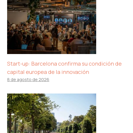
Start-up: Barcelona confirma su condición de
capital europea de la innovación
8 de agosto de 2026