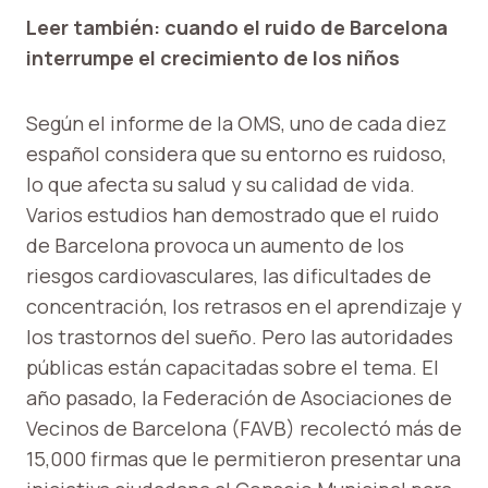
Leer también: cuando el ruido de Barcelona
interrumpe el crecimiento de los niños
Según el informe de la OMS, uno de cada diez
español considera que su entorno es ruidoso,
lo que afecta su salud y su calidad de vida.
Varios estudios han demostrado que el ruido
de Barcelona provoca un aumento de los
riesgos cardiovasculares, las dificultades de
concentración, los retrasos en el aprendizaje y
los trastornos del sueño. Pero las autoridades
públicas están capacitadas sobre el tema. El
año pasado, la Federación de Asociaciones de
Vecinos de Barcelona (FAVB) recolectó más de
15,000 firmas que le permitieron presentar una