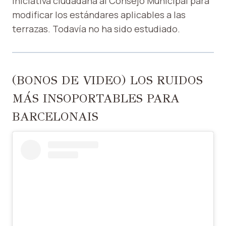
iniciativa ciudadana al Consejo Municipal para
modificar los estándares aplicables a las
terrazas. Todavía no ha sido estudiado.
(BONOS DE VIDEO) LOS RUIDOS
MÁS INSOPORTABLES PARA
BARCELONAIS