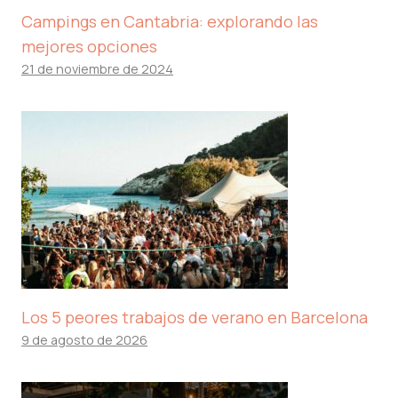
Campings en Cantabria: explorando las
mejores opciones
21 de noviembre de 2024
Los 5 peores trabajos de verano en Barcelona
9 de agosto de 2026