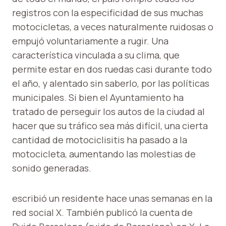
registros con la especificidad de sus muchas
motocicletas, a veces naturalmente ruidosas o
empujó voluntariamente a rugir. Una
característica vinculada a su clima, que
permite estar en dos ruedas casi durante todo
el año, y alentado sin saberlo, por las políticas
municipales. Si bien el Ayuntamiento ha
tratado de perseguir los autos de la ciudad al
hacer que su tráfico sea más difícil, una cierta
cantidad de motociclisitis ha pasado a la
motocicleta, aumentando las molestias de
sonido generadas.
escribió un residente hace unas semanas en la
red social X. También publicó la cuenta de