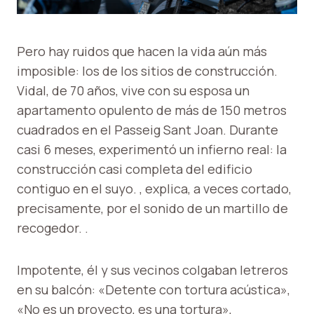
Pero hay ruidos que hacen la vida aún más
imposible: los de los sitios de construcción.
Vidal, de 70 años, vive con su esposa un
apartamento opulento de más de 150 metros
cuadrados en el Passeig Sant Joan. Durante
casi 6 meses, experimentó un infierno real: la
construcción casi completa del edificio
contiguo en el suyo. , explica, a veces cortado,
precisamente, por el sonido de un martillo de
recogedor. .
Impotente, él y sus vecinos colgaban letreros
en su balcón: «Detente con tortura acústica»,
«No es un proyecto, es una tortura»,