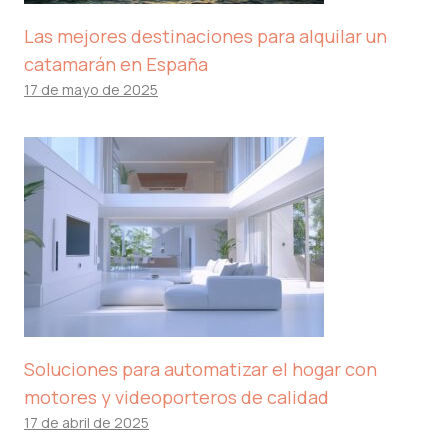
Las mejores destinaciones para alquilar un
catamarán en España
17 de mayo de 2025
Soluciones para automatizar el hogar con
motores y videoporteros de calidad
17 de abril de 2025