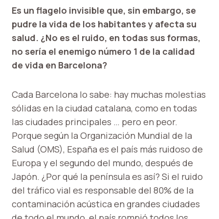
Es un flagelo invisible que, sin embargo, se
pudre la vida de los habitantes y afecta su
salud. ¿No es el ruido, en todas sus formas,
no sería el enemigo número 1 de la calidad
de vida en Barcelona?
Cada Barcelona lo sabe: hay muchas molestias
sólidas en la ciudad catalana, como en todas
las ciudades principales … pero en peor.
Porque según la Organización Mundial de la
Salud (OMS), España es el país más ruidoso de
Europa y el segundo del mundo, después de
Japón. ¿Por qué la península es así? Si el ruido
del tráfico vial es responsable del 80% de la
contaminación acústica en grandes ciudades
de todo el mundo, el país rompió todos los