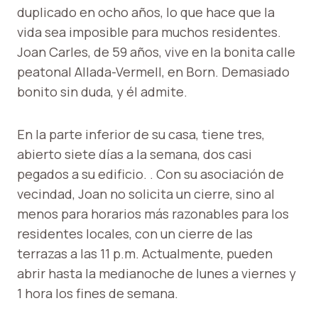
duplicado en ocho años, lo que hace que la
vida sea imposible para muchos residentes.
Joan Carles, de 59 años, vive en la bonita calle
peatonal Allada-Vermell, en Born. Demasiado
bonito sin duda, y él admite.
En la parte inferior de su casa, tiene tres,
abierto siete días a la semana, dos casi
pegados a su edificio. . Con su asociación de
vecindad, Joan no solicita un cierre, sino al
menos para horarios más razonables para los
residentes locales, con un cierre de las
terrazas a las 11 p.m. Actualmente, pueden
abrir hasta la medianoche de lunes a viernes y
1 hora los fines de semana.