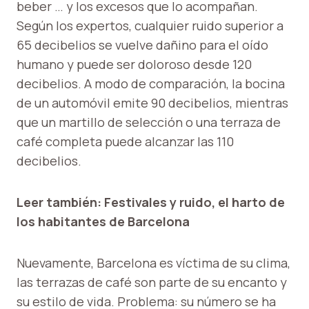
beber … y los excesos que lo acompañan.
Según los expertos, cualquier ruido superior a
65 decibelios se vuelve dañino para el oído
humano y puede ser doloroso desde 120
decibelios. A modo de comparación, la bocina
de un automóvil emite 90 decibelios, mientras
que un martillo de selección o una terraza de
café completa puede alcanzar las 110
decibelios.
Leer también: Festivales y ruido, el harto de
los habitantes de Barcelona
Nuevamente, Barcelona es víctima de su clima,
las terrazas de café son parte de su encanto y
su estilo de vida. Problema: su número se ha