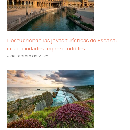
Descubriendo las joyas turísticas de España:
cinco ciudades imprescindibles
4 de febrero de 2025