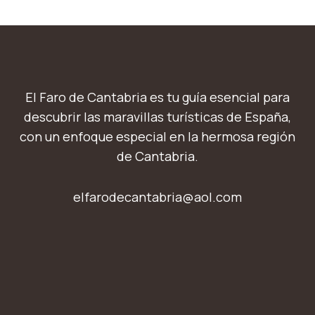
El Faro de Cantabria es tu guía esencial para
descubrir las maravillas turísticas de España,
con un enfoque especial en la hermosa región
de Cantabria.
elfarodecantabria@aol.com