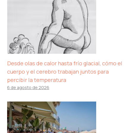
Desde olas de calor hasta frío glacial, cómo el
cuerpo y el cerebro trabajan juntos para
percibir la temperatura
6 de agosto de 2026