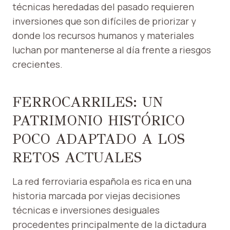
técnicas heredadas del pasado requieren
inversiones que son difíciles de priorizar y
donde los recursos humanos y materiales
luchan por mantenerse al día frente a riesgos
crecientes.
FERROCARRILES: UN
PATRIMONIO HISTÓRICO
POCO ADAPTADO A LOS
RETOS ACTUALES
La red ferroviaria española es rica en una
historia marcada por viejas decisiones
técnicas e inversiones desiguales
procedentes principalmente de la dictadura