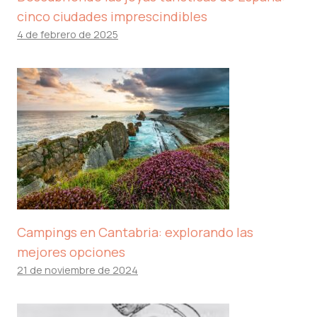
cinco ciudades imprescindibles
4 de febrero de 2025
Campings en Cantabria: explorando las
mejores opciones
21 de noviembre de 2024