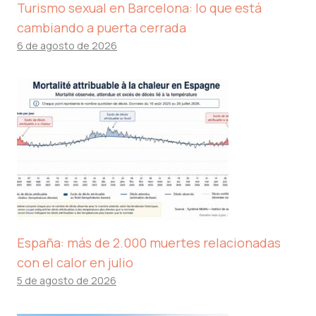
Turismo sexual en Barcelona: lo que está
cambiando a puerta cerrada
6 de agosto de 2026
España: más de 2.000 muertes relacionadas
con el calor en julio
5 de agosto de 2026