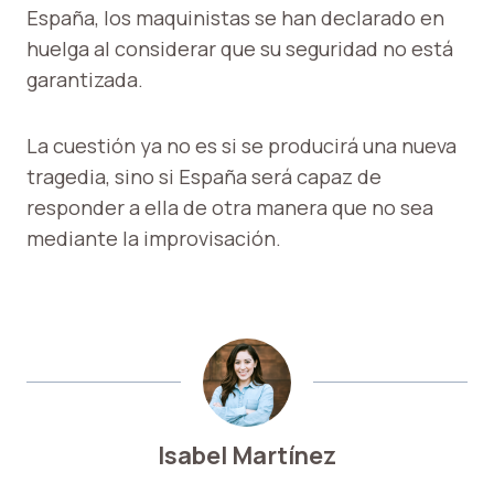
España, los maquinistas se han declarado en
huelga al considerar que su seguridad no está
garantizada.
La cuestión ya no es si se producirá una nueva
tragedia, sino si España será capaz de
responder a ella de otra manera que no sea
mediante la improvisación.
Isabel Martínez