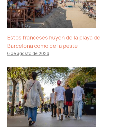
Estos franceses huyen de la playa de
Barcelona como de la peste
6 de agosto de 2026