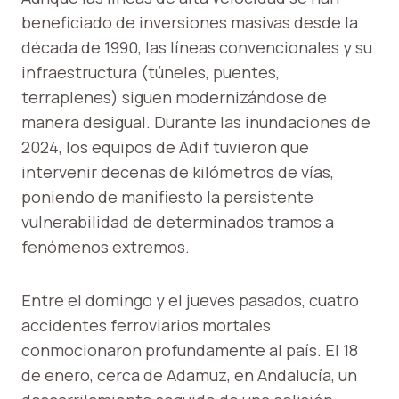
beneficiado de inversiones masivas desde la
década de 1990, las líneas convencionales y su
infraestructura (túneles, puentes,
terraplenes) siguen modernizándose de
manera desigual. Durante las inundaciones de
2024, los equipos de Adif tuvieron que
intervenir decenas de kilómetros de vías,
poniendo de manifiesto la persistente
vulnerabilidad de determinados tramos a
fenómenos extremos.
Entre el domingo y el jueves pasados, cuatro
accidentes ferroviarios mortales
conmocionaron profundamente al país. El 18
de enero, cerca de Adamuz, en Andalucía, un