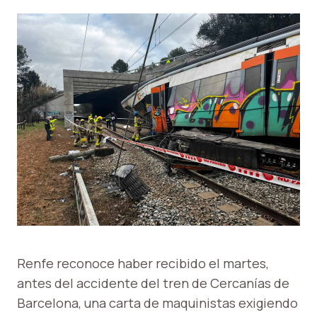
Renfe reconoce haber recibido el martes,
antes del accidente del tren de Cercanías de
Barcelona, ​​una carta de maquinistas exigiendo