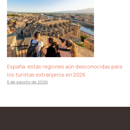
España: estas regiones aún desconocidas para
los turistas extranjeros en 2026
5 de agosto de 2026