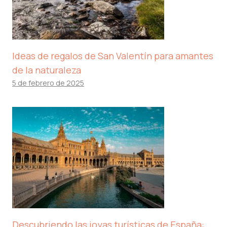
Ideas de regalos de San Valentín para amantes
de la naturaleza
5 de febrero de 2025
Descubriendo las joyas turísticas de España: