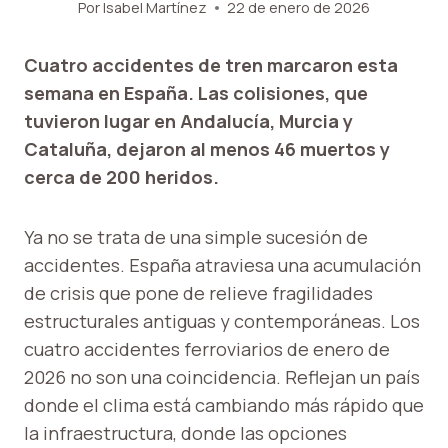
Por
Isabel Martínez
22 de enero de 2026
Cuatro accidentes de tren marcaron esta
semana en España. Las colisiones, que
tuvieron lugar en Andalucía, Murcia y
Cataluña, dejaron al menos 46 muertos y
cerca de 200 heridos.
Ya no se trata de una simple sucesión de
accidentes. España atraviesa una acumulación
de crisis que pone de relieve fragilidades
estructurales antiguas y contemporáneas. Los
cuatro accidentes ferroviarios de enero de
2026 no son una coincidencia. Reflejan un país
donde el clima está cambiando más rápido que
la infraestructura, donde las opciones