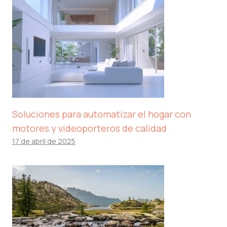
Soluciones para automatizar el hogar con
motores y videoporteros de calidad
17 de abril de 2025