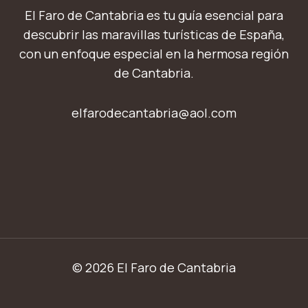
El Faro de Cantabria es tu guía esencial para
descubrir las maravillas turísticas de España,
con un enfoque especial en la hermosa región
de Cantabria.
elfarodecantabria@aol.com
© 2026 El Faro de Cantabria