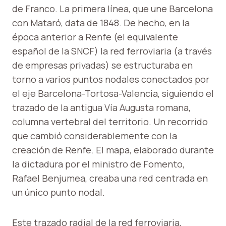
de Franco. La primera línea, que une Barcelona
con Mataró, data de 1848. De hecho, en la
época anterior a Renfe (el equivalente
español de la SNCF) la red ferroviaria (a través
de empresas privadas) se estructuraba en
torno a varios puntos nodales conectados por
el eje Barcelona-Tortosa-Valencia, siguiendo el
trazado de la antigua Vía Augusta romana,
columna vertebral del territorio. Un recorrido
que cambió considerablemente con la
creación de Renfe. El mapa, elaborado durante
la dictadura por el ministro de Fomento,
Rafael Benjumea, creaba una red centrada en
un único punto nodal.
Este trazado radial de la red ferroviaria,