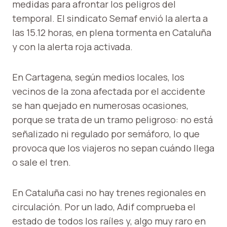
medidas para afrontar los peligros del
temporal. El sindicato Semaf envió la alerta a
las 15.12 horas, en plena tormenta en Cataluña
y con la alerta roja activada.
En Cartagena, según medios locales, los
vecinos de la zona afectada por el accidente
se han quejado en numerosas ocasiones,
porque se trata de un tramo peligroso: no está
señalizado ni regulado por semáforo, lo que
provoca que los viajeros no sepan cuándo llega
o sale el tren.
En Cataluña casi no hay trenes regionales en
circulación. Por un lado, Adif comprueba el
estado de todos los raíles y, algo muy raro en