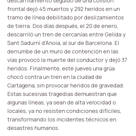
descarrilamiento seguido de una colisión
frontal dejó 45 muertos y 292 heridos en un
tramo de línea debilitado por deslizamientos
de tierra. Dos días después, el 20 de enero,
descarriló un tren de cercanías entre Gelida y
Sant Sadurní d’Anoia, al sur de Barcelona. El
derrumbe de un muro de contención en las
vías provocó la muerte del conductor y dejó 37
heridos. Finalmente, este jueves una grúa
chocó contra un tren en la ciudad de
Cartagena, sin provocar heridos de gravedad.
Estas sucesivas tragedias demuestran que
algunas líneas, ya sean de alta velocidad o
locales, ya no resisten condiciones difíciles,
transformando los incidentes técnicos en
desastres humanos.