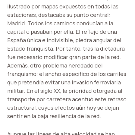
ilustrado por mapas expuestos en todas las
estaciones, destacaba su punto central:
Madrid. Todos los caminos conducían a la
capital o pasaban por ella. El reflejo de una
España única e indivisible, piedra angular del
Estado franquista. Por tanto, tras la dictadura
fue necesario modificar gran parte de la red.
Además, otro problema heredado del
franquismo: el ancho específico de los carriles
que pretendía evitar una invasión ferroviaria
militar. En el siglo XX, la prioridad otorgada al
transporte por carretera acentuó este retraso
estructural, cuyos efectos aún hoy se dejan
sentir en la baja resiliencia de la red.
Aunque las líneas de alta velocidad se han