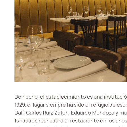
De hecho, el establecimiento es una instituci
1929, el lugar siempre ha sido el refugio de escr
Dalí, Carlos Ruiz Zafón, Eduardo Mendoza y much
fundador, reanudará el restaurante en los años