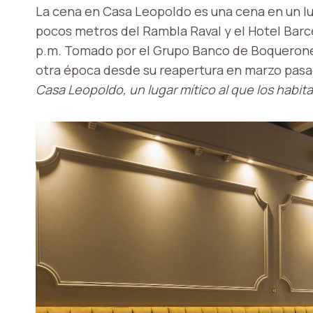
La cena en Casa Leopoldo es una cena en un lug
pocos metros del Rambla Raval y el Hotel Barce
p.m. Tomado por el Grupo Banco de Boquerone
otra época desde su reapertura en marzo pas
Casa Leopoldo, un lugar mítico al que los hab