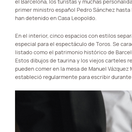
el Barcelona, ​​los turistas y muchas personali
primer ministro español Pedro Sánchez hasta la
han detenido en Casa Leopoldo.
En el interior, cinco espacios con estilos sepa
especial para el espectáculo de Toros. Se cara
listado como el patrimonio histórico de Barcel
Estos dibujos de taurina y los viejos carteles 
pueden comer en la mesa de Manuel Vázquez M
estableció regularmente para escribir durante 