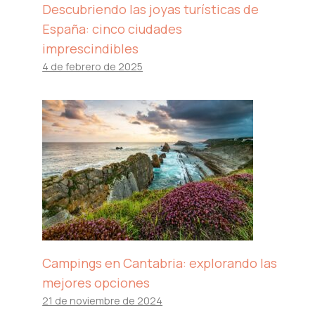
Descubriendo las joyas turísticas de
España: cinco ciudades
imprescindibles
4 de febrero de 2025
Campings en Cantabria: explorando las
mejores opciones
21 de noviembre de 2024