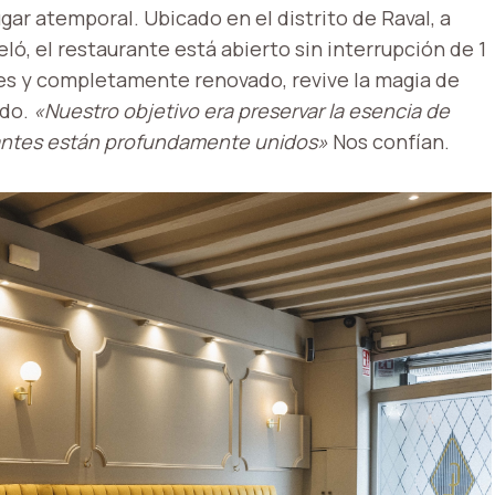
ar atemporal. Ubicado en el distrito de Raval, a
ló, el restaurante está abierto sin interrupción de 1
s y completamente renovado, revive la magia de
ado.
«Nuestro objetivo era preservar la esencia de
itantes están profundamente unidos»
Nos confían.