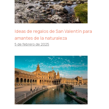
Ideas de regalos de San Valentín para
amantes de la naturaleza
5 de febrero de 2025