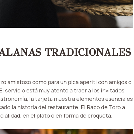
ALANAS TRADICIONALES
rzo amistoso como para un pica aperiti con amigos o
l servicio está muy atento a traer a los invitados
astronomía, la tarjeta muestra elementos esenciales
ado la historia del restaurante. El Rabo de Toro a
cialidad, en el plato o en forma de croqueta.