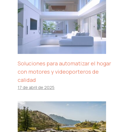
Soluciones para automatizar el hogar
con motores y videoporteros de
calidad
17 de abril de 2025