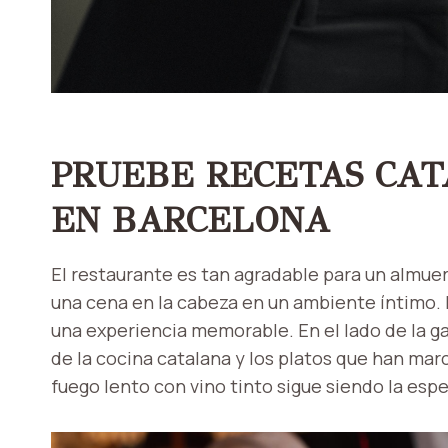
PRUEBE RECETAS CAT
EN BARCELONA
El restaurante es tan agradable para un almue
una cena en la cabeza en un ambiente íntimo. E
una experiencia memorable. En el lado de la g
de la cocina catalana y los platos que han marc
fuego lento con vino tinto sigue siendo la espe