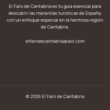
El Faro de Cantabria es tu guía esencial para
descubrir las maravillas turísticas de España,
con un enfoque especial en la hermosa región
de Cantabria.
elfarodecantabria@aol.com
© 2026 El Faro de Cantabria