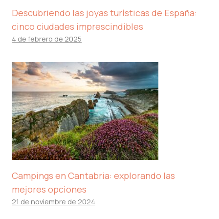
Descubriendo las joyas turísticas de España:
cinco ciudades imprescindibles
4 de febrero de 2025
Campings en Cantabria: explorando las
mejores opciones
21 de noviembre de 2024