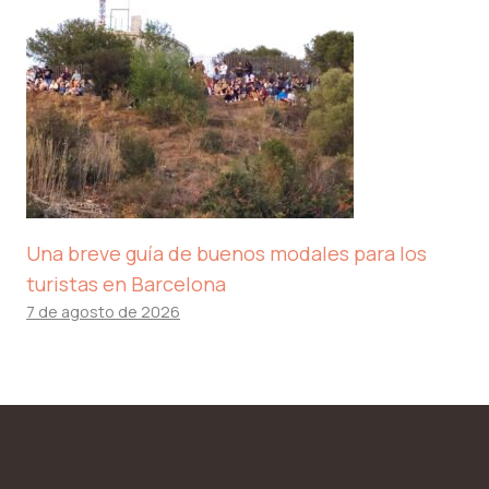
Una breve guía de buenos modales para los
turistas en Barcelona
7 de agosto de 2026