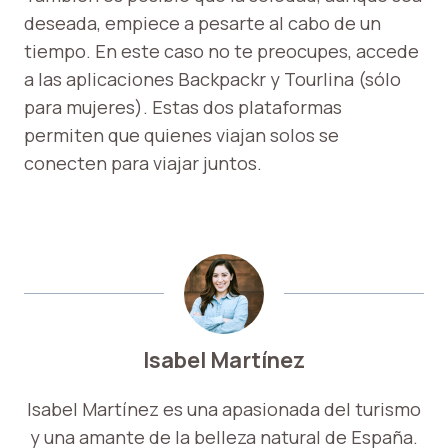
deseada, empiece a pesarte al cabo de un
tiempo. En este caso no te preocupes, accede
a las aplicaciones Backpackr y Tourlina (sólo
para mujeres). Estas dos plataformas
permiten que quienes viajan solos se
conecten para viajar juntos.
Isabel Martínez
Isabel Martínez es una apasionada del turismo
y una amante de la belleza natural de España.