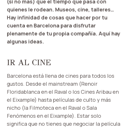
(si no más) que el tiempo que pasa con
quienes le rodean. Museos, cine, talleres…
Hay infinidad de cosas que hacer por tu
cuenta en Barcelona para disfrutar
plenamente de tu propia compañía. Aquí hay
algunas ideas.
IR AL CINE
Barcelona está llena de cines para todos los
gustos. Desde el mainstream (Renoir
Floridablanca en el Raval o los Cines Aribau en
el Eixample) hasta películas de culto y más
nicho (la Filmoteca en el Raval o Sala
Fenómenos en el Eixample). Estar solo
significa que no tienes que negociar la película