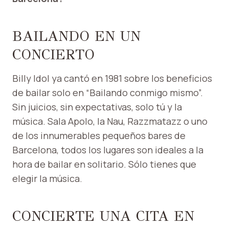
BAILANDO EN UN
CONCIERTO
Billy Idol ya cantó en 1981 sobre los beneficios
de bailar solo en “Bailando conmigo mismo”.
Sin juicios, sin expectativas, solo tú y la
música. Sala Apolo, la Nau, Razzmatazz o uno
de los innumerables pequeños bares de
Barcelona, ​​todos los lugares son ideales a la
hora de bailar en solitario. Sólo tienes que
elegir la música.
CONCIERTE UNA CITA EN