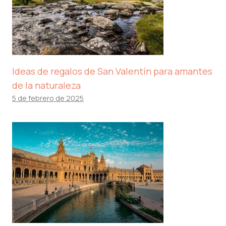
Ideas de regalos de San Valentín para amantes
de la naturaleza
5 de febrero de 2025