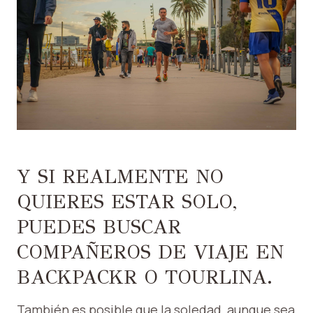
Y SI REALMENTE NO
QUIERES ESTAR SOLO,
PUEDES BUSCAR
COMPAÑEROS DE VIAJE EN
BACKPACKR O TOURLINA.
También es posible que la soledad, aunque sea