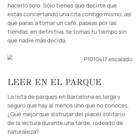
hacerlo solo. Sólo tienes que decirte que
estás concertando una cita contigo mismo, así
que paras a tomar un café, paseas por las
tiendas, en definitiva, te tomas tu tiempo sin
que nadie más decida.
LEER EN EL PARQUE
La lista de parques en Barcelona es larga y
seguro que hay al menos uno que no conoces.
¿Qué mejor que disfrutar del placer solitario
de la lectura durante una tarde, rodeado de
naturaleza?