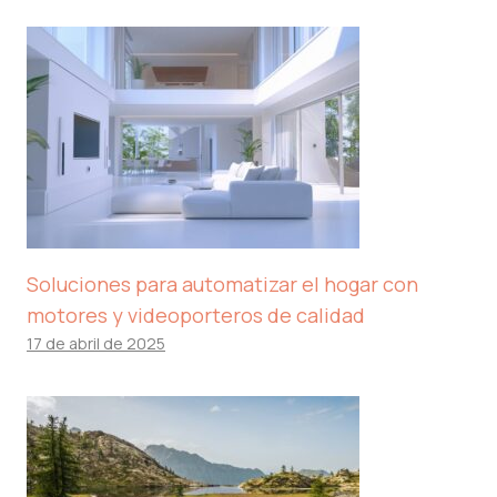
Soluciones para automatizar el hogar con
motores y videoporteros de calidad
17 de abril de 2025