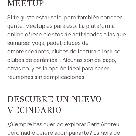
MEETUP
Si te gusta estar solo, pero también conocer
gente, Meetup es para eso. La plataforma
online ofrece cientos de actividades a las que
sumarse: yoga, pádel, clubes de
emprendedores, clubes de lectura o incluso
clubes de cerámica… Algunas son de pago,
otras no, y es la opción ideal para hacer
reuniones sin complicaciones.
DESCUBRE UN NUEVO
VECINDARIO
¿Siempre has querido explorar Sant Andreu
pero nadie quiere acompañarte? Es hora de