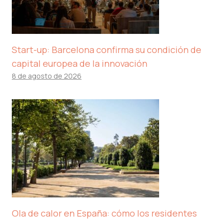
Start-up: Barcelona confirma su condición de
capital europea de la innovación
8 de agosto de 2026
Ola de calor en España: cómo los residentes