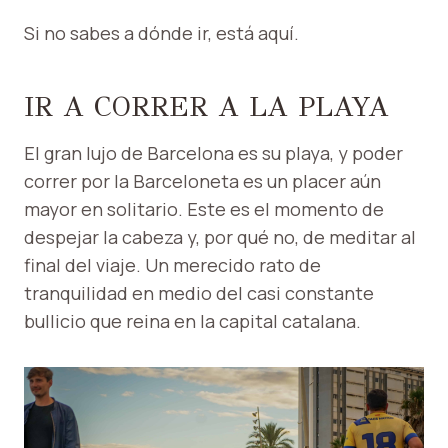
Si no sabes a dónde ir, está aquí.
IR A CORRER A LA PLAYA
El gran lujo de Barcelona es su playa, y poder
correr por la Barceloneta es un placer aún
mayor en solitario. Este es el momento de
despejar la cabeza y, por qué no, de meditar al
final del viaje. Un merecido rato de
tranquilidad en medio del casi constante
bullicio que reina en la capital catalana.