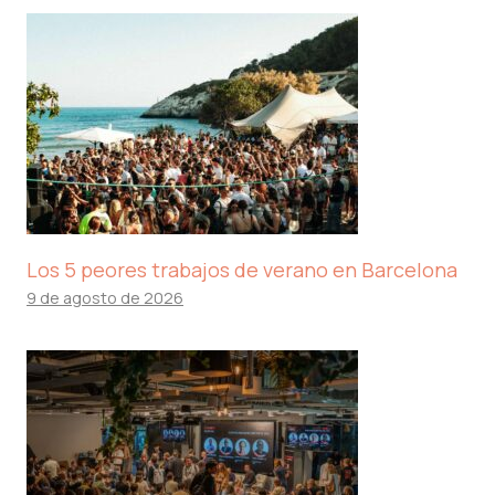
Los 5 peores trabajos de verano en Barcelona
9 de agosto de 2026