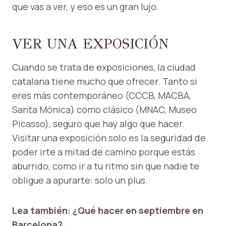
que vas a ver, y eso es un gran lujo.
VER UNA EXPOSICIÓN
Cuando se trata de exposiciones, la ciudad
catalana tiene mucho que ofrecer. Tanto si
eres más contemporáneo (CCCB, MACBA,
Santa Mónica) como clásico (MNAC, Museo
Picasso), seguro que hay algo que hacer.
Visitar una exposición solo es la seguridad de
poder irte a mitad de camino porque estás
aburrido, como ir a tu ritmo sin que nadie te
obligue a apurarte: solo un plus.
Lea también: ¿Qué hacer en septiembre en
Barcelona?