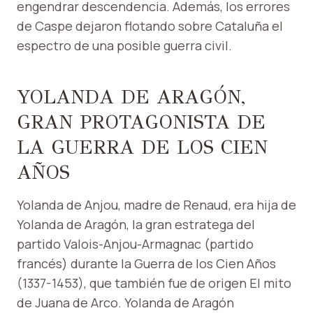
engendrar descendencia. Además, los errores
de Caspe dejaron flotando sobre Cataluña el
espectro de una posible guerra civil.
YOLANDA DE ARAGÓN,
GRAN PROTAGONISTA DE
LA GUERRA DE LOS CIEN
AÑOS
Yolanda de Anjou, madre de Renaud, era hija de
Yolanda de Aragón, la gran estratega del
partido Valois-Anjou-Armagnac (partido
francés) durante la Guerra de los Cien Años
(1337-1453), que también fue de origen El mito
de Juana de Arco. Yolanda de Aragón