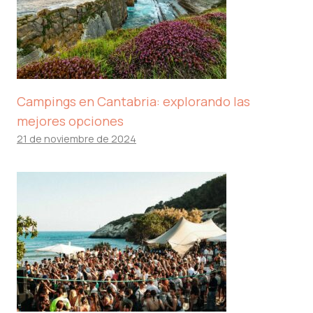
Campings en Cantabria: explorando las
mejores opciones
21 de noviembre de 2024