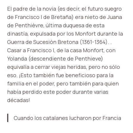
El padre de la novia (es decir, el futuro suegro
de Francisco I de Bretaña) era nieto de Juana
de Penthièvre, última duquesa de esta
dinastía, expulsada por los Monfort durante la
Guerra de Sucesión Bretona (1361-1364). .
Casar a Francisco I, de la casa Monfort, con
Yolanda (descendiente de Penthieve)
equivalía a cerrar viejas heridas, pero no sólo
eso. ¡Esto también fue beneficioso para la
familia en el poder, pero también para quien
había perdido este poder durante varias
décadas!
Cuando los catalanes lucharon por Francia