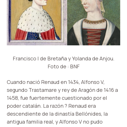
Francisco I de Bretaña y Yolanda de Anjou.
Foto de : BNF
Cuando nació Renaud en 1434, Alfonso V,
segundo Trastamare y rey ​​de Aragón de 1416 a
1458, fue fuertemente cuestionado por el
poder catalán. La razón ? Renaud era
descendiente de la dinastía Bellónides, la
antigua familia real, y Alfonso V no pudo