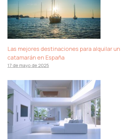
Las mejores destinaciones para alquilar un
catamarán en España
17 de mayo de 2025