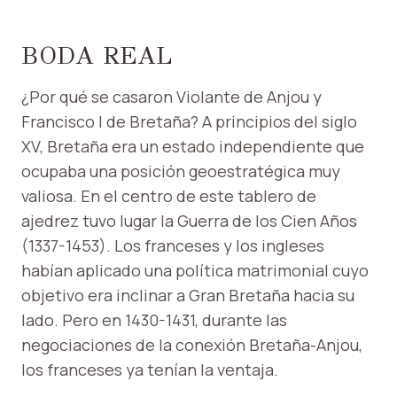
BODA REAL
¿Por qué se casaron Violante de Anjou y
Francisco I de Bretaña?
A principios del siglo
XV, Bretaña era un estado independiente que
ocupaba una posición geoestratégica muy
valiosa.
En el centro de este tablero de
ajedrez tuvo lugar la Guerra de los Cien Años
(1337-1453).
Los franceses y los ingleses
habían aplicado una política matrimonial cuyo
objetivo era inclinar a Gran Bretaña hacia su
lado.
Pero en 1430-1431, durante las
negociaciones de la conexión Bretaña-Anjou,
los franceses ya tenían la ventaja.