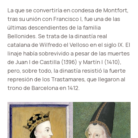
La que se convertiría en condesa de Montfort,
tras su unión con Francisco I, fue una de las
últimas descendientes de la familia
Bellonides. Se trata de la dinastía real
catalana de Wilfredo el Velloso en el siglo IX. El
linaje había sobrevivido a pesar de las muertes
de Juan I de Castilla (1396) y Martín I (1410),
pero, sobre todo, la dinastía resistió la fuerte
represión de los Trastamares, que llegaron al
trono de Barcelona en 1412.