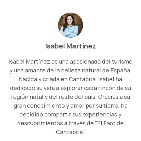
Isabel Martínez
Isabel Martínez es una apasionada del turismo
y una amante de la belleza natural de España.
Nacida y criada en Cantabria, Isabel ha
dedicado su vida a explorar cada rincón de su
región natal y del resto del país. Gracias a su
gran conocimiento y amor por su tierra, ha
decidido compartir sus experiencias y
descubrimientos a través de "El Faro de
Cantabria".