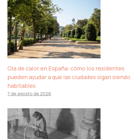
Ola de calor en España: cómo los residentes
pueden ayudar a que las ciudades sigan siendo
habitables
7 de agosto de 2026