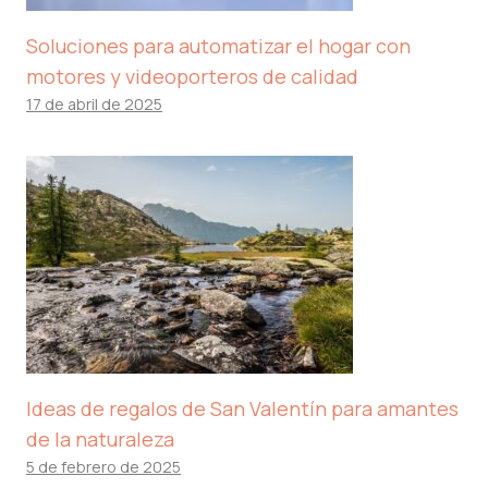
Soluciones para automatizar el hogar con
motores y videoporteros de calidad
17 de abril de 2025
Ideas de regalos de San Valentín para amantes
de la naturaleza
5 de febrero de 2025