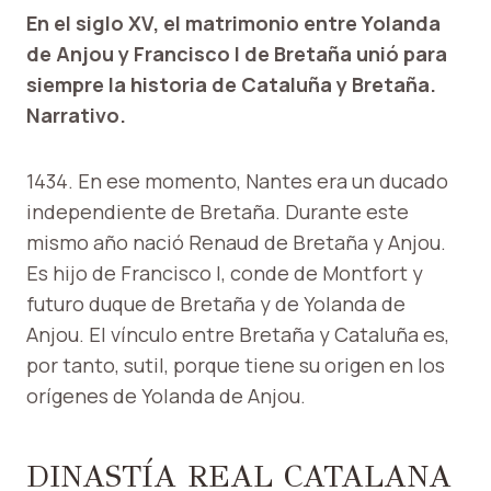
En el siglo XV, el matrimonio entre Yolanda
de Anjou y Francisco I de Bretaña unió para
siempre la historia de Cataluña y Bretaña.
Narrativo.
1434. En ese momento, Nantes era un ducado
independiente de Bretaña. Durante este
mismo año nació Renaud de Bretaña y Anjou.
Es hijo de Francisco I, conde de Montfort y
futuro duque de Bretaña y de Yolanda de
Anjou. El vínculo entre Bretaña y Cataluña es,
por tanto, sutil, porque tiene su origen en los
orígenes de Yolanda de Anjou.
DINASTÍA REAL CATALANA