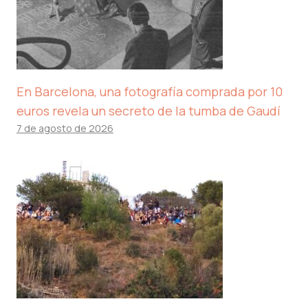
En Barcelona, ​​una fotografía comprada por 10
euros revela un secreto de la tumba de Gaudí
7 de agosto de 2026