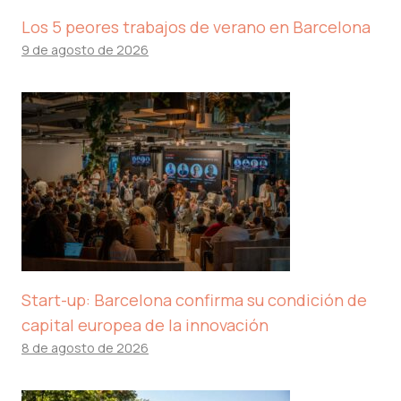
Los 5 peores trabajos de verano en Barcelona
9 de agosto de 2026
Start-up: Barcelona confirma su condición de
capital europea de la innovación
8 de agosto de 2026