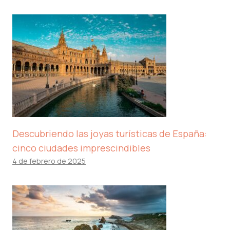
Descubriendo las joyas turísticas de España:
cinco ciudades imprescindibles
4 de febrero de 2025