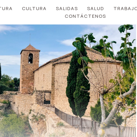
TURA
CULTURA
SALIDAS
SALUD
TRABAJ
CONTÁCTENOS