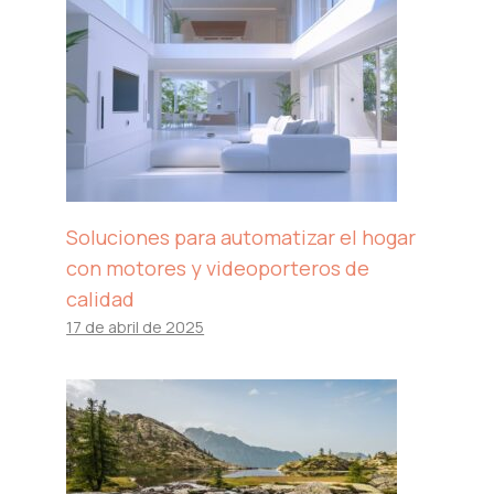
Soluciones para automatizar el hogar
con motores y videoporteros de
calidad
17 de abril de 2025