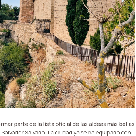
mar parte de la lista oficial de las aldeas más bellas
, Salvador Salvado. La ciudad ya se ha equipado con