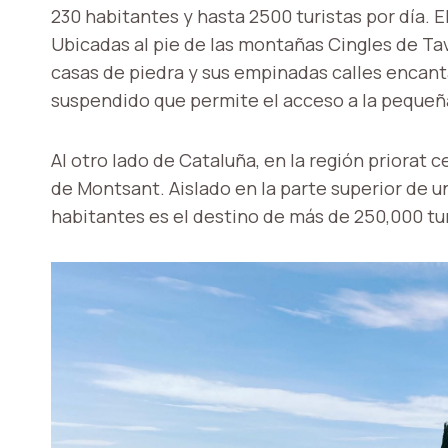
230 habitantes y hasta 2500 turistas por día. E
Ubicadas al pie de las montañas Cingles de Tave
casas de piedra y sus empinadas calles encant
suspendido que permite el acceso a la pequeñ
Al otro lado de Cataluña, en la región priorat 
de Montsant. Aislado en la parte superior de u
habitantes es el destino de más de 250,000 tu