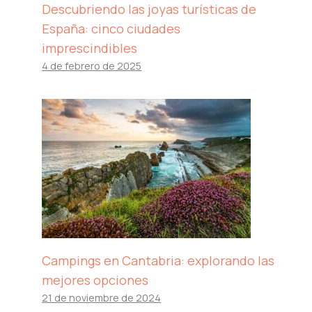
Descubriendo las joyas turísticas de
España: cinco ciudades
imprescindibles
4 de febrero de 2025
Campings en Cantabria: explorando las
mejores opciones
21 de noviembre de 2024