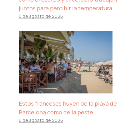
juntos para percibir la temperatura
6 de agosto de 2026
Estos franceses huyen de la playa de
Barcelona como de la peste
6 de agosto de 2026