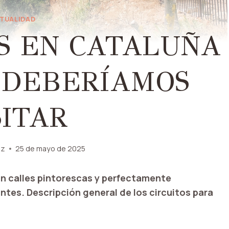
TUALIDAD
S EN CATALUÑA
 DEBERÍAMOS
SITAR
ez
25 de mayo de 2025
on calles pintorescas y perfectamente
ntes. Descripción general de los circuitos para