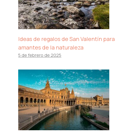
Ideas de regalos de San Valentín para
amantes de la naturaleza
5 de febrero de 2025