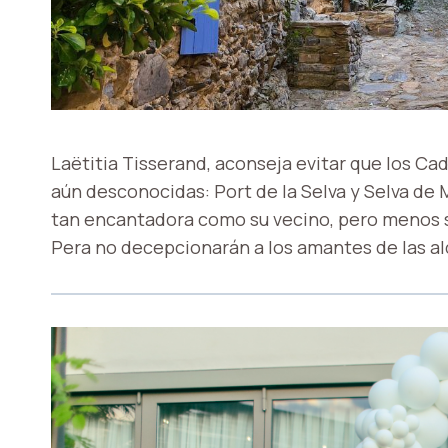
Laëtitia Tisserand, aconseja evitar que los Cad
aún desconocidas: Port de la Selva y Selva de M
tan encantadora como su vecino, pero menos sa
Pera no decepcionarán a los amantes de las al