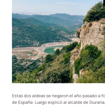
Estas dos aldeas se negaron el año pasado a for
de España. Luego explicó al alcalde de Siurana